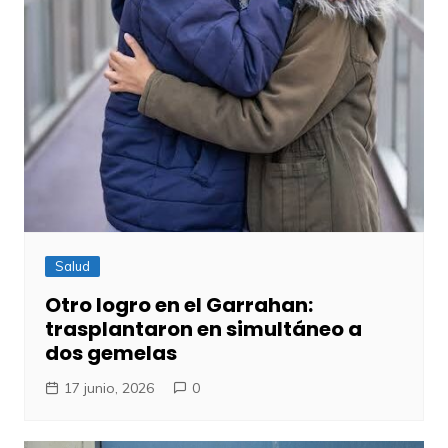
Salud
Otro logro en el Garrahan:
trasplantaron en simultáneo a
dos gemelas
17 junio, 2026
0