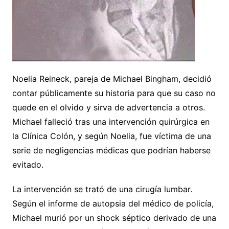
Noelia Reineck, pareja de Michael Bingham, decidió
contar públicamente su historia para que su caso no
quede en el olvido y sirva de advertencia a otros.
Michael falleció tras una intervención quirúrgica en
la Clínica Colón, y según Noelia, fue víctima de una
serie de negligencias médicas que podrían haberse
evitado.
La intervención se trató de una cirugía lumbar.
Según el informe de autopsia del médico de policía,
Michael murió por un shock séptico derivado de una