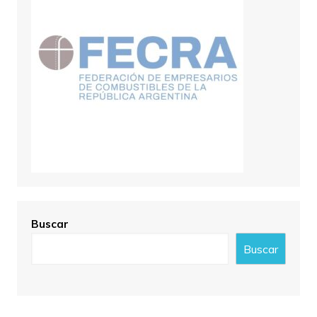
Buscar
Buscar