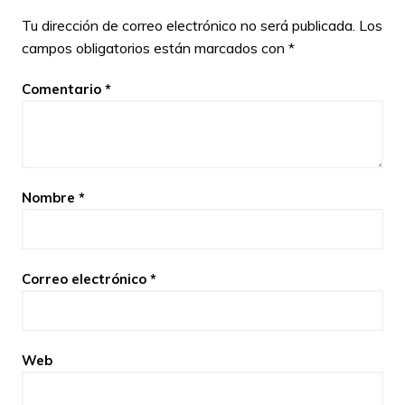
Tu dirección de correo electrónico no será publicada.
Los
campos obligatorios están marcados con
*
Comentario
*
Nombre
*
Correo electrónico
*
Web