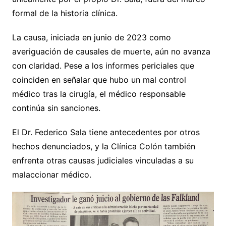
formal de la historia clínica.
La causa, iniciada en junio de 2023 como
averiguación de causales de muerte, aún no avanza
con claridad. Pese a los informes periciales que
coinciden en señalar que hubo un mal control
médico tras la cirugía, el médico responsable
continúa sin sanciones.
El Dr. Federico Sala tiene antecedentes por otros
hechos denunciados, y la Clínica Colón también
enfrenta otras causas judiciales vinculadas a su
malaccionar médico.