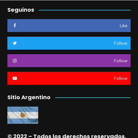
Seguinos
Like
Follow
Follow
Follow
Sitio Argentino
© 2022 – Todos los derechos reservados.