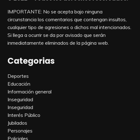
IMPORTANTE: No se acepta bajo ninguna
circunstancia los comentarios que contengan insultos,
cualquier tipo de agresiones o dichos mal intencionados.
Si llega a ocurrir se da por avisado que serán
inmediatamente eliminados de la página web.
Categorias
Deportes
Educación
Información general
Inseguridad
Inseguridad
Interés Público
Jubilados
Personajes
Policiales