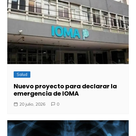
Salud
Nuevo proyecto para declarar la
emergencia de IOMA
20 julio, 2026
0