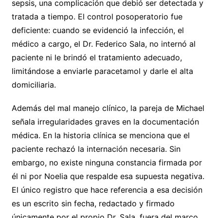
sepsis, una complicación que debió ser detectada y
tratada a tiempo. El control posoperatorio fue
deficiente: cuando se evidenció la infección, el
médico a cargo, el Dr. Federico Sala, no internó al
paciente ni le brindó el tratamiento adecuado,
limitándose a enviarle paracetamol y darle el alta
domiciliaria.
Además del mal manejo clínico, la pareja de Michael
señala irregularidades graves en la documentación
médica. En la historia clínica se menciona que el
paciente rechazó la internación necesaria. Sin
embargo, no existe ninguna constancia firmada por
él ni por Noelia que respalde esa supuesta negativa.
El único registro que hace referencia a esa decisión
es un escrito sin fecha, redactado y firmado
únicamente por el propio Dr. Sala, fuera del marco