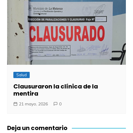
Salud
Clausuraron la clínica de la
mentira
21 mayo, 2026
0
Deja un comentario