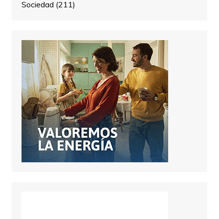
Sociedad
(211)