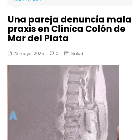
Una pareja denuncia mala
praxis en Clínica Colón de
Mar del Plata
23 mayo, 2025
0
Salud