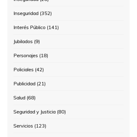
Inseguridad
(352)
Interés Público
(141)
Jubilados
(9)
Personajes
(18)
Policiales
(42)
Publicidad
(21)
Salud
(68)
Seguridad y Justicia
(80)
Servicios
(123)