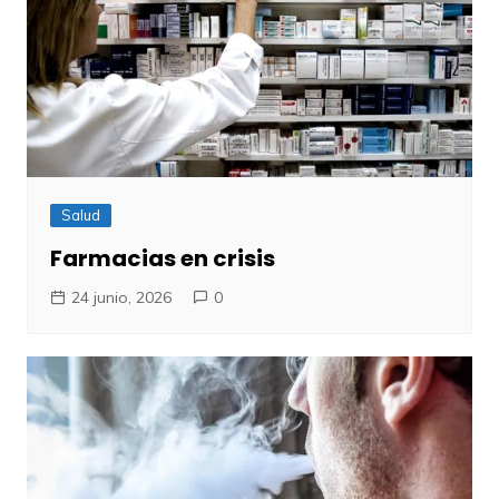
Salud
Farmacias en crisis
24 junio, 2026
0