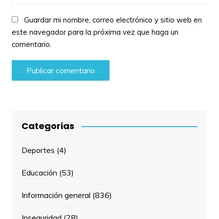
Guardar mi nombre, correo electrónico y sitio web en
este navegador para la próxima vez que haga un
comentario.
Categorias
Deportes
(4)
Educación
(53)
Información general
(836)
Inseguridad
(28)