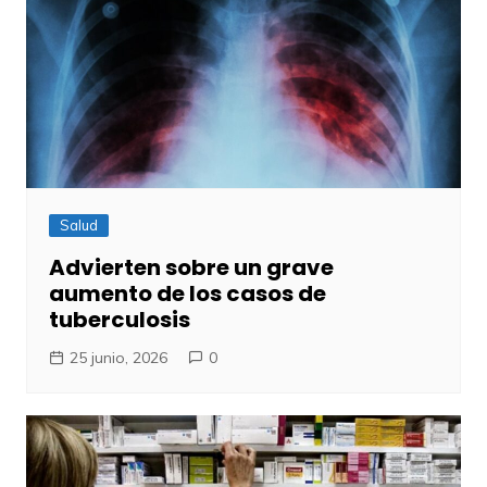
Salud
Advierten sobre un grave
aumento de los casos de
tuberculosis
25 junio, 2026
0