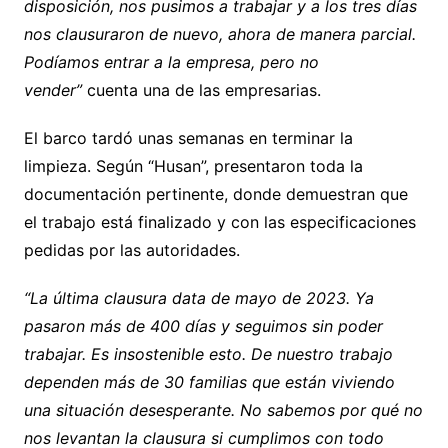
disposición, nos pusimos a trabajar y a los tres días
nos clausuraron de nuevo, ahora de manera parcial.
Podíamos entrar a la empresa, pero no
vender”
cuenta una de las empresarias.
El barco tardó unas semanas en terminar la
limpieza. Según “Husan”, presentaron toda la
documentación pertinente, donde demuestran que
el trabajo está finalizado y con las especificaciones
pedidas por las autoridades.
“La última clausura data de mayo de 2023. Ya
pasaron más de 400 días y seguimos sin poder
trabajar. Es insostenible esto. De nuestro trabajo
dependen más de 30 familias que están viviendo
una situación desesperante. No sabemos por qué no
nos levantan la clausura si cumplimos con todo