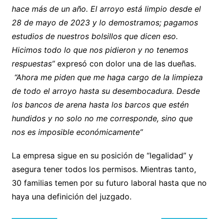
hace más de un año. El arroyo está limpio desde el
28 de mayo de 2023 y lo demostramos; pagamos
estudios de nuestros bolsillos que dicen eso.
Hicimos todo lo que nos pidieron y no tenemos
respuestas”
expresó con dolor una de las dueñas.
“Ahora me piden que me haga cargo de la limpieza
de todo el arroyo hasta su desembocadura. Desde
los bancos de arena hasta los barcos que estén
hundidos y no solo no me corresponde, sino que
nos es imposible económicamente”
La empresa sigue en su posición de “legalidad” y
asegura tener todos los permisos. Mientras tanto,
30 familias temen por su futuro laboral hasta que no
haya una definición del juzgado.