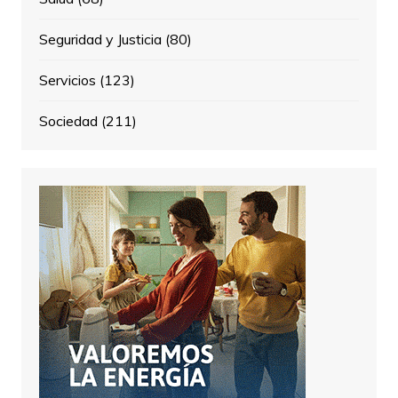
Seguridad y Justicia
(80)
Servicios
(123)
Sociedad
(211)