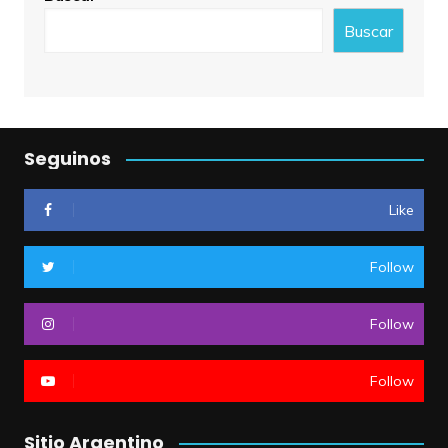
Buscar
Seguinos
Like
Follow
Follow
Follow
Sitio Argentino