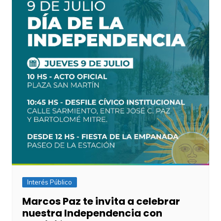
Interés Público
Marcos Paz te invita a celebrar
nuestra Independencia con