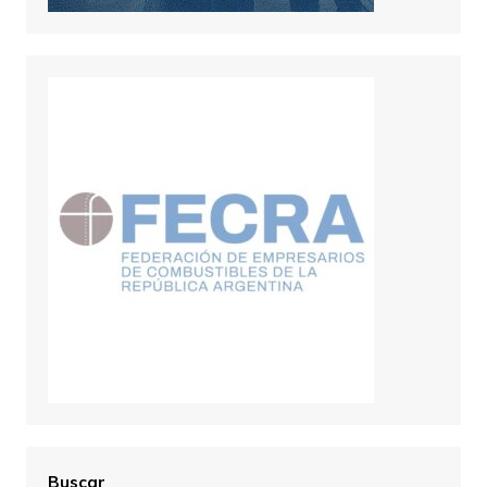
Buscar