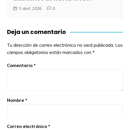
3 abril, 2026
0
Deja un comentario
Tu dirección de correo electrónico no será publicada.
Los
campos obligatorios están marcados con
*
Comentario
*
Nombre
*
Correo electrónico
*