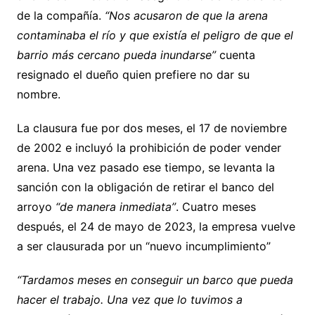
de la compañía.
“Nos acusaron de que la arena
contaminaba el río y que existía el peligro de que el
barrio más cercano pueda inundarse”
cuenta
resignado el dueño quien prefiere no dar su
nombre.
La clausura fue por dos meses, el 17 de noviembre
de 2002 e incluyó la prohibición de poder vender
arena. Una vez pasado ese tiempo, se levanta la
sanción con la obligación de retirar el banco del
arroyo
“de manera inmediata”
. Cuatro meses
después, el 24 de mayo de 2023, la empresa vuelve
a ser clausurada por un “nuevo incumplimiento”
“Tardamos meses en conseguir un barco que pueda
hacer el trabajo. Una vez que lo tuvimos a