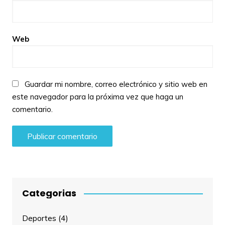
Web
Guardar mi nombre, correo electrónico y sitio web en
este navegador para la próxima vez que haga un
comentario.
Categorias
Deportes
(4)