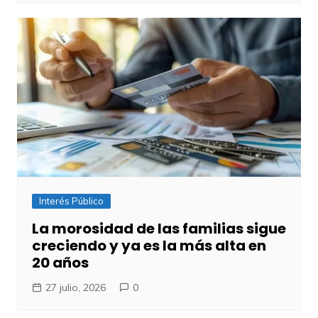
Interés Público
​La morosidad de las familias sigue
creciendo y ya es la más alta en
20 años
27 julio, 2026
0