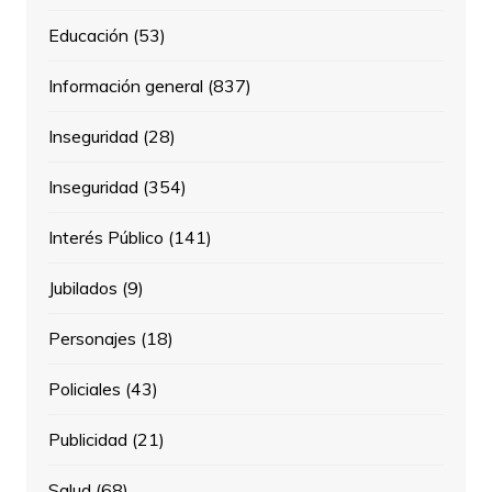
Educación
(53)
Información general
(837)
Inseguridad
(28)
Inseguridad
(354)
Interés Público
(141)
Jubilados
(9)
Personajes
(18)
Policiales
(43)
Publicidad
(21)
Salud
(68)