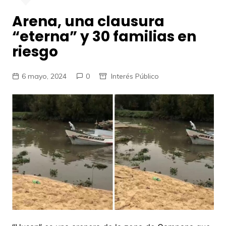
Arena, una clausura
“eterna” y 30 familias en
riesgo
6 mayo, 2024
0
Interés Público