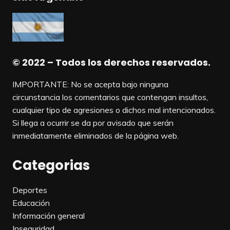
© 2022 – Todos los derechos reservados.
IMPORTANTE: No se acepta bajo ninguna
circunstancia los comentarios que contengan insultos,
cualquier tipo de agresiones o dichos mal intencionados.
Si llega a ocurrir se da por avisado que serán
inmediatamente eliminados de la página web.
Categorias
Deportes
Educación
Información general
Inseguridad