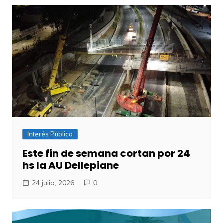
Interés Público
Este fin de semana cortan por 24
hs la AU Dellepiane
24 julio, 2026
0