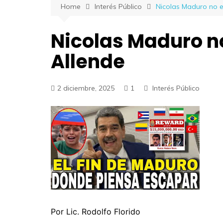
Home
Interés Público
Nicolas Maduro no e
Nicolas Maduro n
Allende
2 diciembre, 2025
1
Interés Público
Por Lic. Rodolfo Florido