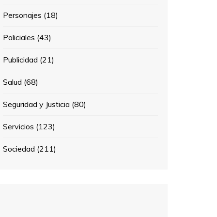
Personajes
(18)
Policiales
(43)
Publicidad
(21)
Salud
(68)
Seguridad y Justicia
(80)
Servicios
(123)
Sociedad
(211)