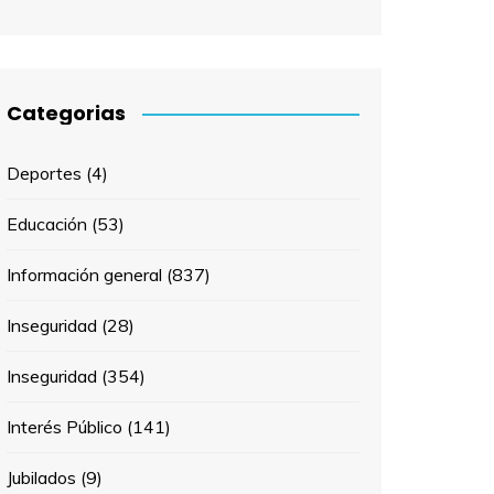
Categorias
Deportes
(4)
Educación
(53)
Información general
(837)
Inseguridad
(28)
Inseguridad
(354)
Interés Público
(141)
Jubilados
(9)