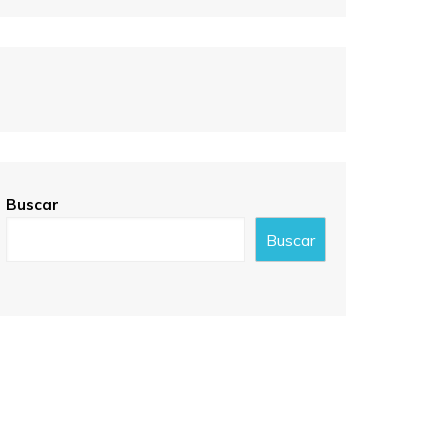
Buscar
Buscar