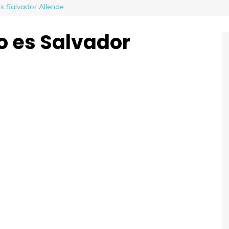
s Salvador Allende
o es Salvador