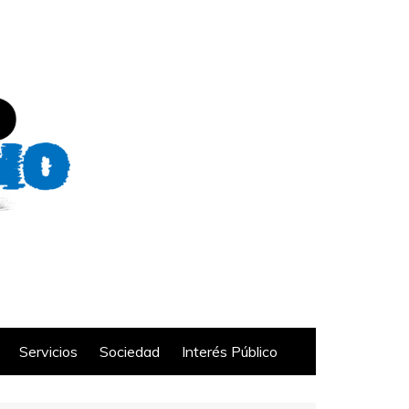
Servicios
Sociedad
Interés Público