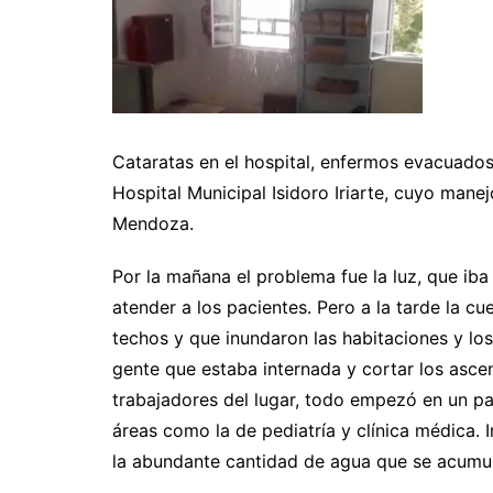
Cataratas en el hospital, enfermos evacuados,
Hospital Municipal Isidoro Iriarte, cuyo manej
Mendoza.
Por la mañana el problema fue la luz, que iba
atender a los pacientes. Pero a la tarde la cu
techos y que inundaron las habitaciones y los
gente que estaba internada y cortar los asce
trabajadores del lugar, todo empezó en un pa
áreas como la de pediatría y clínica médica. 
la abundante cantidad de agua que se acumul