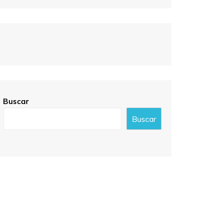
Buscar
Buscar