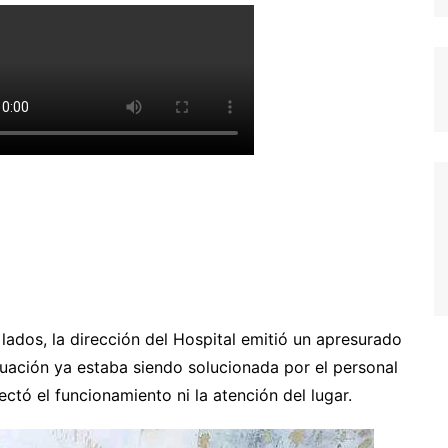
ados, la dirección del Hospital emitió un apresurado
uación ya estaba siendo solucionada por el personal
ctó el funcionamiento ni la atención del lugar.