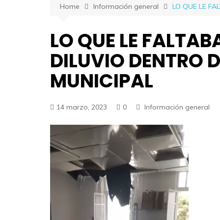
Home
Información general
LO QUE LE FA
LO QUE LE FALTAB
DILUVIO DENTRO D
MUNICIPAL
14 marzo, 2023
0
Información general