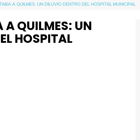
LTABA A QUILMES: UN DILUVIO DENTRO DEL HOSPITAL MUNICIPAL
A A QUILMES: UN
EL HOSPITAL