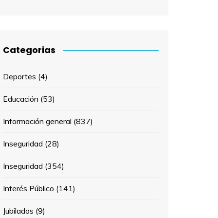
Categorias
Deportes
(4)
Educación
(53)
Información general
(837)
Inseguridad
(28)
Inseguridad
(354)
Interés Público
(141)
Jubilados
(9)