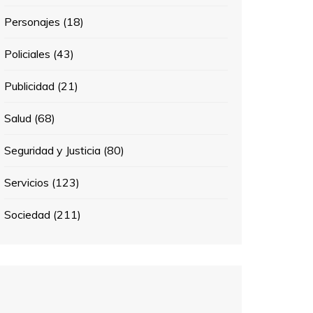
Personajes
(18)
Policiales
(43)
Publicidad
(21)
Salud
(68)
Seguridad y Justicia
(80)
Servicios
(123)
Sociedad
(211)