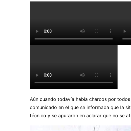
Aún cuando todavía había charcos por todos l
comunicado en el que se informaba que la sit
técnico y se apuraron en aclarar que no se afe