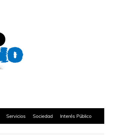
Servicios
Sociedad
Interés Público