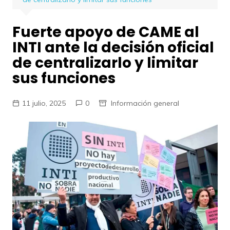
Fuerte apoyo de CAME al
INTI ante la decisión oficial
de centralizarlo y limitar
sus funciones
11 julio, 2025
0
Información general