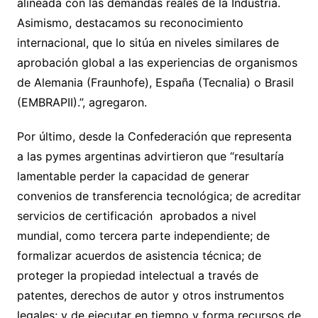
alineada con las demandas reales de la Industria.
Asimismo, destacamos su reconocimiento
internacional, que lo sitúa en niveles similares de
aprobación global a las experiencias de organismos
de Alemania (Fraunhofe), España (Tecnalia) o Brasil
(EMBRAPII).”, agregaron.
Por último, desde la Confederación que representa
a las pymes argentinas advirtieron que “resultaría
lamentable perder la capacidad de generar
convenios de transferencia tecnológica; de acreditar
servicios de certificación aprobados a nivel
mundial, como tercera parte independiente; de
formalizar acuerdos de asistencia técnica; de
proteger la propiedad intelectual a través de
patentes, derechos de autor y otros instrumentos
legales; y de ejecutar en tiempo y forma recursos de