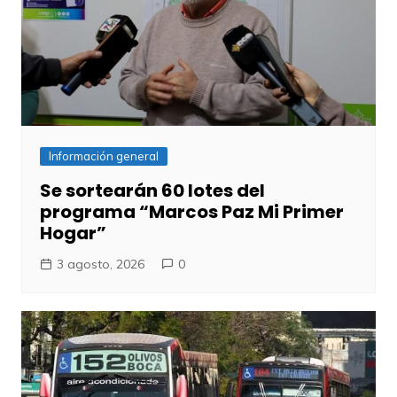
Información general
Se sortearán 60 lotes del
programa “Marcos Paz Mi Primer
Hogar”
3 agosto, 2026
0