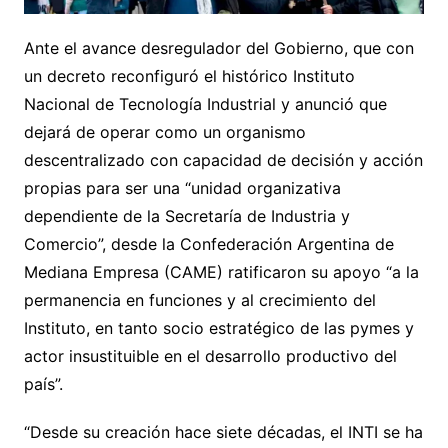
Ante el avance desregulador del Gobierno, que con
un decreto reconfiguró el histórico Instituto
Nacional de Tecnología Industrial y anunció que
dejará de operar como un organismo
descentralizado con capacidad de decisión y acción
propias para ser una “unidad organizativa
dependiente de la Secretaría de Industria y
Comercio”, desde la Confederación Argentina de
Mediana Empresa (CAME) ratificaron su apoyo “a la
permanencia en funciones y al crecimiento del
Instituto, en tanto socio estratégico de las pymes y
actor insustituible en el desarrollo productivo del
país”.
“Desde su creación hace siete décadas, el INTI se ha