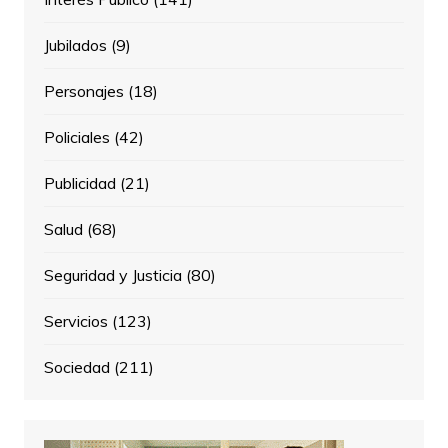
Jubilados
(9)
Personajes
(18)
Policiales
(42)
Publicidad
(21)
Salud
(68)
Seguridad y Justicia
(80)
Servicios
(123)
Sociedad
(211)