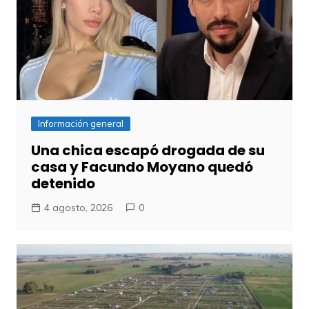
Información general
Una chica escapó drogada de su
casa y Facundo Moyano quedó
detenido
4 agosto, 2026
0