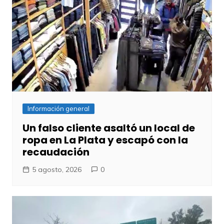
Información general
Un falso cliente asaltó un local de
ropa en La Plata y escapó con la
recaudación
5 agosto, 2026
0