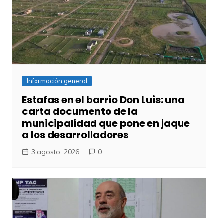
Información general
Estafas en el barrio Don Luis: una
carta documento de la
municipalidad que pone en jaque
a los desarrolladores
3 agosto, 2026
0