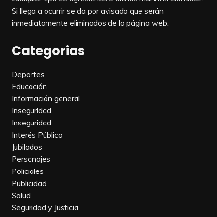
Si llega a ocurrir se da por avisado que serán
inmediatamente eliminados de la página web.
Categorias
Deportes
Educación
Información general
Inseguridad
Inseguridad
Interés Público
Jubilados
Personajes
Policiales
Publicidad
Salud
Seguridad y Justicia