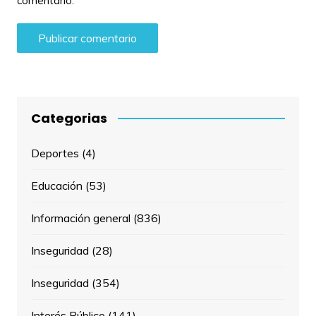
comentario.
Categorias
Deportes
(4)
Educación
(53)
Información general
(836)
Inseguridad
(28)
Inseguridad
(354)
Interés Público
(141)