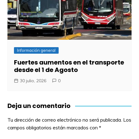
Información general
Fuertes aumentos en el transporte
desde el 1 de Agosto
30 julio, 2026
0
Deja un comentario
Tu dirección de correo electrónico no será publicada.
Los
campos obligatorios están marcados con
*