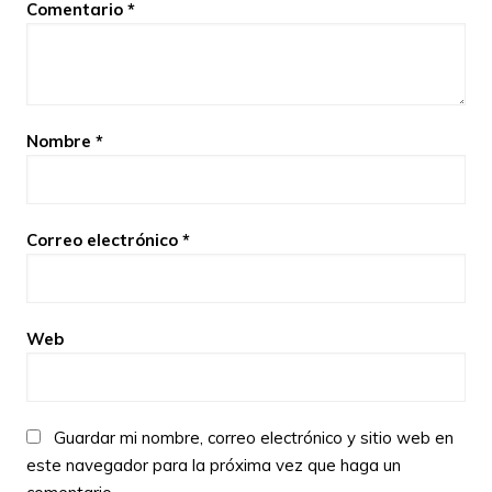
Comentario
*
Nombre
*
Correo electrónico
*
Web
Guardar mi nombre, correo electrónico y sitio web en
este navegador para la próxima vez que haga un