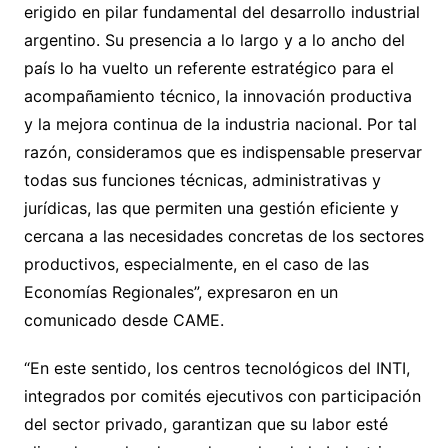
erigido en pilar fundamental del desarrollo industrial
argentino. Su presencia a lo largo y a lo ancho del
país lo ha vuelto un referente estratégico para el
acompañamiento técnico, la innovación productiva
y la mejora continua de la industria nacional. Por tal
razón, consideramos que es indispensable preservar
todas sus funciones técnicas, administrativas y
jurídicas, las que permiten una gestión eficiente y
cercana a las necesidades concretas de los sectores
productivos, especialmente, en el caso de las
Economías Regionales”, expresaron en un
comunicado desde CAME.
“En este sentido, los centros tecnológicos del INTI,
integrados por comités ejecutivos con participación
del sector privado, garantizan que su labor esté