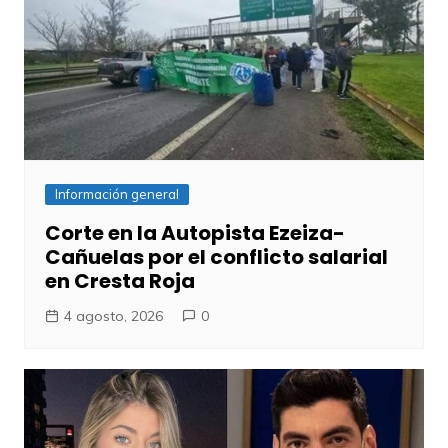
Información general
Corte en la Autopista Ezeiza-
Cañuelas por el conflicto salarial
en Cresta Roja
4 agosto, 2026
0