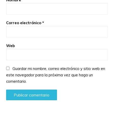
Correo electrónico
*
Web
Guardar mi nombre, correo electrónico y sitio web en
este navegador para la próxima vez que haga un
comentario.