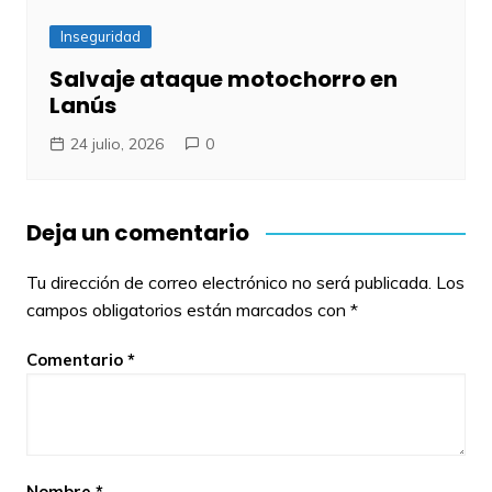
Inseguridad
Salvaje ataque motochorro en
Lanús
24 julio, 2026
0
Deja un comentario
Tu dirección de correo electrónico no será publicada.
Los
campos obligatorios están marcados con
*
Comentario
*
Nombre
*