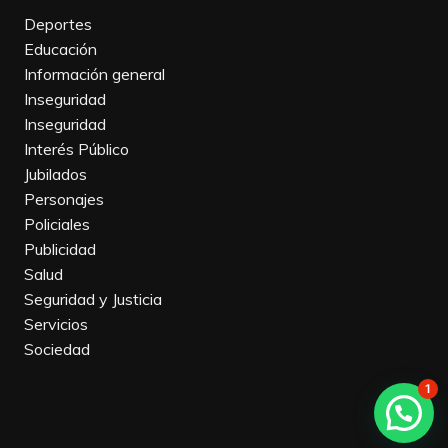
Deportes
Educación
Información general
Inseguridad
Inseguridad
Interés Público
Jubilados
Personajes
Policiales
Publicidad
Salud
Seguridad y Justicia
Servicios
Sociedad
1