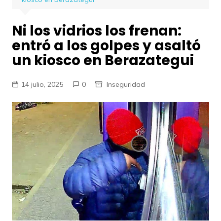
Ni los vidrios los frenan:
entró a los golpes y asaltó
un kiosco en Berazategui
14 julio, 2025
0
Inseguridad