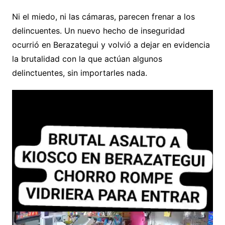
Ni el miedo, ni las cámaras, parecen frenar a los
delincuentes. Un nuevo hecho de inseguridad
ocurrió en Berazategui y volvió a dejar en evidencia
la brutalidad con la que actúan algunos
delinctuentes, sin importarles nada.