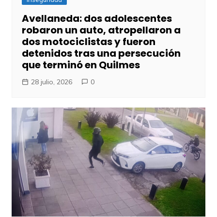
Avellaneda: dos adolescentes
robaron un auto, atropellaron a
dos motociclistas y fueron
detenidos tras una persecución
que terminó en Quilmes
28 julio, 2026
0