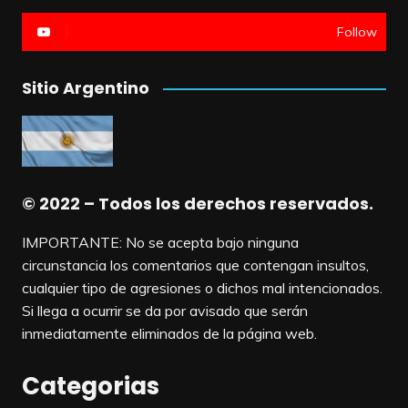
Follow
Sitio Argentino
© 2022 – Todos los derechos reservados.
IMPORTANTE: No se acepta bajo ninguna
circunstancia los comentarios que contengan insultos,
cualquier tipo de agresiones o dichos mal intencionados.
Si llega a ocurrir se da por avisado que serán
inmediatamente eliminados de la página web.
Categorias