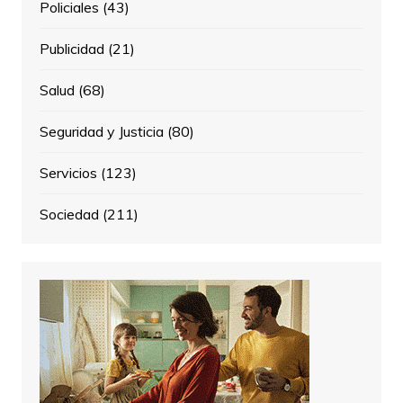
Policiales
(43)
Publicidad
(21)
Salud
(68)
Seguridad y Justicia
(80)
Servicios
(123)
Sociedad
(211)