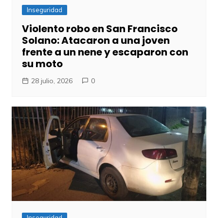
Inseguridad
Violento robo en San Francisco
Solano: Atacaron a una joven
frente a un nene y escaparon con
su moto
28 julio, 2026
0
Inseguridad