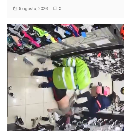
6 agosto, 2026
0