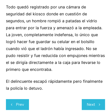
Todo quedó registrado por una cámara de
seguridad del kiosco donde en cuestión de
segundos, un hombre rompió a patadas el vidrio
para entrar por la fuerza y amenazó a la empleada.
La joven, completamente indefensa, lo único que
logró hacer fue guardar su celular en el bolsillo
cuando vió que el ladrón había ingresado. No se
pudo resistir y fue reducida con empujones mientras
el se dirigía directamente a la caja para llevarse lo
primero que encontraba.
El delincuente escapó rápidamente pero finalmente
la policía lo detuvo.
Navegación
Prev
Next
de