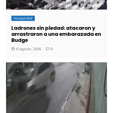
Inseguridad
Ladrones sin piedad: atacaron y
arrastraron a una embarazada en
Budge
6 agosto, 2026
0