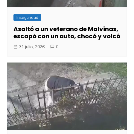
Inseguridad
Asaltó a un veterano de Malvinas,
escapó con un auto, chocó y volcó
31 julio, 2026
0