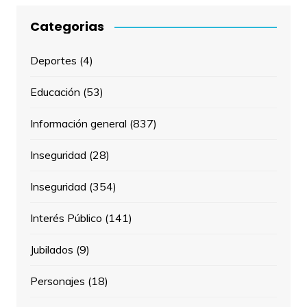
Categorias
Deportes
(4)
Educación
(53)
Información general
(837)
Inseguridad
(28)
Inseguridad
(354)
Interés Público
(141)
Jubilados
(9)
Personajes
(18)