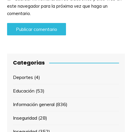
este navegador para la próxima vez que haga un
comentario.
Categorias
Deportes
(4)
Educación
(53)
Información general
(836)
Inseguridad
(28)
Inseguridad
(352)