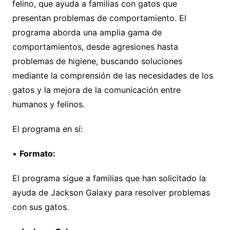
felino, que ayuda a familias con gatos que
presentan problemas de comportamiento. El
programa aborda una amplia gama de
comportamientos, desde agresiones hasta
problemas de higiene, buscando soluciones
mediante la comprensión de las necesidades de los
gatos y la mejora de la comunicación entre
humanos y felinos.
El programa en sí:
•
Formato:
El programa sigue a familias que han solicitado la
ayuda de Jackson Galaxy para resolver problemas
con sus gatos.