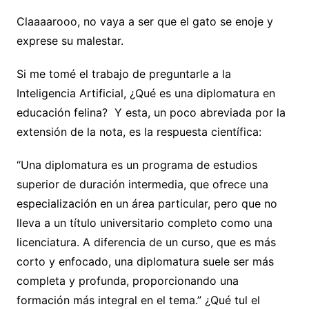
Claaaarooo, no vaya a ser que el gato se enoje y
exprese su malestar.
Si me tomé el trabajo de preguntarle a la
Inteligencia Artificial, ¿Qué es una diplomatura en
educación felina? Y esta, un poco abreviada por la
extensión de la nota, es la respuesta científica:
“Una diplomatura es un programa de estudios
superior de duración intermedia, que ofrece una
especialización en un área particular, pero que no
lleva a un título universitario completo como una
licenciatura. A diferencia de un curso, que es más
corto y enfocado, una diplomatura suele ser más
completa y profunda, proporcionando una
formación más integral en el tema.” ¿Qué tul el