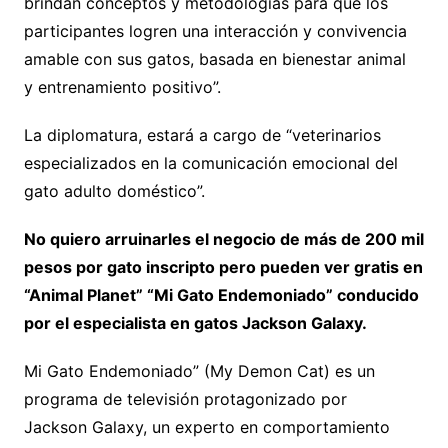
brindan conceptos y metodologías para que los
participantes logren una interacción y convivencia
amable con sus gatos, basada en bienestar animal
y entrenamiento positivo”.
La diplomatura, estará a cargo de “veterinarios
especializados en la comunicación emocional del
gato adulto doméstico”.
No quiero arruinarles el negocio de más de 200 mil
pesos por gato inscripto pero pueden ver gratis en
“Animal
Planet
”
“Mi Gato Endemoniado” conducido
por el especialista en gatos Jackson
Galaxy
.
Mi Gato Endemoniado” (My Demon Cat) es un
programa de televisión protagonizado por
Jackson Galaxy, un experto en comportamiento