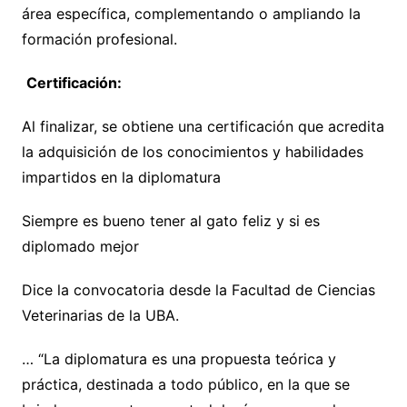
área específica, complementando o ampliando la
formación profesional.
Certificación:
Al finalizar, se obtiene una certificación que acredita
la adquisición de los conocimientos y habilidades
impartidos en la diplomatura
Siempre es bueno tener al gato feliz y si es
diplomado mejor
Dice la convocatoria desde la Facultad de Ciencias
Veterinarias de la UBA.
… “La diplomatura es una propuesta teórica y
práctica, destinada a todo público, en la que se