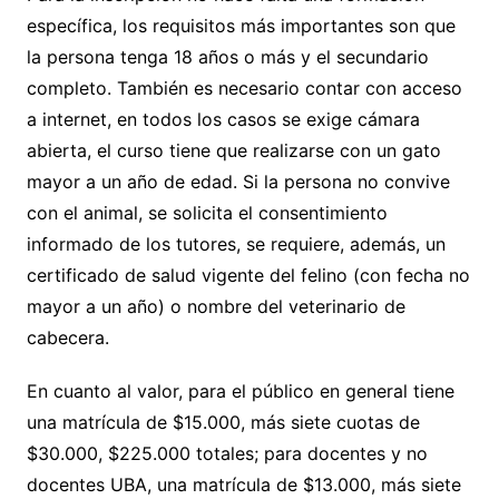
específica, los requisitos más importantes son que
la persona tenga 18 años o más y el secundario
completo. También es necesario contar con acceso
a internet, en todos los casos se exige cámara
abierta, el curso tiene que realizarse con un gato
mayor a un año de edad. Si la persona no convive
con el animal, se solicita el consentimiento
informado de los tutores, se requiere, además, un
certificado de salud vigente del felino (con fecha no
mayor a un año) o nombre del veterinario de
cabecera.
En cuanto al valor, para el público en general tiene
una matrícula de $15.000, más siete cuotas de
$30.000, $225.000 totales; para docentes y no
docentes UBA, una matrícula de $13.000, más siete