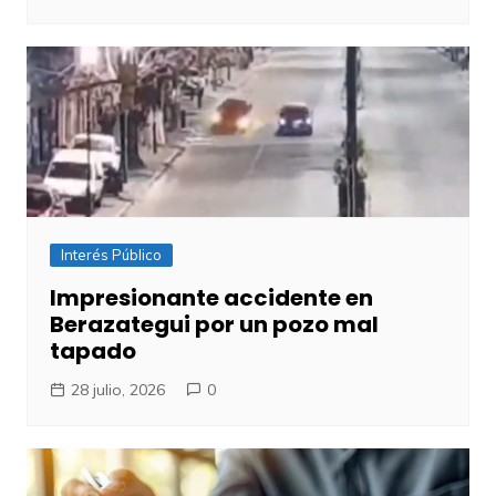
Interés Público
Impresionante accidente en
Berazategui por un pozo mal
tapado
28 julio, 2026
0