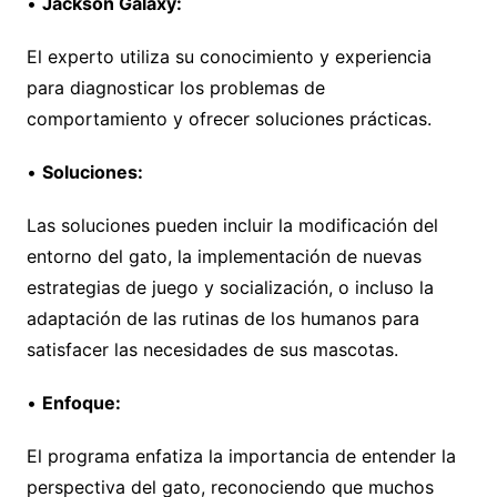
•
Jackson
Galaxy
:
El experto utiliza su conocimiento y experiencia
para diagnosticar los problemas de
comportamiento y ofrecer soluciones prácticas.
•
Soluciones:
Las soluciones pueden incluir la modificación del
entorno del gato, la implementación de nuevas
estrategias de juego y socialización, o incluso la
adaptación de las rutinas de los humanos para
satisfacer las necesidades de sus mascotas.
•
Enfoque:
El programa enfatiza la importancia de entender la
perspectiva del gato, reconociendo que muchos