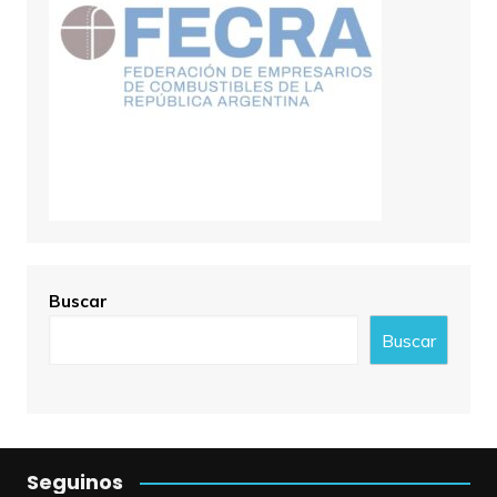
Buscar
Buscar
Seguinos