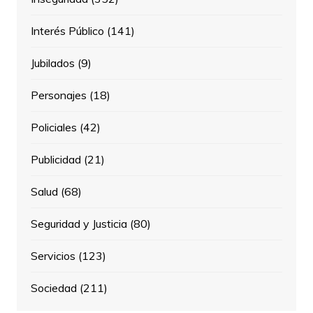
Interés Público
(141)
Jubilados
(9)
Personajes
(18)
Policiales
(42)
Publicidad
(21)
Salud
(68)
Seguridad y Justicia
(80)
Servicios
(123)
Sociedad
(211)