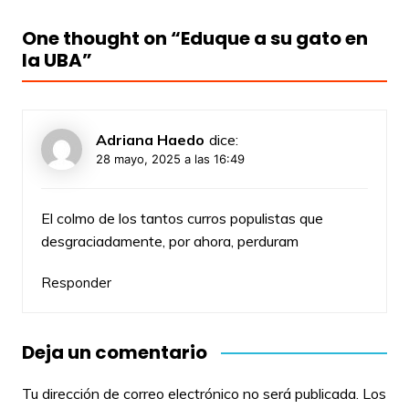
One thought on “
Eduque a su gato en
la UBA
”
Adriana Haedo
dice:
28 mayo, 2025 a las 16:49
El colmo de los tantos curros populistas que
desgraciadamente, por ahora, perduram
Responder
Deja un comentario
Tu dirección de correo electrónico no será publicada.
Los