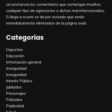
circunstancia los comentarios que contengan insultos,
cualquier tipo de agresiones o dichos mal intencionados.
Si llega a ocurrir se da por avisado que serán
inmediatamente eliminados de la página web.
Categorias
Deportes
Educación
Información general
Inseguridad
Inseguridad
Interés Público
Jubilados
Personajes
Policiales
Publicidad