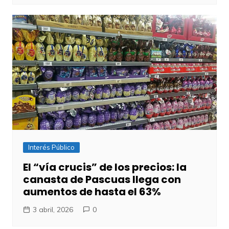
Interés Público
El “vía crucis” de los precios: la
canasta de Pascuas llega con
aumentos de hasta el 63%
3 abril, 2026
0