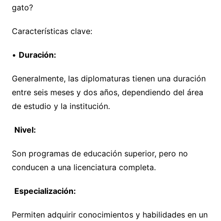
gato?
Características clave:
•
Duración:
Generalmente, las diplomaturas tienen una duración
entre seis meses y dos años, dependiendo del área
de estudio y la institución.
Nivel:
Son programas de educación superior, pero no
conducen a una licenciatura completa.
Especialización:
Permiten adquirir conocimientos y habilidades en un