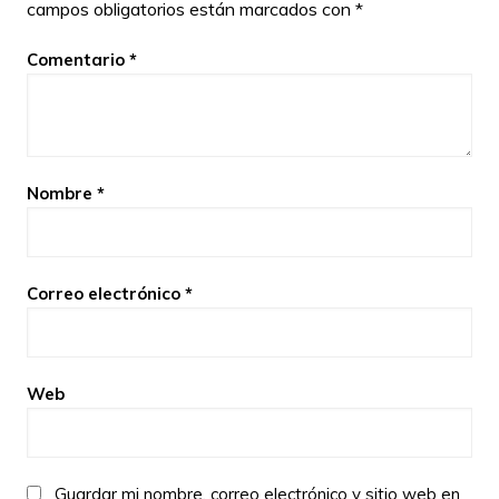
campos obligatorios están marcados con
*
Comentario
*
Nombre
*
Correo electrónico
*
Web
Guardar mi nombre, correo electrónico y sitio web en