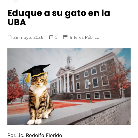
Eduque a su gato en la
UBA
28 mayo, 2025
1
Interés Público
Por.Lic. Rodolfo Florido