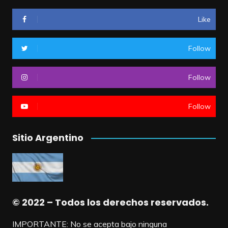
Like
Follow
Follow
Follow
Sitio Argentino
© 2022 – Todos los derechos reservados.
IMPORTANTE: No se acepta bajo ninguna