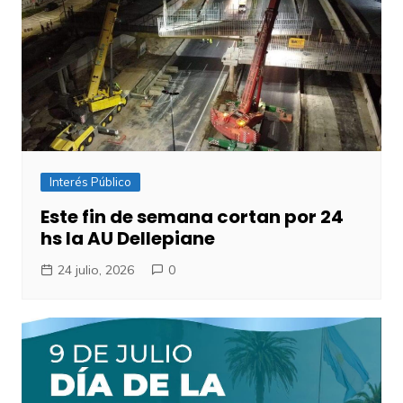
Interés Público
Este fin de semana cortan por 24
hs la AU Dellepiane
24 julio, 2026
0