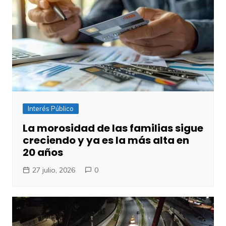
Interés Público
​La morosidad de las familias sigue
creciendo y ya es la más alta en
20 años
27 julio, 2026
0