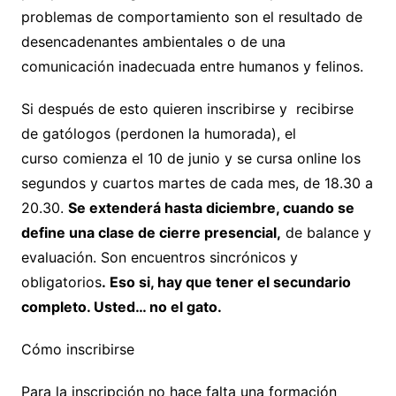
problemas de comportamiento son el resultado de
desencadenantes ambientales o de una
comunicación inadecuada entre humanos y felinos.
Si después de esto quieren inscribirse y recibirse
de gatólogos (perdonen la humorada), el
curso comienza el 10 de junio y se cursa online los
segundos y cuartos martes de cada mes, de 18.30 a
20.30.
Se extenderá hasta diciembre, cuando se
define una clase
de cierre presencial,
de balance y
evaluación. Son encuentros sincrónicos y
obligatorios
.
Eso
si
, hay que tener el secundario
completo. Usted… no el gato.
Cómo inscribirse
Para la inscripción no hace falta una formación