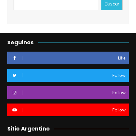
Buscar
Seguinos
Like
Follow
Follow
Follow
Sitio Argentino