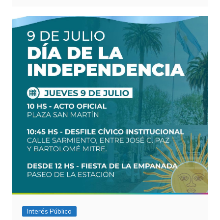
Interés Público