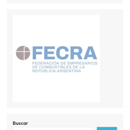
Buscar