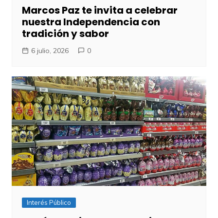
Marcos Paz te invita a celebrar
nuestra Independencia con
tradición y sabor
6 julio, 2026
0
Interés Público