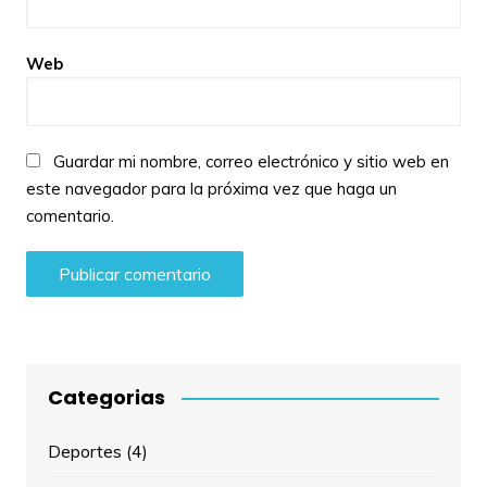
Web
Guardar mi nombre, correo electrónico y sitio web en
este navegador para la próxima vez que haga un
comentario.
Categorias
Deportes
(4)