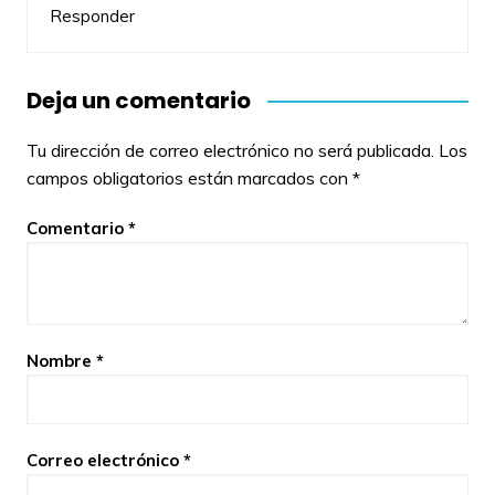
Responder
Deja un comentario
Tu dirección de correo electrónico no será publicada.
Los
campos obligatorios están marcados con
*
Comentario
*
Nombre
*
Correo electrónico
*