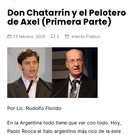
Don Chatarrín y el Pelotero
de Axel (Primera Parte)
13 febrero, 2026
1
Interés Público
Por Lic. Rodolfo Florido
En la Argentina todo tiene que ver con todo. Hoy,
Paolo Rocca el ítalo argentino más rico de la este