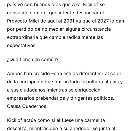
país ve con buenos ojos que Axel Kicillof se
consolide como el que intente desbancar el
Proyecto Milei de aquí al 2031 ya que el 2027 lo dan
por perdido de no mediar alguna circunstancia
extraordinaria que cambie radicalmente las
expectativas.
¿Qué tienen en común?
Ambos han crecido –con estilos diferentes- al calor
de la corrupción que por un lado sepultaba al país y
a sus ciudadanos, mientras se enriquecían
empresarios prebendarios y dirigentes políticos.
Causa Cuadernos.
Kicillof actúa como si él fuese una carmelita
descalza, mientras que a su alrededor se junta el