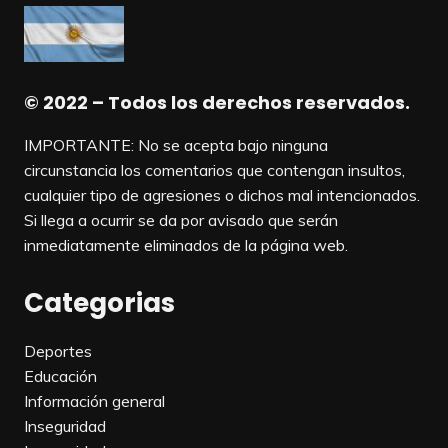
© 2022 – Todos los derechos reservados.
IMPORTANTE: No se acepta bajo ninguna
circunstancia los comentarios que contengan insultos,
cualquier tipo de agresiones o dichos mal intencionados.
Si llega a ocurrir se da por avisado que serán
inmediatamente eliminados de la página web.
Categorias
Deportes
Educación
Información general
Inseguridad