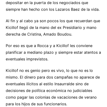
depositar en la puerta de los negociados que
siempre han hecho con los Lazaros Baez de la vida.
Al fin y al cabo ya son pocos los que recuerdan que
Kicillof llegó de la mano del ex Presidiario y mano
derecha de Cristina, Amado Boudou.
Por eso es que a Rocca y a Kicillof les conviene
planificar a mediano plazo y siempre estar atentos a
eventuales imprevistos.
Kicillof no es genio pero es vivo, lo que no es lo
mismo. El dinero para dos campañas no aparece de
eventuales ilícitos al estilo Insaurralde sino de
decisiones de política económica no judiciables
como pagar las colonias de vacaciones de verano
para los hijos de sus funcionarios.