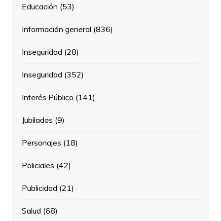
Educación
(53)
Información general
(836)
Inseguridad
(28)
Inseguridad
(352)
Interés Público
(141)
Jubilados
(9)
Personajes
(18)
Policiales
(42)
Publicidad
(21)
Salud
(68)