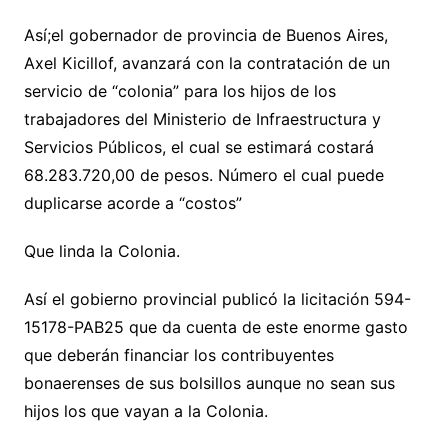
Así;el gobernador de provincia de Buenos Aires,
Axel Kicillof, avanzará con la contratación de un
servicio de “colonia” para los hijos de los
trabajadores del Ministerio de Infraestructura y
Servicios Públicos, el cual se estimará costará
68.283.720,00 de pesos. Número el cual puede
duplicarse acorde a “costos”
Que linda la Colonia.
Así el gobierno provincial publicó la licitación 594-
15178-PAB25 que da cuenta de este enorme gasto
que deberán financiar los contribuyentes
bonaerenses de sus bolsillos aunque no sean sus
hijos los que vayan a la Colonia.