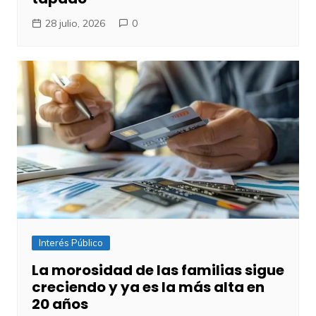
28 julio, 2026
0
Interés Público
​La morosidad de las familias sigue
creciendo y ya es la más alta en
20 años