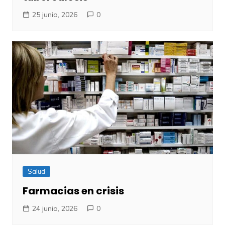
25 junio, 2026
0
Salud
Farmacias en crisis
24 junio, 2026
0