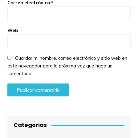
Correo electrónico
*
Web
Guardar mi nombre, correo electrónico y sitio web en
este navegador para la próxima vez que haga un
comentario.
Categorias