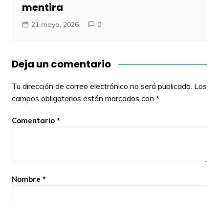
mentira
21 mayo, 2026
0
Deja un comentario
Tu dirección de correo electrónico no será publicada.
Los
campos obligatorios están marcados con
*
Comentario
*
Nombre
*