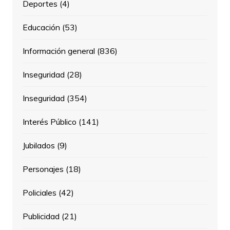
Deportes
(4)
Educación
(53)
Información general
(836)
Inseguridad
(28)
Inseguridad
(354)
Interés Público
(141)
Jubilados
(9)
Personajes
(18)
Policiales
(42)
Publicidad
(21)