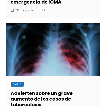
emergencia de IOMA
20 julio, 2026
0
Salud
Advierten sobre un grave
aumento de los casos de
tuberculosis