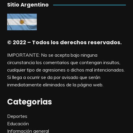
Sitio Argentino
© 2022 – Todos los derechos reservados.
IMPORTANTE: No se acepta bajo ninguna
circunstancia los comentarios que contengan insultos,
cualquier tipo de agresiones o dichos mal intencionados.
Si llega a ocurrir se da por avisado que serán
inmediatamente eliminados de la página web.
Categorias
Deportes
Educación
Información general