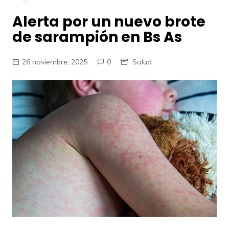
Alerta por un nuevo brote
de sarampión en Bs As
26 noviembre, 2025
0
Salud