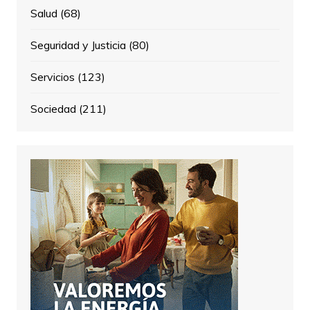
Salud
(68)
Seguridad y Justicia
(80)
Servicios
(123)
Sociedad
(211)