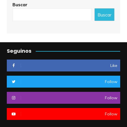
Buscar
Buscar
Seguinos
Like
Follow
Follow
Follow