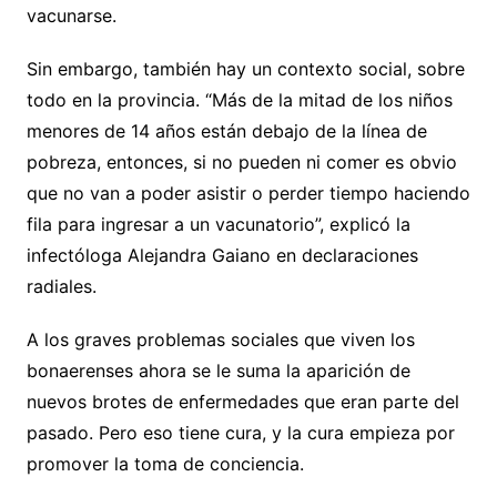
vacunarse.
Sin embargo, también hay un contexto social, sobre
todo en la provincia. “Más de la mitad de los niños
menores de 14 años están debajo de la línea de
pobreza, entonces, si no pueden ni comer es obvio
que no van a poder asistir o perder tiempo haciendo
fila para ingresar a un vacunatorio”, explicó la
infectóloga Alejandra Gaiano en declaraciones
radiales.
A los graves problemas sociales que viven los
bonaerenses ahora se le suma la aparición de
nuevos brotes de enfermedades que eran parte del
pasado. Pero eso tiene cura, y la cura empieza por
promover la toma de conciencia.