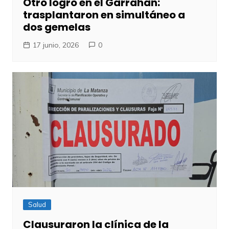
Otro logro en el Garrahan:
trasplantaron en simultáneo a
dos gemelas
17 junio, 2026
0
Salud
Clausuraron la clínica de la