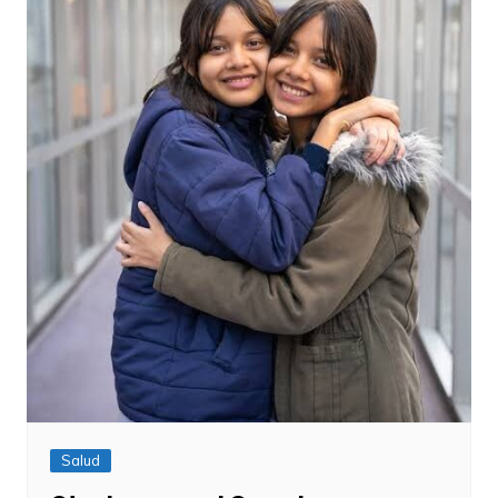
Salud