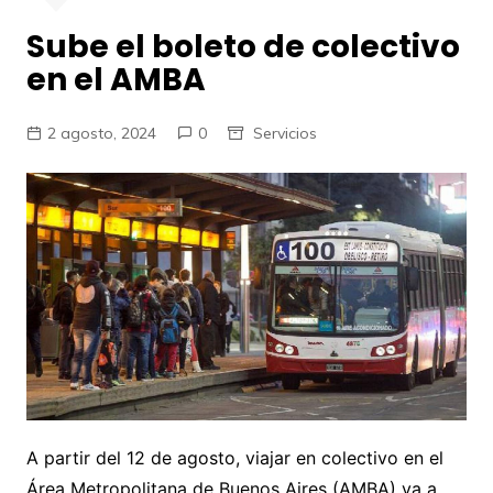
Sube el boleto de colectivo
en el AMBA
2 agosto, 2024
0
Servicios
A partir del 12 de agosto, viajar en colectivo en el
Área Metropolitana de Buenos Aires (AMBA) va a