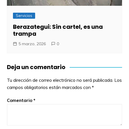
Servicios
Berazategui: Sin cartel, es una
trampa
5 marzo, 2026
0
Deja un comentario
Tu dirección de correo electrónico no será publicada.
Los
campos obligatorios están marcados con
*
Comentario
*