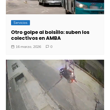
Servicios
Otro golpe al bolsillo: suben los
colectivos en AMBA
16 marzo, 2026
0