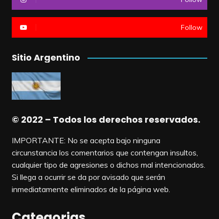
Follow
Sitio Argentino
© 2022 – Todos los derechos reservados.
IMPORTANTE: No se acepta bajo ninguna
circunstancia los comentarios que contengan insultos,
cualquier tipo de agresiones o dichos mal intencionados.
Si llega a ocurrir se da por avisado que serán
inmediatamente eliminados de la página web.
Categorias