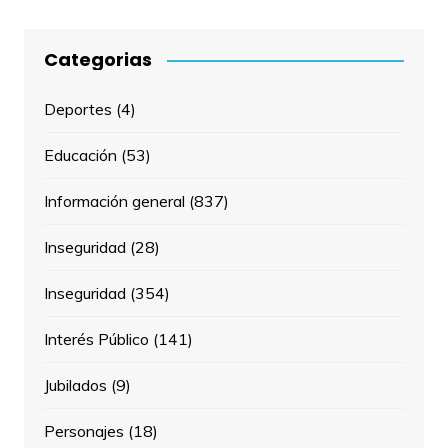
Categorias
Deportes
(4)
Educación
(53)
Información general
(837)
Inseguridad
(28)
Inseguridad
(354)
Interés Público
(141)
Jubilados
(9)
Personajes
(18)