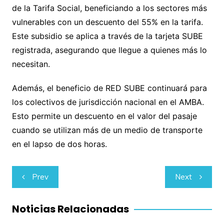
de la Tarifa Social, beneficiando a los sectores más
vulnerables con un descuento del 55% en la tarifa.
Este subsidio se aplica a través de la tarjeta SUBE
registrada, asegurando que llegue a quienes más lo
necesitan.
Además, el beneficio de RED SUBE continuará para
los colectivos de jurisdicción nacional en el AMBA.
Esto permite un descuento en el valor del pasaje
cuando se utilizan más de un medio de transporte
en el lapso de dos horas.
Navegación
Prev
Next
de
entradas
Noticias Relacionadas