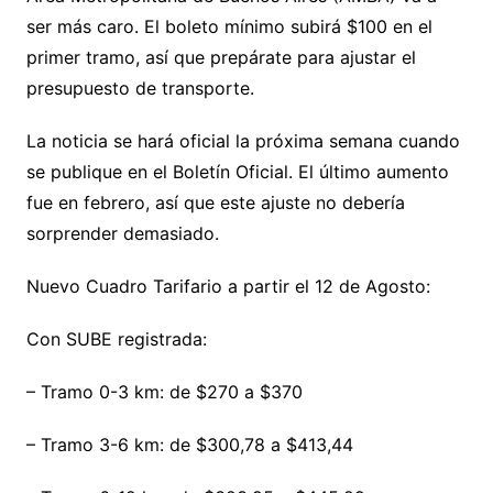
ser más caro. El boleto mínimo subirá $100 en el
primer tramo, así que prepárate para ajustar el
presupuesto de transporte.
La noticia se hará oficial la próxima semana cuando
se publique en el Boletín Oficial. El último aumento
fue en febrero, así que este ajuste no debería
sorprender demasiado.
Nuevo Cuadro Tarifario a partir el 12 de Agosto:
Con SUBE registrada:
– Tramo 0-3 km: de $270 a $370
– Tramo 3-6 km: de $300,78 a $413,44