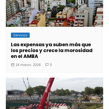
Servicios
Las expensas ya suben más que
los precios y crece la morosidad
en el AMBA
24 marzo, 2026
0