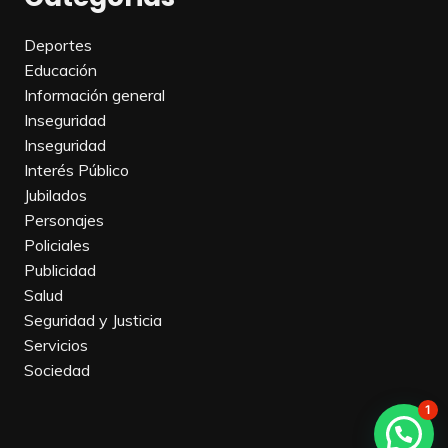
Deportes
Educación
Información general
Inseguridad
Inseguridad
Interés Público
Jubilados
Personajes
Policiales
Publicidad
Salud
Seguridad y Justicia
Servicios
Sociedad
1