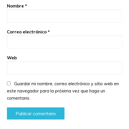
Nombre
*
Correo electrónico
*
Web
Guardar mi nombre, correo electrónico y sitio web en
este navegador para la próxima vez que haga un
comentario.