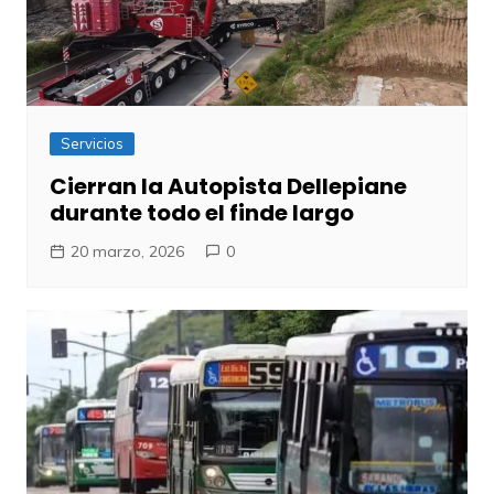
Servicios
Cierran la Autopista Dellepiane
durante todo el finde largo
20 marzo, 2026
0