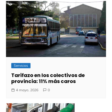
Servicios
Tarifazo en los colectivos de
provincia: 11% más caros
4 mayo, 2026
0