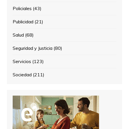
Policiales
(43)
Publicidad
(21)
Salud
(68)
Seguridad y Justicia
(80)
Servicios
(123)
Sociedad
(211)