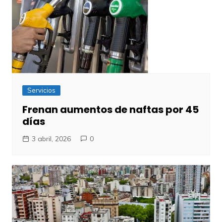
Servicios
Frenan aumentos de naftas por 45
días
3 abril, 2026
0