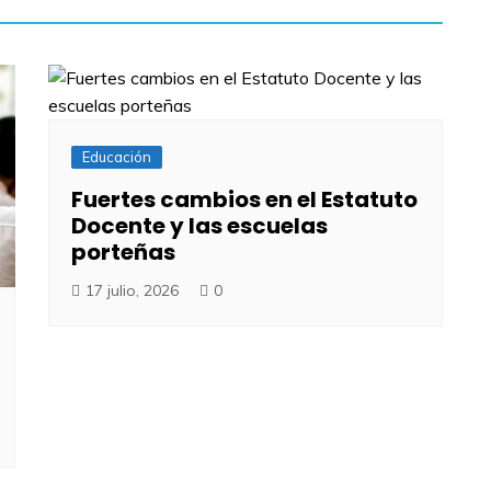
Educación
Fuertes cambios en el Estatuto
Docente y las escuelas
porteñas
17 julio, 2026
0