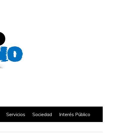
Servicios
Sociedad
Interés Público