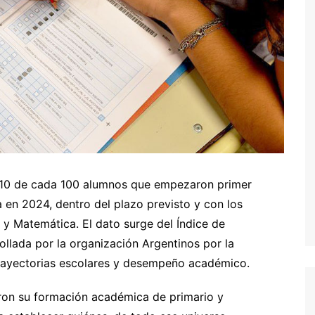
s 10 de cada 100 alumnos que empezaron primer
a en 2024, dentro del plazo previsto y con los
 Matemática. El dato surge del Índice de
ollada por la organización Argentinos por la
rayectorias escolares y desempeño académico.
ron su formación académica de primario y