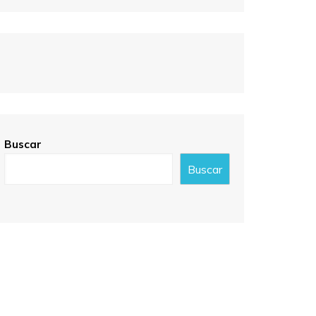
Buscar
Buscar