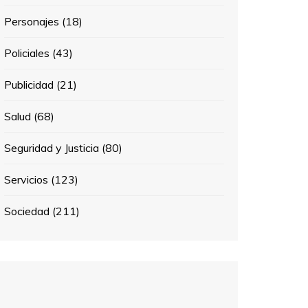
Personajes
(18)
Policiales
(43)
Publicidad
(21)
Salud
(68)
Seguridad y Justicia
(80)
Servicios
(123)
Sociedad
(211)