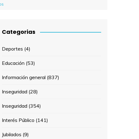
os
Categorias
Deportes
(4)
Educación
(53)
Información general
(837)
Inseguridad
(28)
Inseguridad
(354)
Interés Público
(141)
Jubilados
(9)