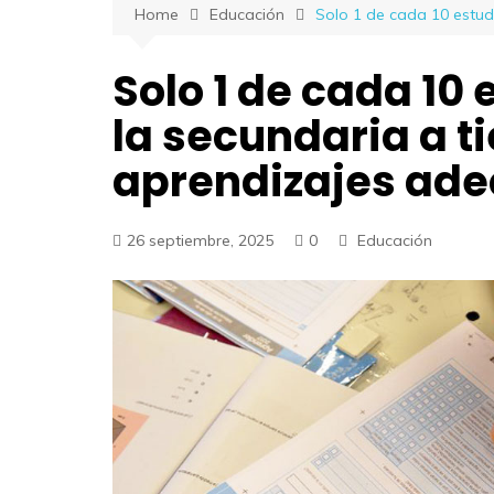
Home
Educación
Solo 1 de cada 10 estud
Solo 1 de cada 10
la secundaria a t
aprendizajes ad
26 septiembre, 2025
0
Educación