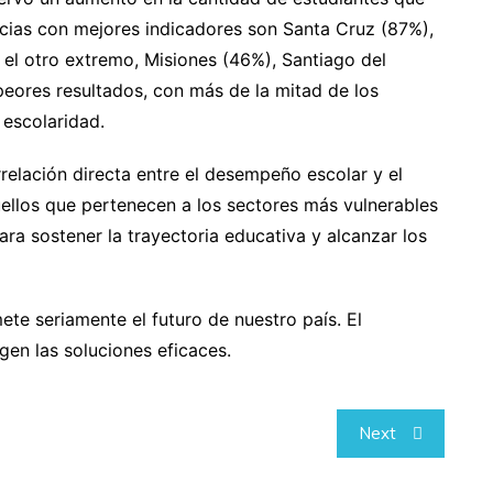
ncias con mejores indicadores son Santa Cruz (87%),
 el otro extremo, Misiones (46%), Santiago del
eores resultados, con más de la mitad de los
 escolaridad.
elación directa entre el desempeño escolar y el
ellos que pertenecen a los sectores más vulnerables
ra sostener la trayectoria educativa y alcanzar los
e seriamente el futuro de nuestro país. El
gen las soluciones eficaces.
Next