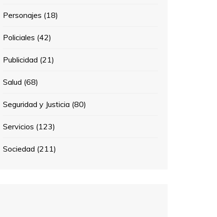
Personajes
(18)
Policiales
(42)
Publicidad
(21)
Salud
(68)
Seguridad y Justicia
(80)
Servicios
(123)
Sociedad
(211)