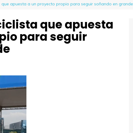
sta que apuesta a un proyecto propio para seguir soñando en grande
ciclista que apuesta
pio para seguir
de