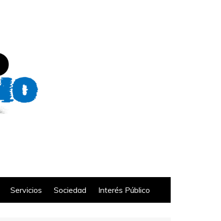
Servicios
Sociedad
Interés Público