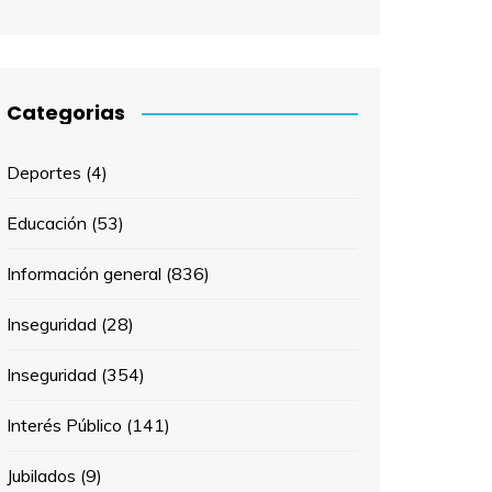
Categorias
Deportes
(4)
Educación
(53)
Información general
(836)
Inseguridad
(28)
Inseguridad
(354)
Interés Público
(141)
Jubilados
(9)