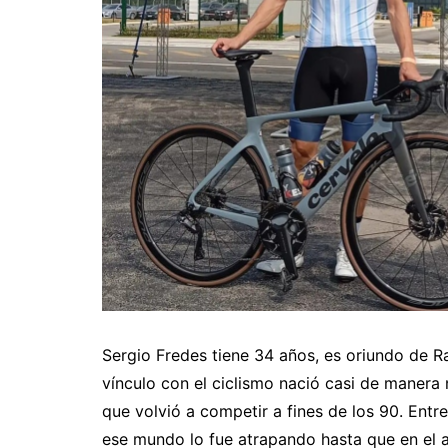
Sergio Fredes tiene 34 años, es oriundo de Ra
vínculo con el ciclismo nació casi de manera 
que volvió a competir a fines de los 90. Entr
ese mundo lo fue atrapando hasta que en el 