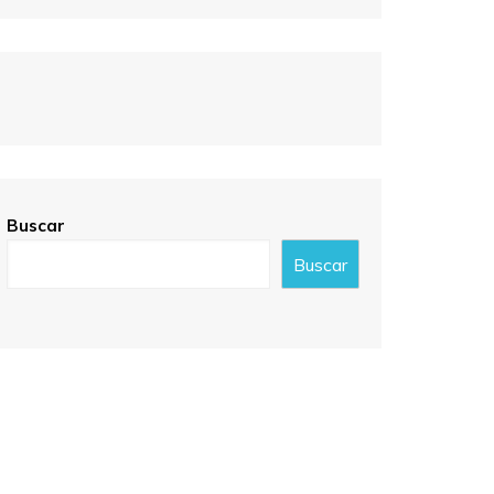
Buscar
Buscar