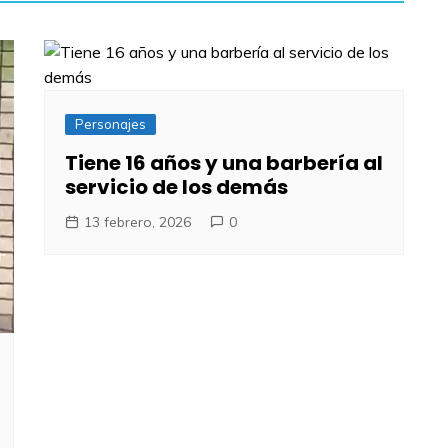
Personajes
Tiene 16 años y una barbería al
servicio de los demás
13 febrero, 2026
0