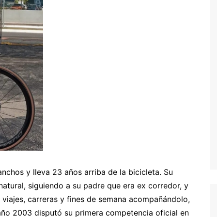
nchos y lleva 23 años arriba de la bicicleta. Su
natural, siguiendo a su padre que era ex corredor, y
e viajes, carreras y fines de semana acompañándolo,
año 2003 disputó su primera competencia oficial en