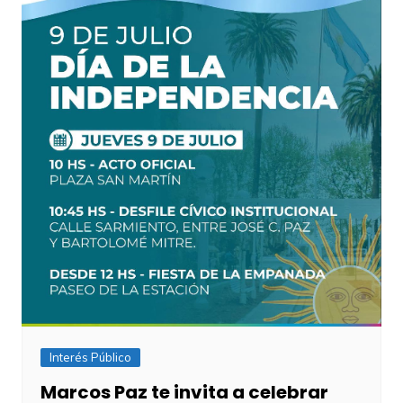
Interés Público
Marcos Paz te invita a celebrar