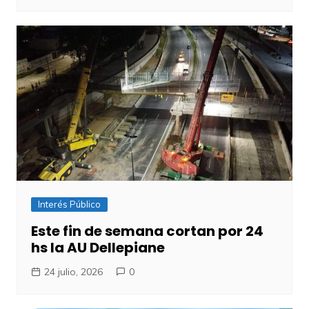
Interés Público
Este fin de semana cortan por 24
hs la AU Dellepiane
24 julio, 2026
0