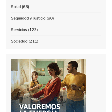
Salud
(68)
Seguridad y Justicia
(80)
Servicios
(123)
Sociedad
(211)