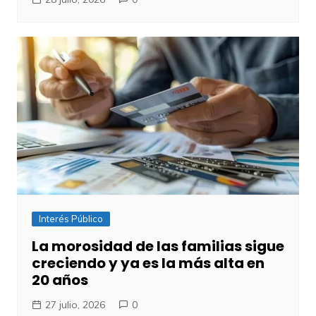
Interés Público
​La morosidad de las familias sigue
creciendo y ya es la más alta en
20 años
27 julio, 2026
0