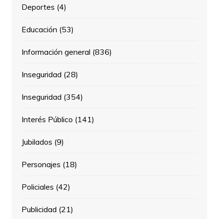
Deportes
(4)
Educación
(53)
Información general
(836)
Inseguridad
(28)
Inseguridad
(354)
Interés Público
(141)
Jubilados
(9)
Personajes
(18)
Policiales
(42)
Publicidad
(21)