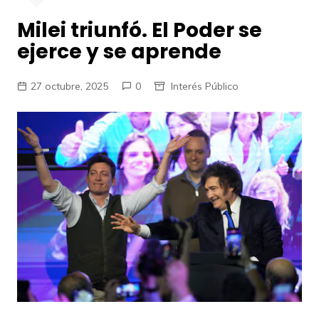
Milei triunfó. El Poder se
ejerce y se aprende
27 octubre, 2025
0
Interés Público