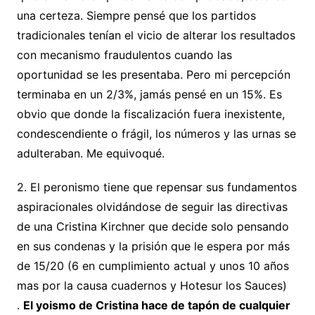
una certeza. Siempre pensé que los partidos
tradicionales tenían el vicio de alterar los resultados
con mecanismo fraudulentos cuando las
oportunidad se les presentaba. Pero mi percepción
terminaba en un 2/3%, jamás pensé en un 15%. Es
obvio que donde la fiscalización fuera inexistente,
condescendiente o frágil, los números y las urnas se
adulteraban. Me equivoqué.
2. El peronismo tiene que repensar sus fundamentos
aspiracionales olvidándose de seguir las directivas
de una Cristina Kirchner que decide solo pensando
en sus condenas y la prisión que le espera por más
de 15/20 (6 en cumplimiento actual y unos 10 años
mas por la causa cuadernos y Hotesur los Sauces)
.
El yoismo de Cristina hace de tapón de cualquier