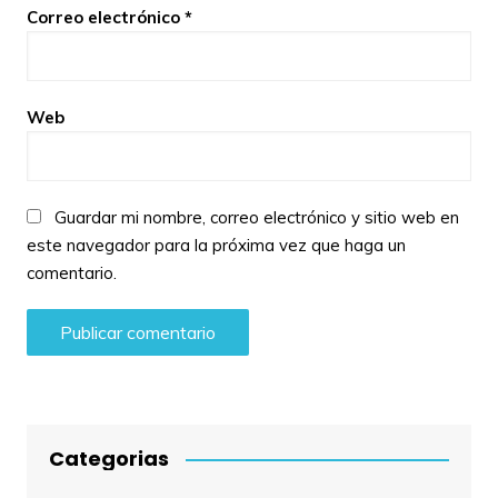
Correo electrónico
*
Web
Guardar mi nombre, correo electrónico y sitio web en
este navegador para la próxima vez que haga un
comentario.
Categorias