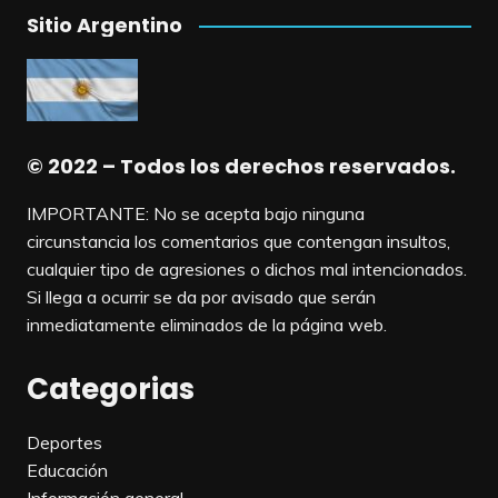
Sitio Argentino
© 2022 – Todos los derechos reservados.
IMPORTANTE: No se acepta bajo ninguna
circunstancia los comentarios que contengan insultos,
cualquier tipo de agresiones o dichos mal intencionados.
Si llega a ocurrir se da por avisado que serán
inmediatamente eliminados de la página web.
Categorias
Deportes
Educación