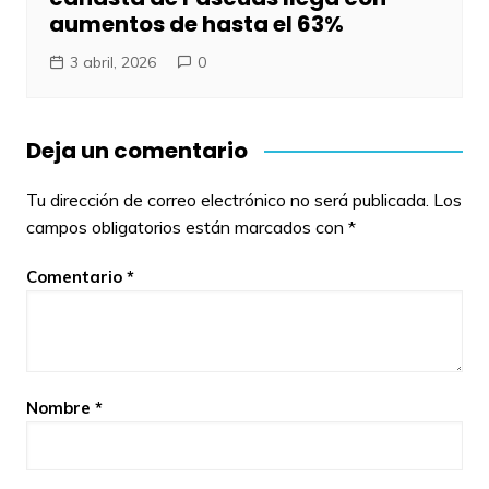
aumentos de hasta el 63%
3 abril, 2026
0
Deja un comentario
Tu dirección de correo electrónico no será publicada.
Los
campos obligatorios están marcados con
*
Comentario
*
Nombre
*