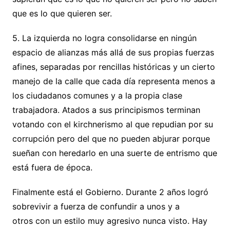
que es lo que quieren ser.
5. La izquierda no logra consolidarse en ningún
espacio de alianzas más allá de sus propias fuerzas
afines, separadas por rencillas históricas y un cierto
manejo de la calle que cada día representa menos a
los ciudadanos comunes y a la propia clase
trabajadora. Atados a sus principismos terminan
votando con el kirchnerismo al que repudian por su
corrupción pero del que no pueden abjurar porque
sueñan con heredarlo en una suerte de entrismo que
está fuera de época.
Finalmente está el Gobierno. Durante 2 años logró
sobrevivir a fuerza de confundir a unos y a
otros con un estilo muy agresivo nunca visto. Hay