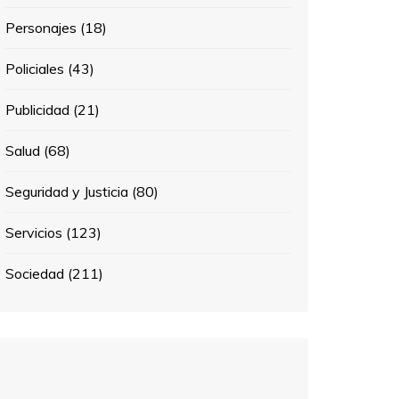
Personajes
(18)
Policiales
(43)
Publicidad
(21)
Salud
(68)
Seguridad y Justicia
(80)
Servicios
(123)
Sociedad
(211)