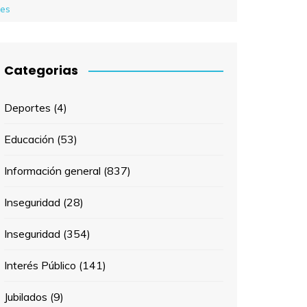
les
Categorias
Deportes
(4)
Educación
(53)
Información general
(837)
Inseguridad
(28)
Inseguridad
(354)
Interés Público
(141)
Jubilados
(9)