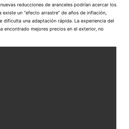
s nuevas reducciones de aranceles podrían acercar los
 existe un “efecto arrastre” de años de inflación,
 dificulta una adaptación rápida. La experiencia del
a encontrado mejores precios en el exterior, no