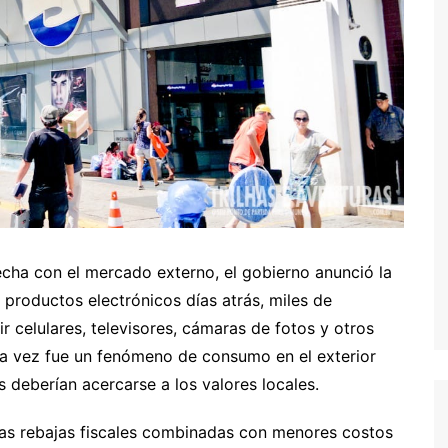
echa con el mercado externo, el gobierno anunció la
 productos electrónicos días atrás, miles de
 celulares, televisores, cámaras de fotos y otros
una vez fue un fenómeno de consumo en el exterior
 deberían acercarse a los valores locales.
las rebajas fiscales combinadas con menores costos