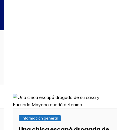
Información general
Una chica escapó drogada de