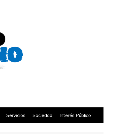
Servicios
Sociedad
Interés Público