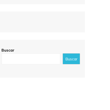
Buscar
Buscar