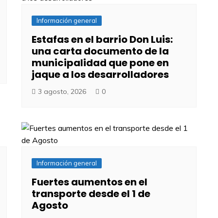
Información general
Estafas en el barrio Don Luis:
una carta documento de la
municipalidad que pone en
jaque a los desarrolladores
3 agosto, 2026
0
Información general
Fuertes aumentos en el
transporte desde el 1 de
Agosto