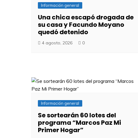
Información general
Una chica escapó drogada de
su casa y Facundo Moyano
quedó detenido
4 agosto, 2026
0
Información general
Se sortearán 60 lotes del
programa “Marcos Paz Mi
Primer Hogar”