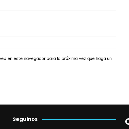
o web en este navegador para la próxima vez que haga un
Seguinos