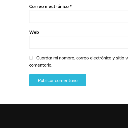
Correo electrónico
*
Web
Guardar mi nombre, correo electrónico y siti
comentario.