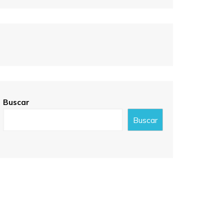
Buscar
Buscar