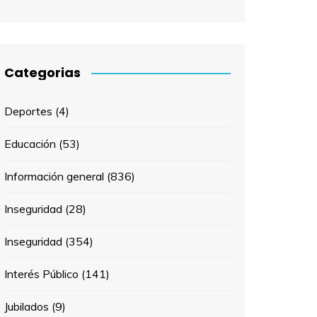
Categorias
Deportes
(4)
Educación
(53)
Información general
(836)
Inseguridad
(28)
Inseguridad
(354)
Interés Público
(141)
Jubilados
(9)