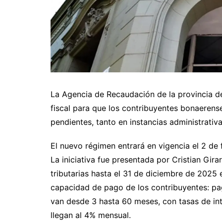
La Agencia de Recaudación de la provincia d
fiscal para que los contribuyentes bonaerense
pendientes, tanto en instancias administrativ
El nuevo régimen entrará en vigencia el 2 de
La iniciativa fue presentada por Cristian Gir
tributarias hasta el 31 de diciembre de 2025 
capacidad de pago de los contribuyentes: pa
van desde 3 hasta 60 meses, con tasas de in
llegan al 4% mensual.