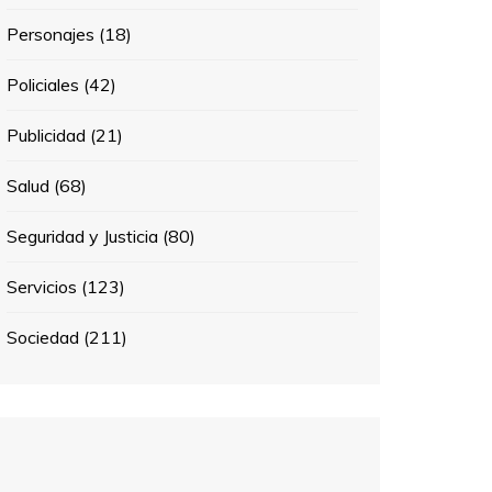
Personajes
(18)
Policiales
(42)
Publicidad
(21)
Salud
(68)
Seguridad y Justicia
(80)
Servicios
(123)
Sociedad
(211)