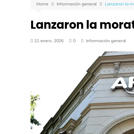
Home
Información general
Lanzaron la m
Lanzaron la mora
21 enero, 2026
0
Información general