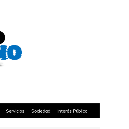
Servicios
Sociedad
Interés Público