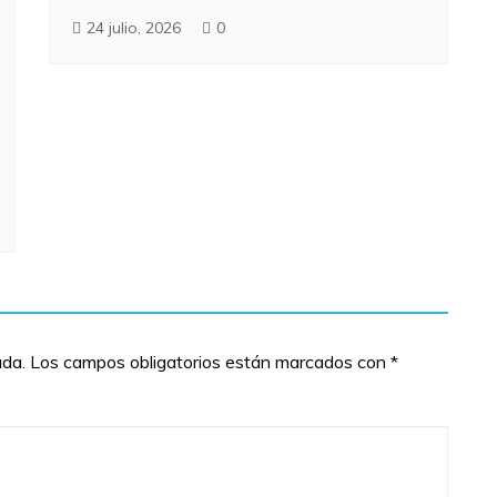
24 julio, 2026
0
ada.
Los campos obligatorios están marcados con
*