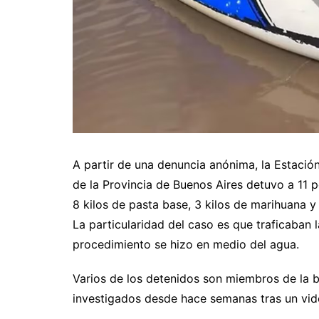
A partir de una denuncia anónima, la Estació
de la Provincia de Buenos Aires detuvo a 11 p
8 kilos de pasta base, 3 kilos de marihuana y
La particularidad del caso es que traficaban 
procedimiento se hizo en medio del agua.
Varios de los detenidos son miembros de la b
investigados desde hace semanas tras un vid