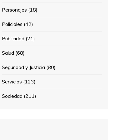
Personajes
(18)
Policiales
(42)
Publicidad
(21)
Salud
(68)
Seguridad y Justicia
(80)
Servicios
(123)
Sociedad
(211)