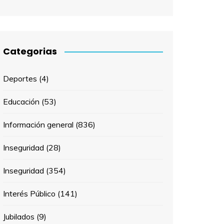
Categorias
Deportes
(4)
Educación
(53)
Información general
(836)
Inseguridad
(28)
Inseguridad
(354)
Interés Público
(141)
Jubilados
(9)