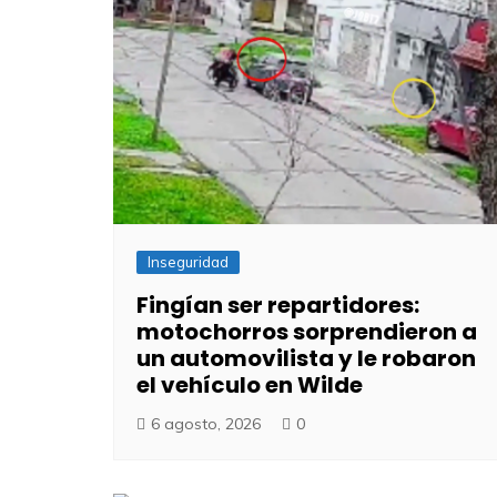
Inseguridad
Fingían ser repartidores:
motochorros sorprendieron a
un automovilista y le robaron
el vehículo en Wilde
6 agosto, 2026
0