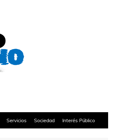
Servicios
Sociedad
Interés Público