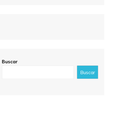
Buscar
Buscar