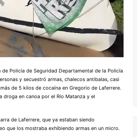
n de Policía de Seguridad Departamental de la Policía
ersonas y secuestró armas, chalecos antibalas, casi
 más de 5 kilos de cocaína en Gregorio de Laferrere.
la droga en canoa por el Río Matanza y el
arra de Laferrere, que ya estaban siendo
eo que los mostraba exhibiendo armas en un micro.