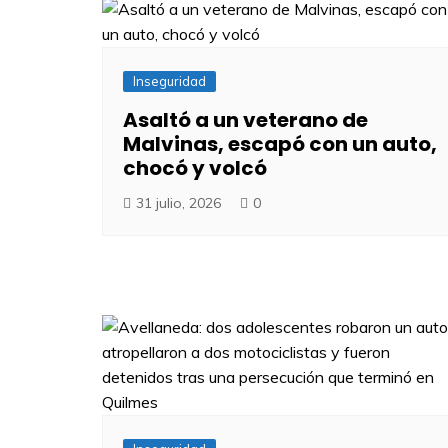
Inseguridad
Asaltó a un veterano de
Malvinas, escapó con un auto,
chocó y volcó
31 julio, 2026
0