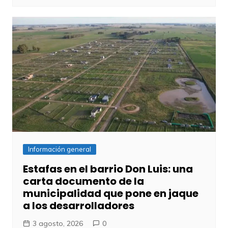
Información general
Estafas en el barrio Don Luis: una
carta documento de la
municipalidad que pone en jaque
a los desarrolladores
3 agosto, 2026
0