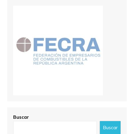
Buscar
Buscar