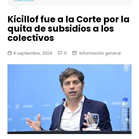
Kicillof fue a la Corte por la
quita de subsidios a los
colectivos
4 septiembre, 2024
0
Información general