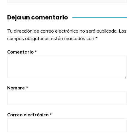
Deja un comentario
Tu dirección de correo electrónico no será publicada.
Los
campos obligatorios están marcados con
*
Comentario
*
Nombre
*
Correo electrónico
*