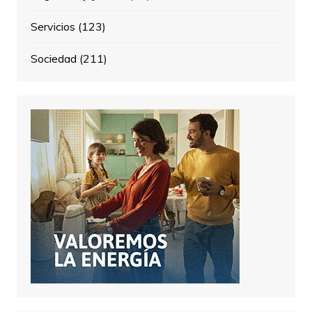
Servicios
(123)
Sociedad
(211)