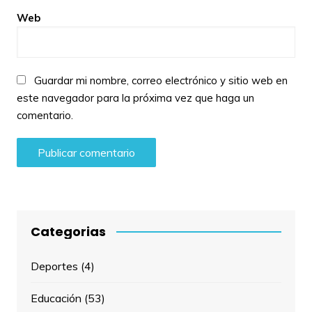
Web
Guardar mi nombre, correo electrónico y sitio web en
este navegador para la próxima vez que haga un
comentario.
Categorias
Deportes
(4)
Educación
(53)