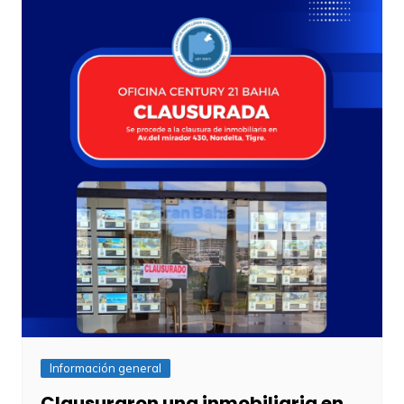
Información general
Clausuraron una inmobiliaria en