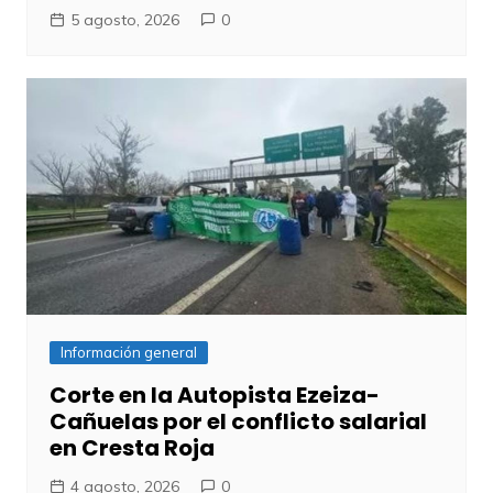
5 agosto, 2026
0
Información general
Corte en la Autopista Ezeiza-
Cañuelas por el conflicto salarial
en Cresta Roja
4 agosto, 2026
0