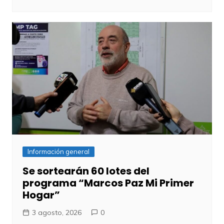
Información general
Se sortearán 60 lotes del
programa “Marcos Paz Mi Primer
Hogar”
3 agosto, 2026
0