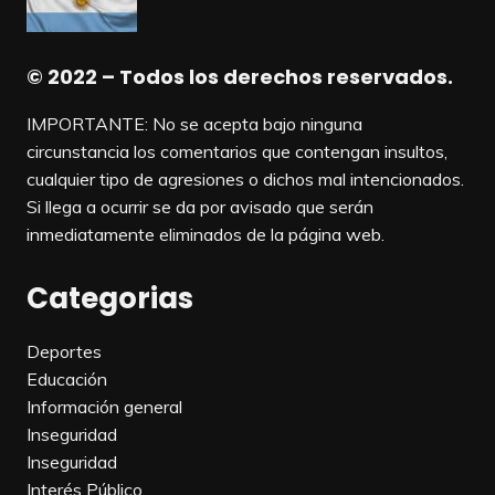
© 2022 – Todos los derechos reservados.
IMPORTANTE: No se acepta bajo ninguna
circunstancia los comentarios que contengan insultos,
cualquier tipo de agresiones o dichos mal intencionados.
Si llega a ocurrir se da por avisado que serán
inmediatamente eliminados de la página web.
Categorias
Deportes
Educación
Información general
Inseguridad
Inseguridad
Interés Público