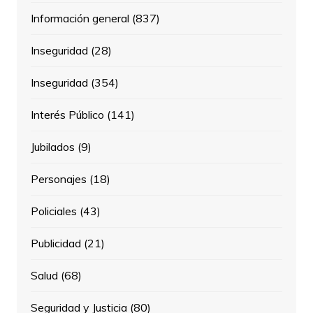
Información general
(837)
Inseguridad
(28)
Inseguridad
(354)
Interés Público
(141)
Jubilados
(9)
Personajes
(18)
Policiales
(43)
Publicidad
(21)
Salud
(68)
Seguridad y Justicia
(80)