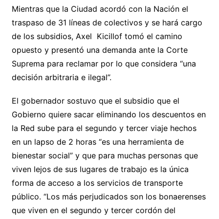
Mientras que la Ciudad acordó con la Nación el
traspaso de 31 líneas de colectivos y se hará cargo
de los subsidios, Axel Kicillof tomó el camino
opuesto y presentó una demanda ante la Corte
Suprema para reclamar por lo que considera “una
decisión arbitraria e ilegal”.
El gobernador sostuvo que el subsidio que el
Gobierno quiere sacar eliminando los descuentos en
la Red sube para el segundo y tercer viaje hechos
en un lapso de 2 horas “es una herramienta de
bienestar social” y que para muchas personas que
viven lejos de sus lugares de trabajo es la única
forma de acceso a los servicios de transporte
público. “Los más perjudicados son los bonaerenses
que viven en el segundo y tercer cordón del