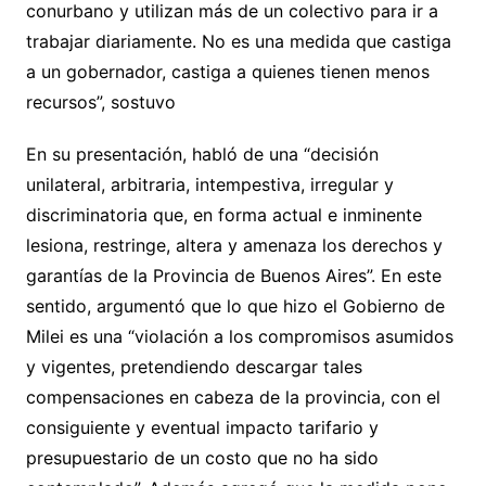
conurbano y utilizan más de un colectivo para ir a
trabajar diariamente. No es una medida que castiga
a un gobernador, castiga a quienes tienen menos
recursos”, sostuvo
En su presentación, habló de una “decisión
unilateral, arbitraria, intempestiva, irregular y
discriminatoria que, en forma actual e inminente
lesiona, restringe, altera y amenaza los derechos y
garantías de la Provincia de Buenos Aires”. En este
sentido, argumentó que lo que hizo el Gobierno de
Milei es una “violación a los compromisos asumidos
y vigentes, pretendiendo descargar tales
compensaciones en cabeza de la provincia, con el
consiguiente y eventual impacto tarifario y
presupuestario de un costo que no ha sido