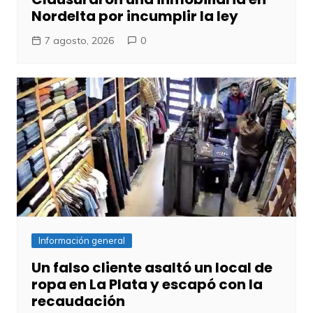
Nordelta por incumplir la ley
7 agosto, 2026
0
Información general
Un falso cliente asaltó un local de
ropa en La Plata y escapó con la
recaudación