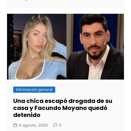
Información general
Una chica escapó drogada de su
casa y Facundo Moyano quedó
detenido
4 agosto, 2026
0