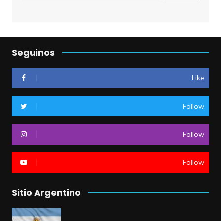
Seguinos
Like
Follow
Follow
Follow
Sitio Argentino