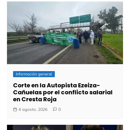
Información general
Corte en la Autopista Ezeiza-
Cañuelas por el conflicto salarial
en Cresta Roja
4 agosto, 2026
0