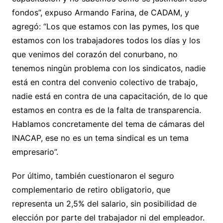
fondos”, expuso Armando Farina, de CADAM, y
agregó: “Los que estamos con las pymes, los que
estamos con los trabajadores todos los días y los
que venimos del corazón del conurbano, no
tenemos ningùn problema con los sindicatos, nadie
está en contra del convenio colectivo de trabajo,
nadie está en contra de una capacitación, de lo que
estamos en contra es de la falta de transparencia.
Hablamos concretamente del tema de cámaras del
INACAP, ese no es un tema sindical es un tema
empresario”.
Por último, también cuestionaron el seguro
complementario de retiro obligatorio, que
representa un 2,5% del salario, sin posibilidad de
elección por parte del trabajador ni del empleador.