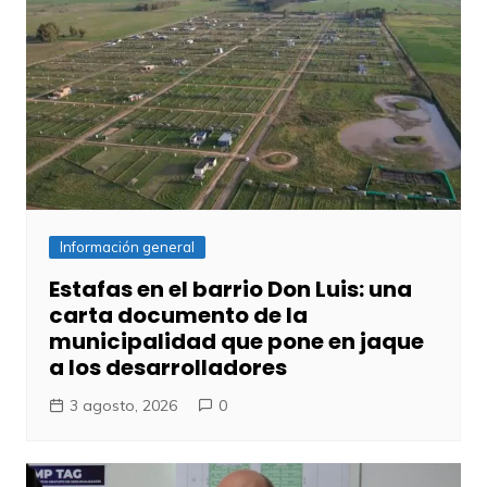
Información general
Estafas en el barrio Don Luis: una
carta documento de la
municipalidad que pone en jaque
a los desarrolladores
3 agosto, 2026
0