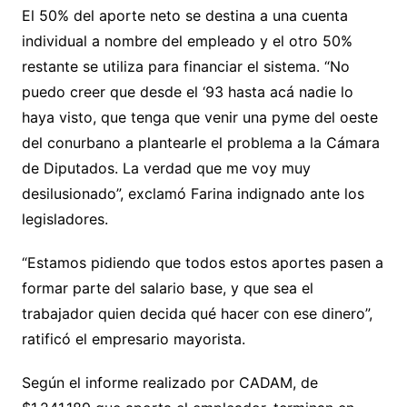
El 50% del aporte neto se destina a una cuenta
individual a nombre del empleado y el otro 50%
restante se utiliza para financiar el sistema. “No
puedo creer que desde el ‘93 hasta acá nadie lo
haya visto, que tenga que venir una pyme del oeste
del conurbano a plantearle el problema a la Cámara
de Diputados. La verdad que me voy muy
desilusionado”, exclamó Farina indignado ante los
legisladores.
“Estamos pidiendo que todos estos aportes pasen a
formar parte del salario base, y que sea el
trabajador quien decida qué hacer con ese dinero”,
ratificó el empresario mayorista.
Según el informe realizado por CADAM, de