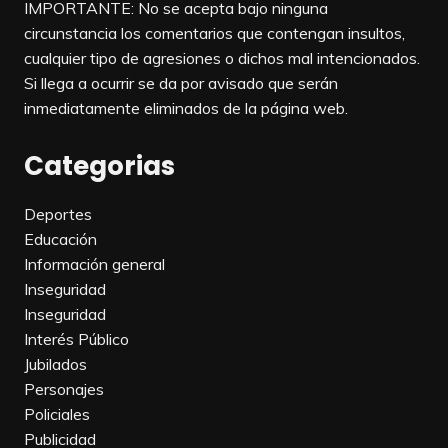
IMPORTANTE: No se acepta bajo ninguna
circunstancia los comentarios que contengan insultos,
cualquier tipo de agresiones o dichos mal intencionados.
Si llega a ocurrir se da por avisado que serán
inmediatamente eliminados de la página web.
Categorias
Deportes
Educación
Información general
Inseguridad
Inseguridad
Interés Público
Jubilados
Personajes
Policiales
Publicidad