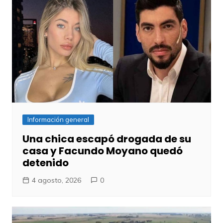
Información general
Una chica escapó drogada de su
casa y Facundo Moyano quedó
detenido
4 agosto, 2026
0