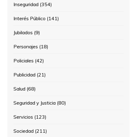
Inseguridad
(354)
Interés Público
(141)
Jubilados
(9)
Personajes
(18)
Policiales
(42)
Publicidad
(21)
Salud
(68)
Seguridad y Justicia
(80)
Servicios
(123)
Sociedad
(211)