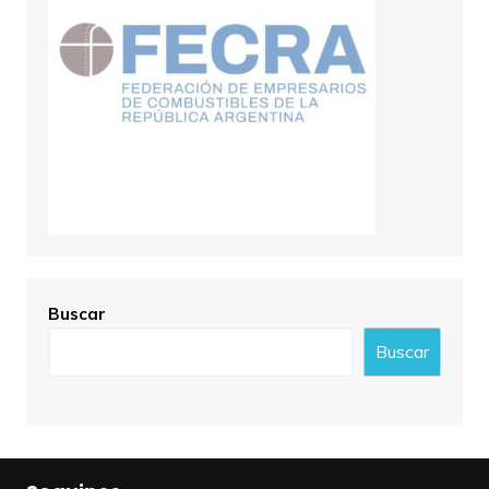
Buscar
Buscar