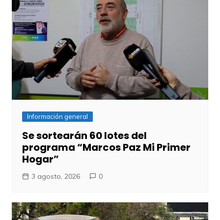
Información general
Se sortearán 60 lotes del
programa “Marcos Paz Mi Primer
Hogar”
3 agosto, 2026
0