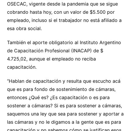
OSECAC, vigente desde la pandemia que se sigue
cobrando hasta hoy, con un valor de $5.500 por
empleado, incluso si el trabajador no está afiliado a
esa obra social.
También el aporte obligatorio al Instituto Argentino
de Capacitación Profesional (INACAP) de $
4.725,02, aunque el empleado no reciba
capacitación.
“Hablan de capacitación y resulta que escucho acá
que es para fondo de sostenimiento de cámaras,
entonces ¿Qué es? ¿Es capacitación o es para
sostener a cámaras? Si es para sostener a cámaras,
saquemos una ley que sea para sostener y aportar a
las cámaras y no le digamos a la gente que es para
capacitación y no sabemos cómo se justifican esos