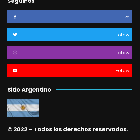
Seguinos
Like
Follow
Follow
Follow
Sitio Argentino
© 2022 – Todos los derechos reservados.