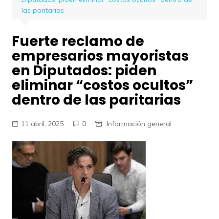
las paritarias
Fuerte reclamo de
empresarios mayoristas
en Diputados: piden
eliminar “costos ocultos”
dentro de las paritarias
11 abril, 2025
0
Información general