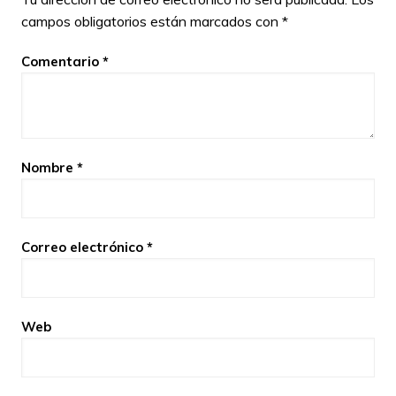
campos obligatorios están marcados con
*
Comentario
*
Nombre
*
Correo electrónico
*
Web