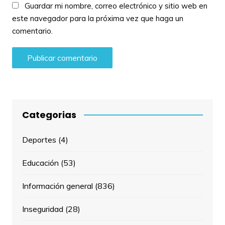
Guardar mi nombre, correo electrónico y sitio web en
este navegador para la próxima vez que haga un
comentario.
Categorias
Deportes
(4)
Educación
(53)
Información general
(836)
Inseguridad
(28)