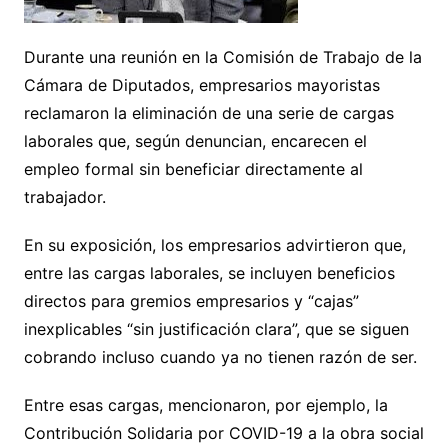
Durante una reunión en la Comisión de Trabajo de la
Cámara de Diputados, empresarios mayoristas
reclamaron la eliminación de una serie de cargas
laborales que, según denuncian, encarecen el
empleo formal sin beneficiar directamente al
trabajador.
En su exposición, los empresarios advirtieron que,
entre las cargas laborales, se incluyen beneficios
directos para gremios empresarios y “cajas”
inexplicables “sin justificación clara”, que se siguen
cobrando incluso cuando ya no tienen razón de ser.
Entre esas cargas, mencionaron, por ejemplo, la
Contribución Solidaria por COVID-19 a la obra social