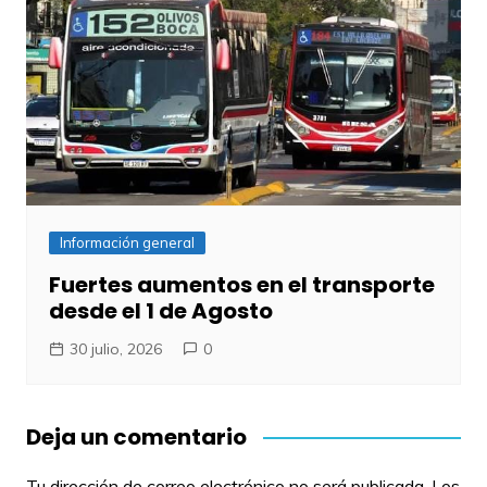
Información general
Fuertes aumentos en el transporte
desde el 1 de Agosto
30 julio, 2026
0
Deja un comentario
Tu dirección de correo electrónico no será publicada.
Los