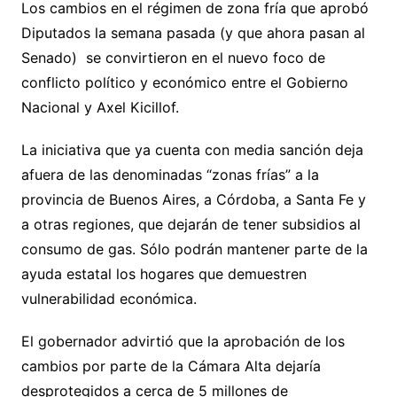
Los cambios en el régimen de zona fría que aprobó
Diputados la semana pasada (y que ahora pasan al
Senado) se convirtieron en el nuevo foco de
conflicto político y económico entre el Gobierno
Nacional y Axel Kicillof.
La iniciativa que ya cuenta con media sanción deja
afuera de las denominadas “zonas frías” a la
provincia de Buenos Aires, a Córdoba, a Santa Fe y
a otras regiones, que dejarán de tener subsidios al
consumo de gas. Sólo podrán mantener parte de la
ayuda estatal los hogares que demuestren
vulnerabilidad económica.
El gobernador advirtió que la aprobación de los
cambios por parte de la Cámara Alta dejaría
desprotegidos a cerca de 5 millones de