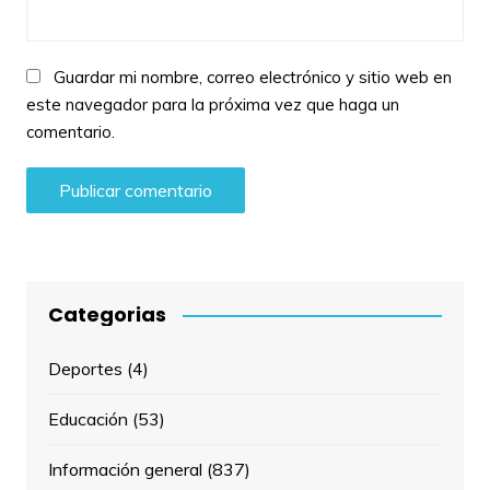
Guardar mi nombre, correo electrónico y sitio web en
este navegador para la próxima vez que haga un
comentario.
Categorias
Deportes
(4)
Educación
(53)
Información general
(837)