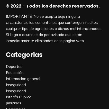
© 2022 – Todos los derechos reservados.
IMPORTANTE: No se acepta bajo ninguna
circunstancia los comentarios que contengan insultos,
cualquier tipo de agresiones o dichos mal intencionados.
Si llega a ocurrir se da por avisado que serán
inmediatamente eliminados de la página web.
Categorias
Deportes
Educación
Información general
Inseguridad
Inseguridad
Interés Público
Jubilados