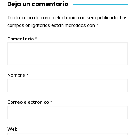
Deja un comentario
Tu dirección de correo electrónico no será publicada.
Los
campos obligatorios están marcados con
*
Comentario
*
Nombre
*
Correo electrónico
*
Web