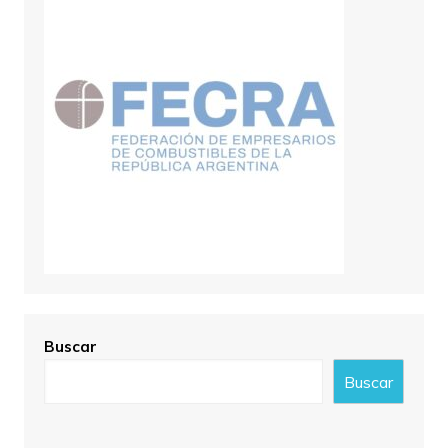
Buscar
Buscar