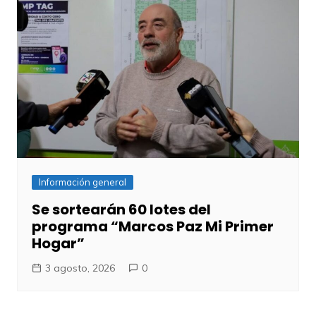
Información general
Se sortearán 60 lotes del
programa “Marcos Paz Mi Primer
Hogar”
3 agosto, 2026
0