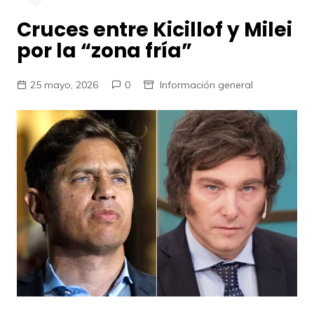
Cruces entre Kicillof y Milei
por la “zona fría”
25 mayo, 2026
0
Información general