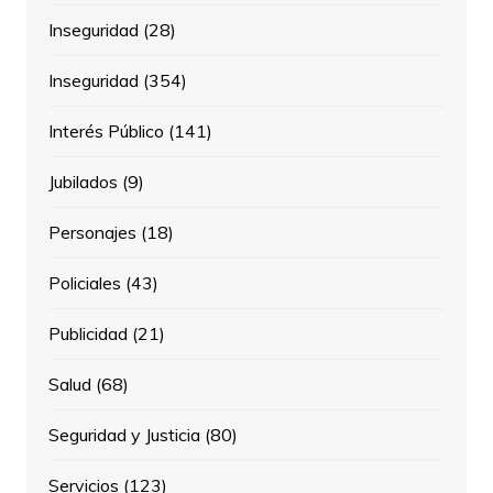
Inseguridad
(28)
Inseguridad
(354)
Interés Público
(141)
Jubilados
(9)
Personajes
(18)
Policiales
(43)
Publicidad
(21)
Salud
(68)
Seguridad y Justicia
(80)
Servicios
(123)