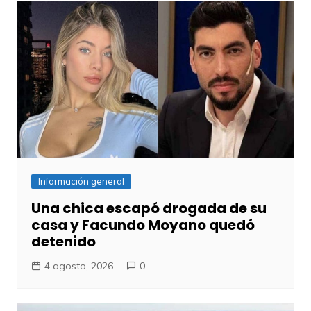
Información general
Una chica escapó drogada de su
casa y Facundo Moyano quedó
detenido
4 agosto, 2026
0