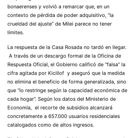
bonaerenses y volvió a remarcar que, en un
contexto de pérdida de poder adquisitivo, “la
crueldad del ajuste” de Milei parece no tener
límites.
La respuesta de la Casa Rosada no tardó en llegar.
A través de un descargo formal de la Oficina de
Respuesta Oficial, el Gobierno calificó de “falsa” la
cifra agitada por Kicillof y aseguró que la medida
no elimina el beneficio de forma generalizada, sino
que “lo restringe según la capacidad económica de
cada hogar”. Según los datos del Ministerio de
Economía, el recorte de subsidios alcanzará
concretamente a 657.000 usuarios residenciales
catalogados como de altos ingresos.