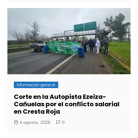
Información general
Corte en la Autopista Ezeiza-
Cañuelas por el conflicto salarial
en Cresta Roja
4 agosto, 2026
0