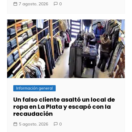
7 agosto, 2026
0
Información general
Un falso cliente asaltó un local de
ropa en La Plata y escapó con la
recaudación
5 agosto, 2026
0