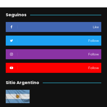
Seguinos
Like
Follow
Follow
Follow
Sitio Argentino