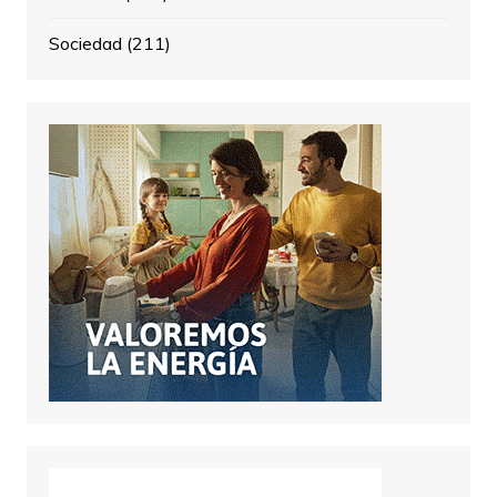
Sociedad
(211)