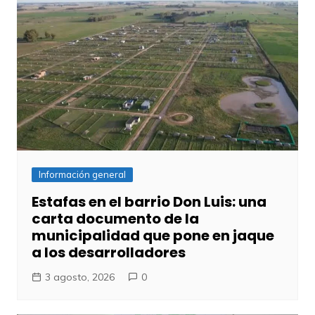
Información general
Estafas en el barrio Don Luis: una
carta documento de la
municipalidad que pone en jaque
a los desarrolladores
3 agosto, 2026
0