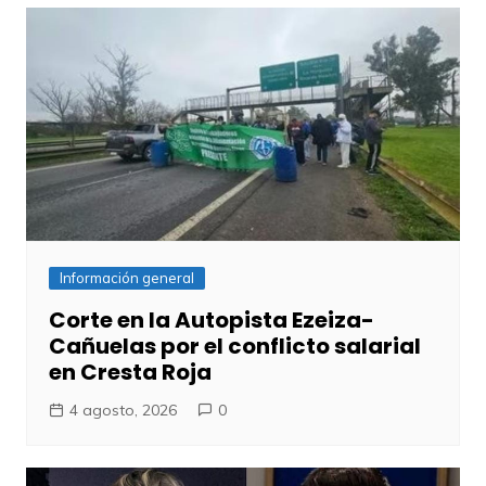
Información general
Corte en la Autopista Ezeiza-
Cañuelas por el conflicto salarial
en Cresta Roja
4 agosto, 2026
0