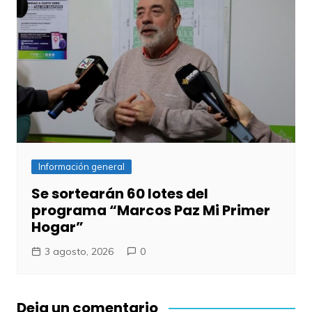
Información general
Se sortearán 60 lotes del
programa “Marcos Paz Mi Primer
Hogar”
3 agosto, 2026
0
Deja un comentario