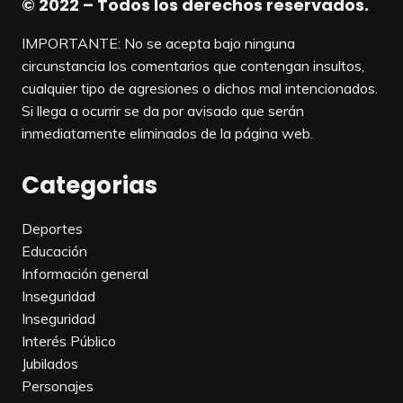
© 2022 – Todos los derechos reservados.
IMPORTANTE: No se acepta bajo ninguna
circunstancia los comentarios que contengan insultos,
cualquier tipo de agresiones o dichos mal intencionados.
Si llega a ocurrir se da por avisado que serán
inmediatamente eliminados de la página web.
Categorias
Deportes
Educación
Información general
Inseguridad
Inseguridad
Interés Público
Jubilados
Personajes