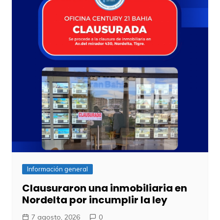
Información general
Clausuraron una inmobiliaria en
Nordelta por incumplir la ley
7 agosto, 2026
0