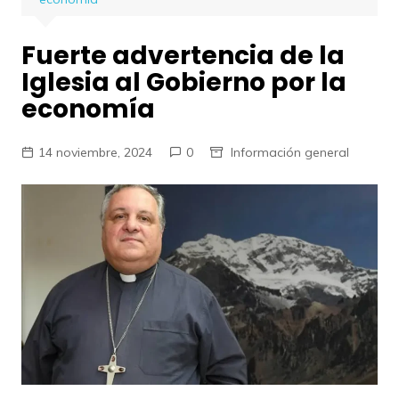
Fuerte advertencia de la
Iglesia al Gobierno por la
economía
14 noviembre, 2024
0
Información general