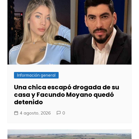
Información general
Una chica escapó drogada de su
casa y Facundo Moyano quedó
detenido
4 agosto, 2026
0