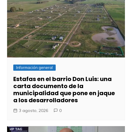
Información general
Estafas en el barrio Don Luis: una
carta documento de la
municipalidad que pone en jaque
a los desarrolladores
3 agosto, 2026
0