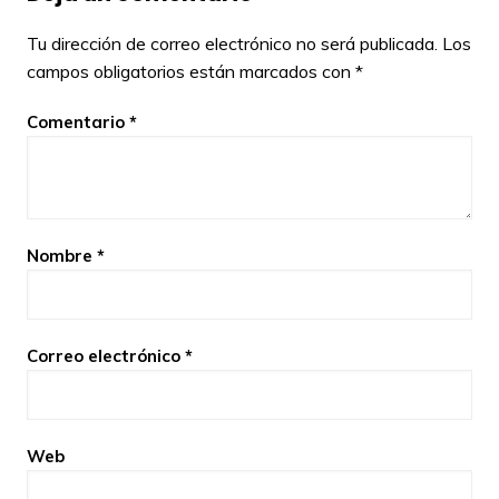
Tu dirección de correo electrónico no será publicada.
Los
campos obligatorios están marcados con
*
Comentario
*
Nombre
*
Correo electrónico
*
Web