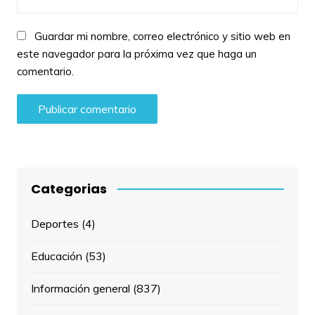
Guardar mi nombre, correo electrónico y sitio web en
este navegador para la próxima vez que haga un
comentario.
Categorias
Deportes
(4)
Educación
(53)
Información general
(837)