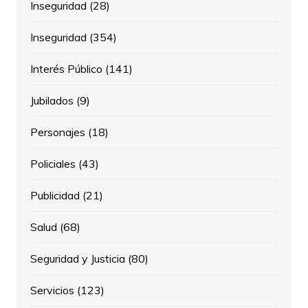
Inseguridad
(28)
Inseguridad
(354)
Interés Público
(141)
Jubilados
(9)
Personajes
(18)
Policiales
(43)
Publicidad
(21)
Salud
(68)
Seguridad y Justicia
(80)
Servicios
(123)