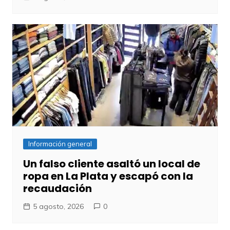
Información general
Un falso cliente asaltó un local de
ropa en La Plata y escapó con la
recaudación
5 agosto, 2026
0