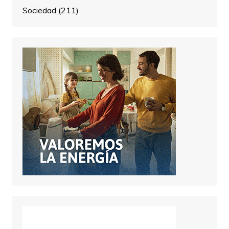
Sociedad
(211)