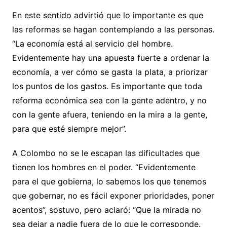
En este sentido advirtió que lo importante es que
las reformas se hagan contemplando a las personas.
“La economía está al servicio del hombre.
Evidentemente hay una apuesta fuerte a ordenar la
economía, a ver cómo se gasta la plata, a priorizar
los puntos de los gastos. Es importante que toda
reforma económica sea con la gente adentro, y no
con la gente afuera, teniendo en la mira a la gente,
para que esté siempre mejor”.
A Colombo no se le escapan las dificultades que
tienen los hombres en el poder. “Evidentemente
para el que gobierna, lo sabemos los que tenemos
que gobernar, no es fácil exponer prioridades, poner
acentos”, sostuvo, pero aclaró: “Que la mirada no
sea dejar a nadie fuera de lo que le corresponde.