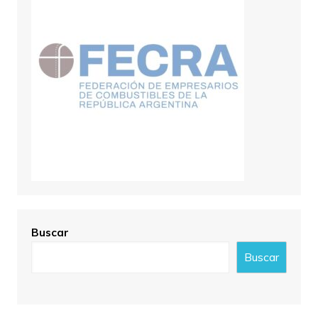
Buscar
Buscar