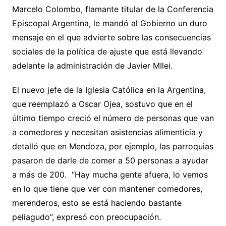
Marcelo Colombo, flamante titular de la Conferencia
Episcopal Argentina, le mandó al Gobierno un duro
mensaje en el que advierte sobre las consecuencias
sociales de la política de ajuste que está llevando
adelante la administración de Javier MIlei.
El nuevo jefe de la Iglesia Católica en la Argentina,
que reemplazó a Oscar Ojea, sostuvo que en el
último tiempo creció el número de personas que van
a comedores y necesitan asistencias alimenticia y
detalló que en Mendoza, por ejemplo, las parroquias
pasaron de darle de comer a 50 personas a ayudar
a más de 200. “Hay mucha gente afuera, lo vemos
en lo que tiene que ver con mantener comedores,
merenderos, esto se está haciendo bastante
peliagudo”, expresó con preocupación.