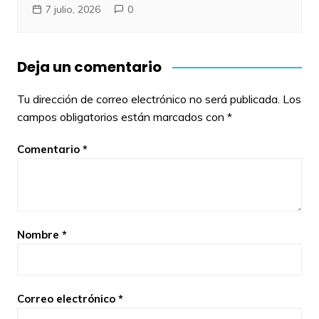
7 julio, 2026
0
Deja un comentario
Tu dirección de correo electrónico no será publicada.
Los
campos obligatorios están marcados con
*
Comentario
*
Nombre
*
Correo electrónico
*