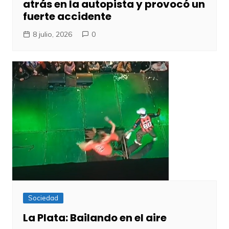
atrás en la autopista y provocó un
fuerte accidente
8 julio, 2026
0
Sociedad
La Plata: Bailando en el aire