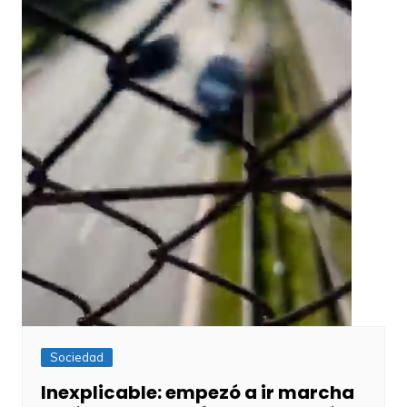
Sociedad
Inexplicable: empezó a ir marcha