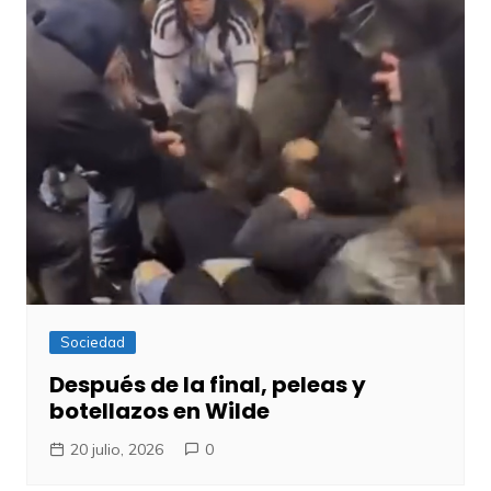
Sociedad
Después de la final, peleas y
botellazos en Wilde
20 julio, 2026
0