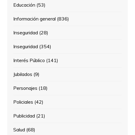
Educación
(53)
Información general
(836)
Inseguridad
(28)
Inseguridad
(354)
Interés Público
(141)
Jubilados
(9)
Personajes
(18)
Policiales
(42)
Publicidad
(21)
Salud
(68)