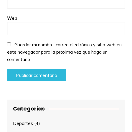
Web
Guardar mi nombre, correo electrónico y sitio web en
este navegador para la próxima vez que haga un
comentario.
Categorias
Deportes
(4)