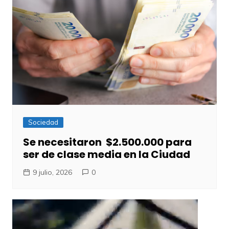
Sociedad
Se necesitaron $2.500.000 para
ser de clase media en la Ciudad
9 julio, 2026
0