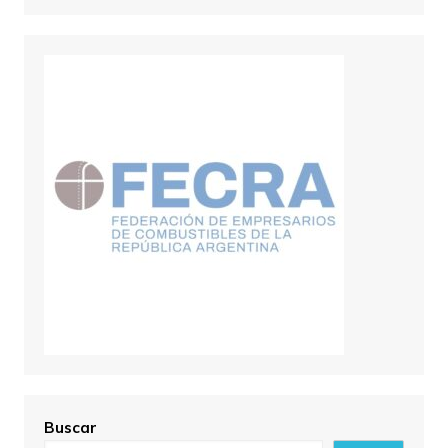
Buscar