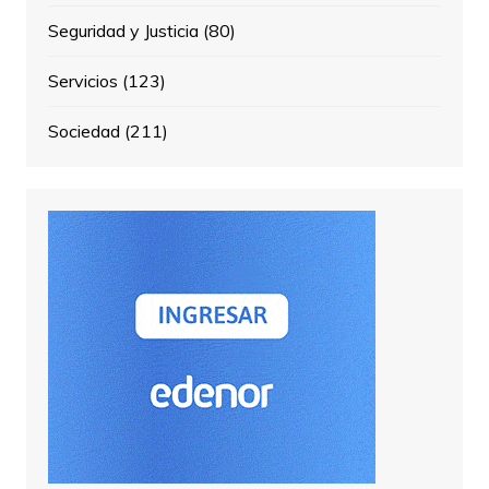
Seguridad y Justicia
(80)
Servicios
(123)
Sociedad
(211)