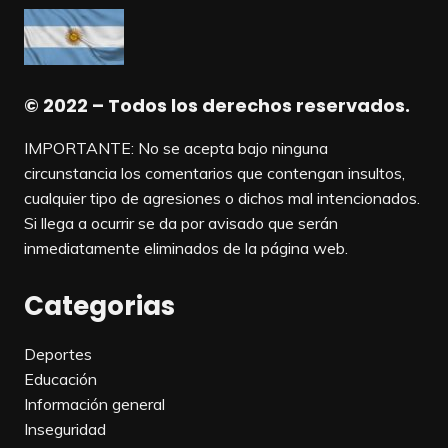
© 2022 – Todos los derechos reservados.
IMPORTANTE: No se acepta bajo ninguna
circunstancia los comentarios que contengan insultos,
cualquier tipo de agresiones o dichos mal intencionados.
Si llega a ocurrir se da por avisado que serán
inmediatamente eliminados de la página web.
Categorias
Deportes
Educación
Información general
Inseguridad