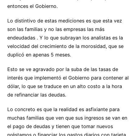
entonces el Gobierno.
Lo distintivo de estas mediciones es que esta vez
son las familias y no las empresas las más
endeudadas . Y lo que subrayan los analistas es la
velocidad del crecimiento de la morosidad, que se
duplicó en apenas 5 meses.
Esto se ve agravado por la suba de las tasas de
interés que implementó el Gobierno para contener al
dólar, lo que se traduce en un alto costo a la hora
de refinanciar las deudas.
Lo concreto es que la realidad es asfixiante para
muchas familias que ven que sus ingresos se van en
el pago de deudas y tienen que tomar nuevos
préstamos o financiar los gastos diarios con tarjeta