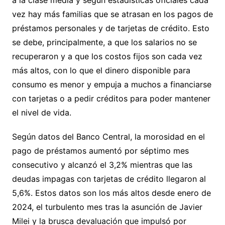
vez hay más familias que se atrasan en los pagos de
préstamos personales y de tarjetas de crédito. Esto
se debe, principalmente, a que los salarios no se
recuperaron y a que los costos fijos son cada vez
más altos, con lo que el dinero disponible para
consumo es menor y empuja a muchos a financiarse
con tarjetas o a pedir créditos para poder mantener
el nivel de vida.
Según datos del Banco Central, la morosidad en el
pago de préstamos aumentó por séptimo mes
consecutivo y alcanzó el 3,2% mientras que las
deudas impagas con tarjetas de crédito llegaron al
5,6%. Estos datos son los más altos desde enero de
2024, el turbulento mes tras la asunción de Javier
Milei y la brusca devaluación que impulsó por