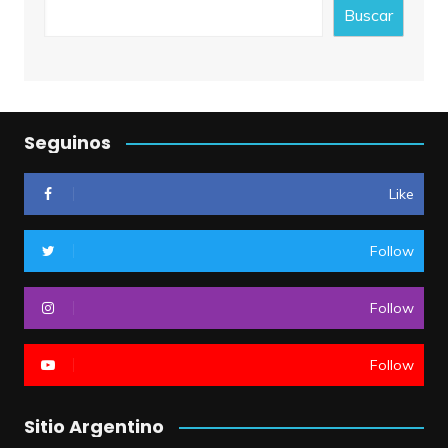
Buscar
Seguinos
Like
Follow
Follow
Follow
Sitio Argentino