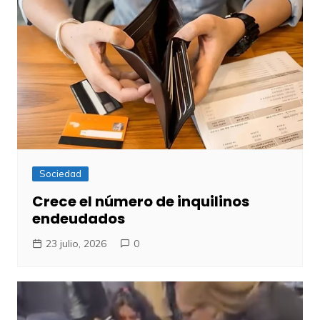
Sociedad
Crece el número de inquilinos
endeudados
23 julio, 2026
0