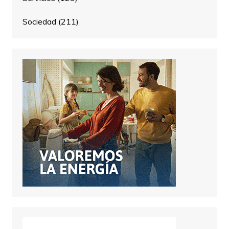
Sociedad
(211)