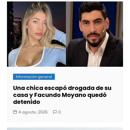
Información general
Una chica escapó drogada de su
casa y Facundo Moyano quedó
detenido
4 agosto, 2026
0