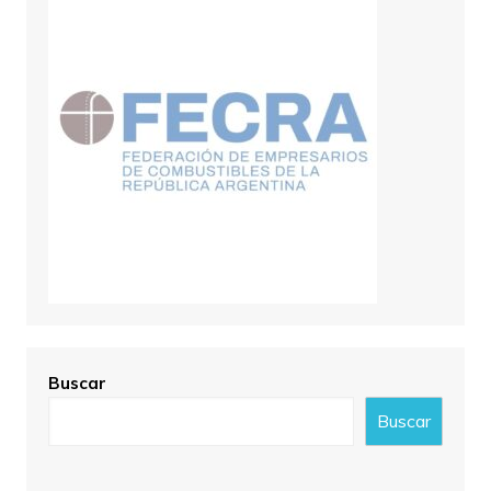
Buscar
Buscar