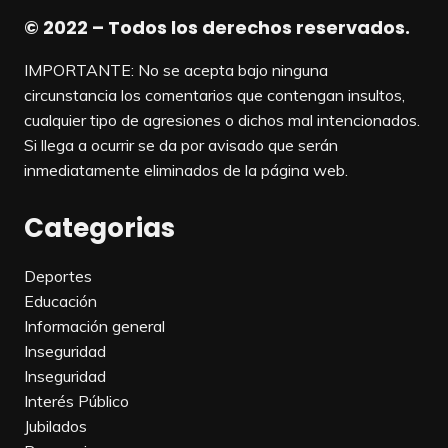
© 2022 – Todos los derechos reservados.
IMPORTANTE: No se acepta bajo ninguna
circunstancia los comentarios que contengan insultos,
cualquier tipo de agresiones o dichos mal intencionados.
Si llega a ocurrir se da por avisado que serán
inmediatamente eliminados de la página web.
Categorias
Deportes
Educación
Información general
Inseguridad
Inseguridad
Interés Público
Jubilados