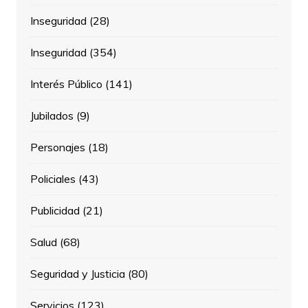
Inseguridad
(28)
Inseguridad
(354)
Interés Público
(141)
Jubilados
(9)
Personajes
(18)
Policiales
(43)
Publicidad
(21)
Salud
(68)
Seguridad y Justicia
(80)
Servicios
(123)