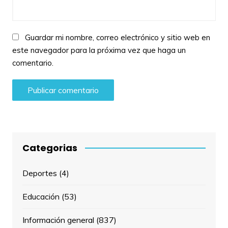
Guardar mi nombre, correo electrónico y sitio web en
este navegador para la próxima vez que haga un
comentario.
Categorias
Deportes
(4)
Educación
(53)
Información general
(837)