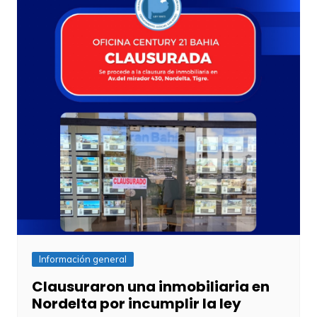
Información general
Clausuraron una inmobiliaria en
Nordelta por incumplir la ley