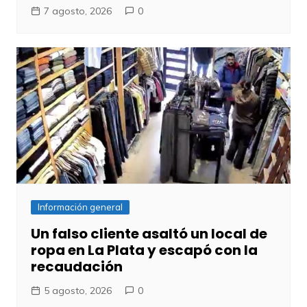
7 agosto, 2026
0
Información general
Un falso cliente asaltó un local de
ropa en La Plata y escapó con la
recaudación
5 agosto, 2026
0