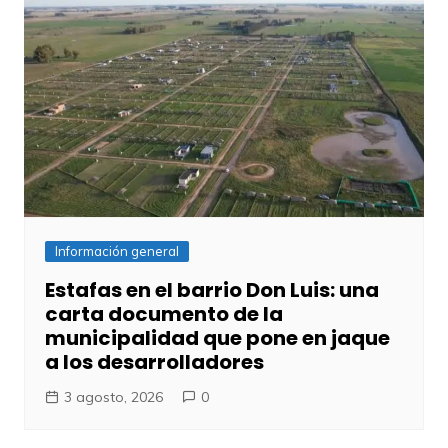
Información general
Estafas en el barrio Don Luis: una
carta documento de la
municipalidad que pone en jaque
a los desarrolladores
3 agosto, 2026
0