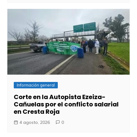
Información general
Corte en la Autopista Ezeiza-
Cañuelas por el conflicto salarial
en Cresta Roja
4 agosto, 2026
0