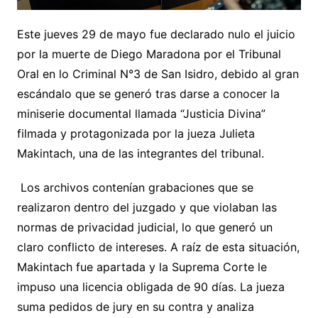
Este jueves 29 de mayo fue declarado nulo el juicio
por la muerte de Diego Maradona por el Tribunal
Oral en lo Criminal N°3 de San Isidro, debido al gran
escándalo que se generó tras darse a conocer la
miniserie documental llamada “Justicia Divina”
filmada y protagonizada por la jueza Julieta
Makintach, una de las integrantes del tribunal.
Los archivos contenían grabaciones que se
realizaron dentro del juzgado y que violaban las
normas de privacidad judicial, lo que generó un
claro conflicto de intereses. A raíz de esta situación,
Makintach fue apartada y la Suprema Corte le
impuso una licencia obligada de 90 días. La jueza
suma pedidos de jury en su contra y analiza