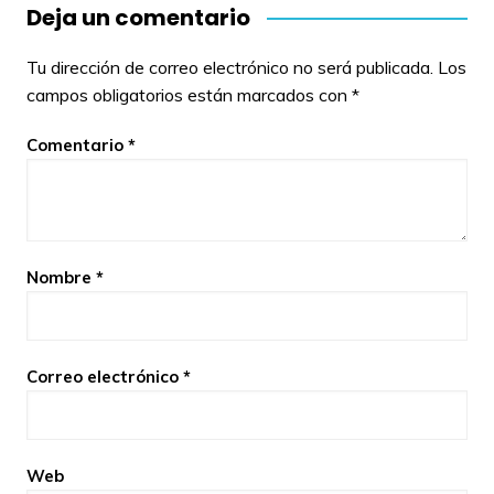
Deja un comentario
Tu dirección de correo electrónico no será publicada.
Los
campos obligatorios están marcados con
*
Comentario
*
Nombre
*
Correo electrónico
*
Web