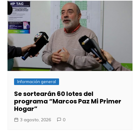
Información general
Se sortearán 60 lotes del
programa “Marcos Paz Mi Primer
Hogar”
3 agosto, 2026
0