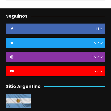
Seguinos
Like
Follow
Follow
Follow
Sitio Argentino