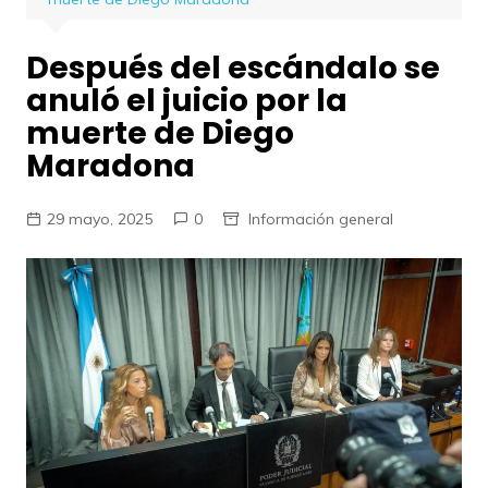
Después del escándalo se
anuló el juicio por la
muerte de Diego
Maradona
29 mayo, 2025
0
Información general