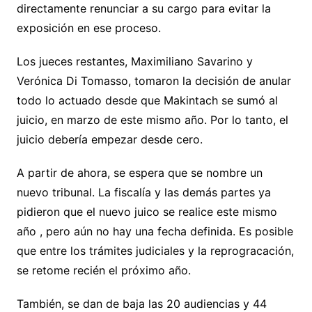
directamente renunciar a su cargo para evitar la
exposición en ese proceso.
Los jueces restantes, Maximiliano Savarino y
Verónica Di Tomasso, tomaron la decisión de anular
todo lo actuado desde que Makintach se sumó al
juicio, en marzo de este mismo año. Por lo tanto, el
juicio debería empezar desde cero.
A partir de ahora, se espera que se nombre un
nuevo tribunal. La fiscalía y las demás partes ya
pidieron que el nuevo juico se realice este mismo
año , pero aún no hay una fecha definida. Es posible
que entre los trámites judiciales y la reprogracación,
se retome recién el próximo año.
También, se dan de baja las 20 audiencias y 44