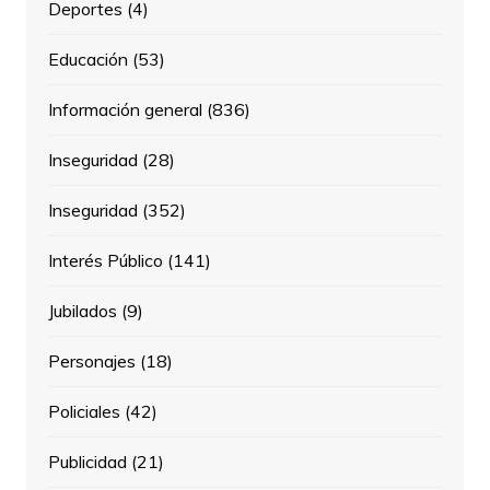
Deportes
(4)
Educación
(53)
Información general
(836)
Inseguridad
(28)
Inseguridad
(352)
Interés Público
(141)
Jubilados
(9)
Personajes
(18)
Policiales
(42)
Publicidad
(21)