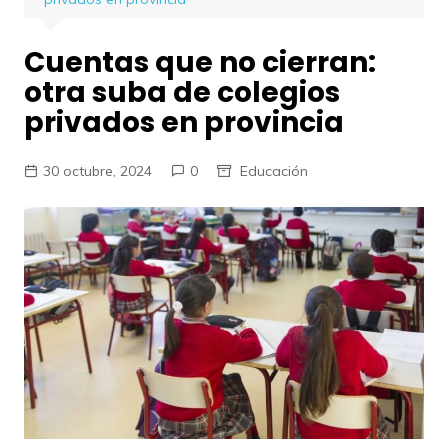
Cuentas que no cierran:
otra suba de colegios
privados en provincia
30 octubre, 2024
0
Educación