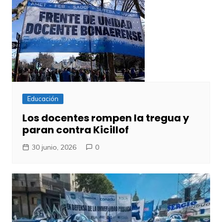
Educación
Los docentes rompen la tregua y
paran contra Kicillof
30 junio, 2026
0