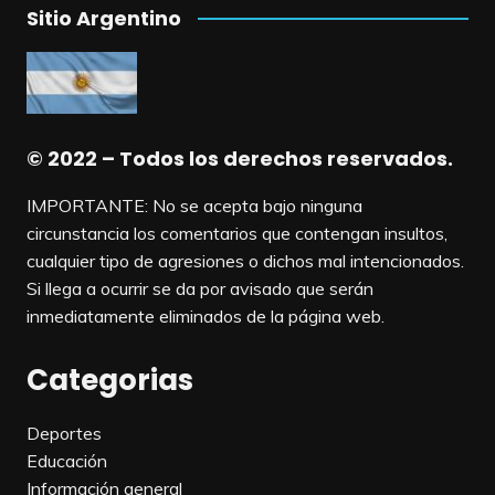
Sitio Argentino
© 2022 – Todos los derechos reservados.
IMPORTANTE: No se acepta bajo ninguna
circunstancia los comentarios que contengan insultos,
cualquier tipo de agresiones o dichos mal intencionados.
Si llega a ocurrir se da por avisado que serán
inmediatamente eliminados de la página web.
Categorias
Deportes
Educación
Información general