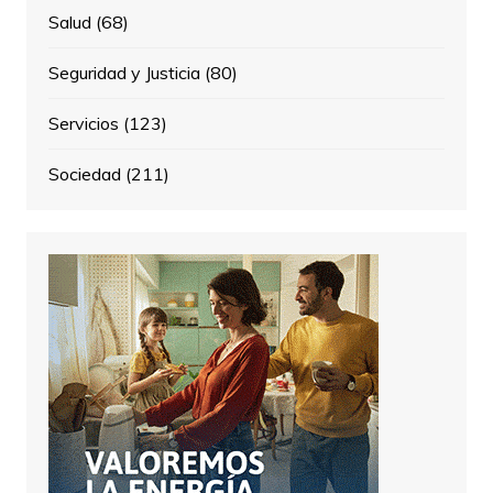
Salud
(68)
Seguridad y Justicia
(80)
Servicios
(123)
Sociedad
(211)