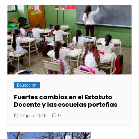
Educación
Fuertes cambios en el Estatuto
Docente y las escuelas porteñas
17 julio, 2026
0