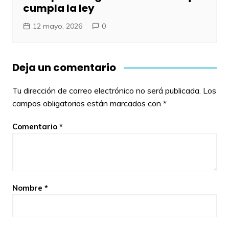
cumpla la ley
12 mayo, 2026
0
Deja un comentario
Tu dirección de correo electrónico no será publicada.
Los
campos obligatorios están marcados con
*
Comentario
*
Nombre
*