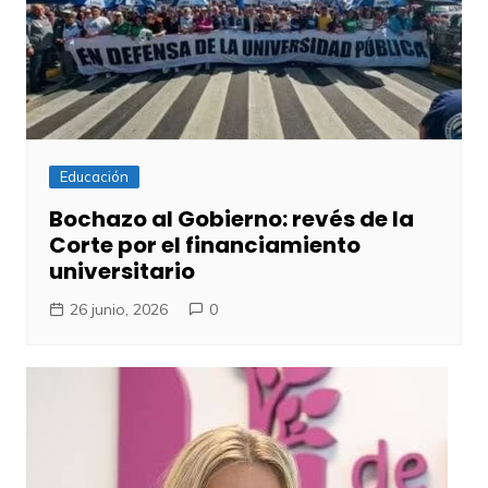
Educación
Bochazo al Gobierno: revés de la
Corte por el financiamiento
universitario
26 junio, 2026
0