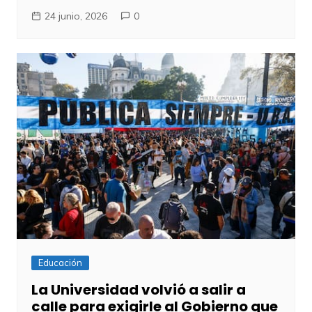
24 junio, 2026
0
Educación
La Universidad volvió a salir a
calle para exigirle al Gobierno que