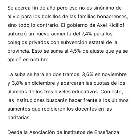
Se acerca fin de año pero eso no es sinónimo de
alivio para los bolsillos de las familias bonaerenses,
sino todo lo contrario. El gobierno de Axel Kicillof
autorizó un nuevo aumento del 7,4% para los
colegios privados con subvención estatal de la
provincia. Esto se suma al 4,5% de ajuste que ya se
aplicó en octubre.
La suba se hará en dos tramos: 3,6% en noviembre
y 3,8% en diciembre y abarcarán las cuotas de los
alumnos de los tres niveles educativos. Con esto,
las instituciones buscarán hacer frente a los últimos
aumentos que recibieron los docentes en las
paritarias.
Desde la Asociación de Institutos de Enseñanza