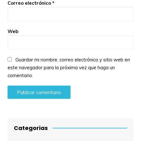
Correo electrónico
*
Web
Guardar mi nombre, correo electrónico y sitio web en
este navegador para la próxima vez que haga un
comentario.
Categorias