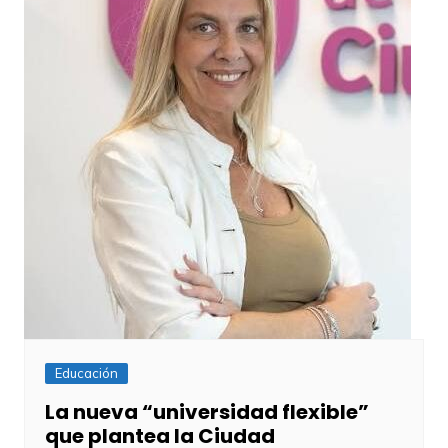
Educación
La nueva “universidad flexible”
que plantea la Ciudad