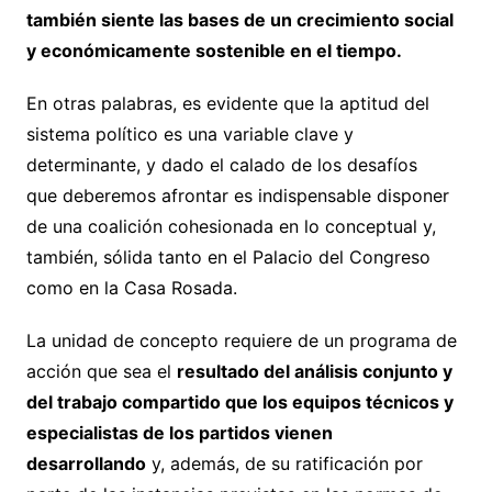
también siente las bases de un crecimiento social
y económicamente sostenible en el tiempo.
En otras palabras, es evidente que la aptitud del
sistema político es una variable clave y
determinante, y dado el calado de los desafíos
que deberemos afrontar es indispensable disponer
de una coalición cohesionada en lo conceptual y,
también, sólida tanto en el Palacio del Congreso
como en la Casa Rosada.
La unidad de concepto requiere de un programa de
acción que sea el
resultado del análisis conjunto y
del trabajo compartido que los equipos técnicos y
especialistas de los partidos vienen
desarrollando
y, además, de su ratificación por