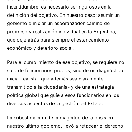
incertidumbre, es necesario ser rigurosos en la
definición del objetivo. En nuestro caso: asumir un
gobierno e iniciar un esperanzador camino de
progreso y realización individual en la Argentina,
que deje atrás para siempre el estancamiento
económico y deterioro social.
Para el cumplimiento de ese objetivo, se requiere no
solo de funcionarios probos, sino de un diagnóstico
inicial realista -que además sea claramente
transmitido a la ciudadanía- y de una estrategia
política global que guíe a esos funcionarios en los
diversos aspectos de la gestión del Estado.
La subestimación de la magnitud de la crisis en
nuestro último gobierno, llevó a retacear el derecho