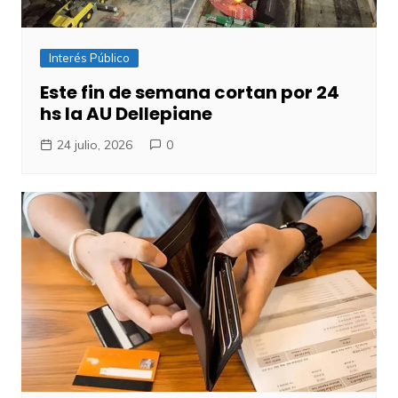
Interés Público
Este fin de semana cortan por 24
hs la AU Dellepiane
24 julio, 2026
0