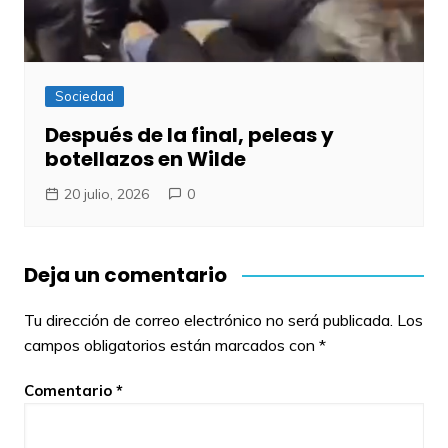
Sociedad
Después de la final, peleas y
botellazos en Wilde
20 julio, 2026
0
Deja un comentario
Tu dirección de correo electrónico no será publicada.
Los
campos obligatorios están marcados con
*
Comentario
*