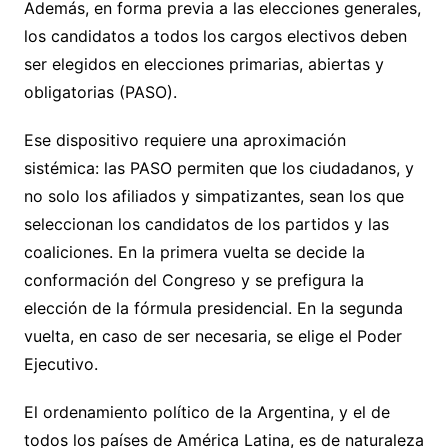
Además, en forma previa a las elecciones generales,
los candidatos a todos los cargos electivos deben
ser elegidos en elecciones primarias, abiertas y
obligatorias (PASO).
Ese dispositivo requiere una aproximación
sistémica: las PASO permiten que los ciudadanos, y
no solo los afiliados y simpatizantes, sean los que
seleccionan los candidatos de los partidos y las
coaliciones. En la primera vuelta se decide la
conformación del Congreso y se prefigura la
elección de la fórmula presidencial. En la segunda
vuelta, en caso de ser necesaria, se elige el Poder
Ejecutivo.
El ordenamiento político de la Argentina, y el de
todos los países de América Latina, es de naturaleza