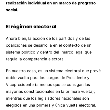
realización individual en un marco de progreso
social.
El régimen electoral
Ahora bien, la acción de los partidos y de las
coaliciones se desarrolla en el contexto de un
sistema político y dentro del marco legal que
regula la competencia electoral.
En nuestro caso, es un sistema electoral que prevé
doble vuelta para los cargos de Presidente y
Vicepresidente (a menos que se consigan las
mayorías constitucionales en la primera vuelta);
mientras que los legisladores nacionales son
elegidos en una primera y única vuelta electoral.