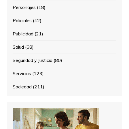
Personajes
(18)
Policiales
(42)
Publicidad
(21)
Salud
(68)
Seguridad y Justicia
(80)
Servicios
(123)
Sociedad
(211)