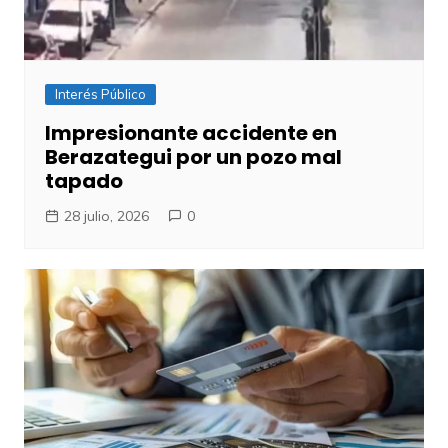
Interés Público
Impresionante accidente en
Berazategui por un pozo mal
tapado
28 julio, 2026
0