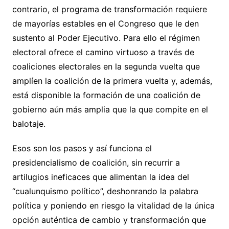
contrario, el programa de transformación requiere
de mayorías estables en el Congreso que le den
sustento al Poder Ejecutivo. Para ello el régimen
electoral ofrece el camino virtuoso a través de
coaliciones electorales en la segunda vuelta que
amplíen la coalición de la primera vuelta y, además,
está disponible la formación de una coalición de
gobierno aún más amplia que la que compite en el
balotaje.
Esos son los pasos y así funciona el
presidencialismo de coalición, sin recurrir a
artilugios ineficaces que alimentan la idea del
“cualunquismo político”, deshonrando la palabra
política y poniendo en riesgo la vitalidad de la única
opción auténtica de cambio y transformación que