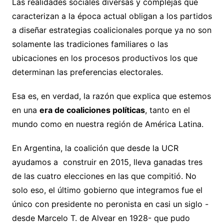
Las realidades sociales diversas y complejas que
caracterizan a la época actual obligan a los partidos
a diseñar estrategias coalicionales porque ya no son
solamente las tradiciones familiares o las
ubicaciones en los procesos productivos los que
determinan las preferencias electorales.
Esa es, en verdad, la razón que explica que estemos
en una
era de coaliciones políticas
, tanto en el
mundo como en nuestra región de América Latina.
En Argentina, la coalición que desde la UCR
ayudamos a construir en 2015, lleva ganadas tres
de las cuatro elecciones en las que compitió. No
solo eso, el último gobierno que integramos fue el
único con presidente no peronista en casi un siglo -
desde Marcelo T. de Alvear en 1928- que pudo