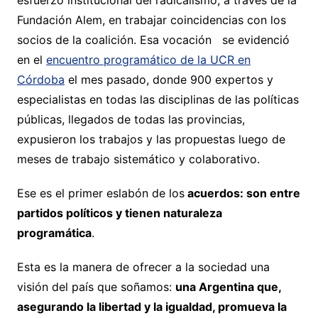
esfuerzo institucional del radicalismo, a través de la
Fundación Alem, en trabajar coincidencias con los
socios de la coalición. Esa vocación se evidenció
en el
encuentro programático de la UCR en
Córdoba
el mes pasado, donde 900 expertos y
especialistas en todas las disciplinas de las políticas
públicas, llegados de todas las provincias,
expusieron los trabajos y las propuestas luego de
meses de trabajo sistemático y colaborativo.
Ese es el primer eslabón de los
acuerdos: son entre
partidos políticos y tienen naturaleza
programática
.
Esta es la manera de ofrecer a la sociedad una
visión del país que soñamos:
una Argentina que,
asegurando la libertad y la igualdad, promueva la