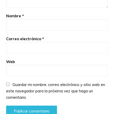
Nombre
*
Correo electrónico
*
Web
Guardar mi nombre, correo electrónico y sitio web en
este navegador para la próxima vez que haga un
comentario.