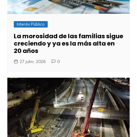
Interés Público
​La morosidad de las familias sigue
creciendo y ya es la más alta en
20 años
27 julio, 2026
0