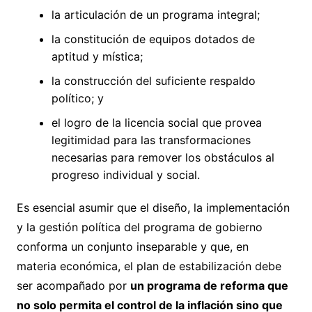
la articulación de un programa integral;
la constitución de equipos dotados de
aptitud y mística;
la construcción del suficiente respaldo
político; y
el logro de la licencia social que provea
legitimidad para las transformaciones
necesarias para remover los obstáculos al
progreso individual y social.
Es esencial asumir que el diseño, la implementación
y la gestión política del programa de gobierno
conforma un conjunto inseparable y que, en
materia económica, el plan de estabilización debe
ser acompañado por
un programa de reforma que
no solo permita el control de la inflación sino que