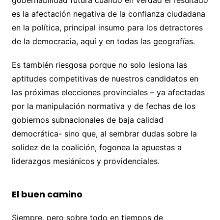
gobernabilidad futura cuando en verdad el resultado
es la afectación negativa de la confianza ciudadana
en la política, principal insumo para los detractores
de la democracia, aquí y en todas las geografías.
Es también riesgosa porque no solo lesiona las
aptitudes competitivas de nuestros candidatos en
las próximas elecciones provinciales – ya afectadas
por la manipulación normativa y de fechas de los
gobiernos subnacionales de baja calidad
democrática- sino que, al sembrar dudas sobre la
solidez de la coalición, fogonea la apuestas a
liderazgos mesiánicos y providenciales.
El buen camino
Siempre, pero sobre todo en tiempos de