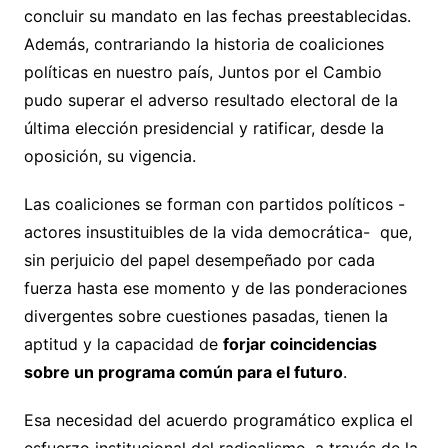
concluir su mandato en las fechas preestablecidas.
Además, contrariando la historia de coaliciones
políticas en nuestro país, Juntos por el Cambio
pudo superar el adverso resultado electoral de la
última elección presidencial y ratificar, desde la
oposición, su vigencia.
Las coaliciones se forman con partidos políticos -
actores insustituibles de la vida democrática- que,
sin perjuicio del papel desempeñado por cada
fuerza hasta ese momento y de las ponderaciones
divergentes sobre cuestiones pasadas, tienen la
aptitud y la capacidad de
forjar coincidencias
sobre un programa común para el futuro
.
Esa necesidad del acuerdo programático explica el