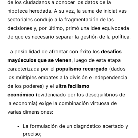
de los ciudadanos a conocer los datos de la
hipoteca heredada. A su vez, la suma de iniciativas
sectoriales condujo a la fragmentación de las
decisiones y, por último, primó una idea equivocada
de que es necesario separar la gestión de la política.
La posibilidad de afrontar con éxito los
desafíos
mayúsculos que se vienen
, luego de esta etapa
caracterizada por el
populismo recargado
(dados
los múltiples embates a la división e independencia
de los poderes) y el
ultra facilismo
económico
(evidenciado por los desequilibrios de
la economía) exige la combinación virtuosa de
varias dimensiones:
La formulación de un diagnóstico acertado y
preciso;