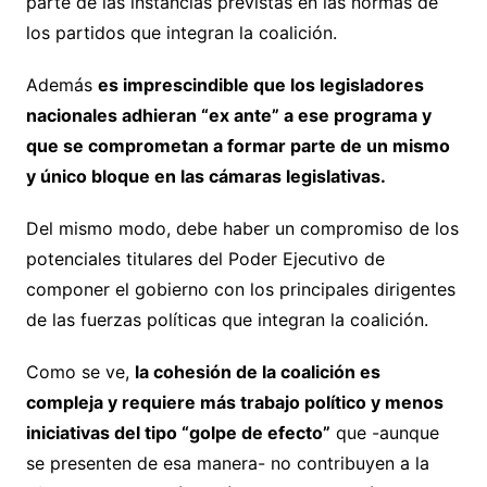
parte de las instancias previstas en las normas de
los partidos que integran la coalición.
Además
es imprescindible que los legisladores
nacionales adhieran “ex ante” a ese programa y
que se comprometan a formar parte de un mismo
y único bloque en las cámaras legislativas.
Del mismo modo, debe haber un compromiso de los
potenciales titulares del Poder Ejecutivo de
componer el gobierno con los principales dirigentes
de las fuerzas políticas que integran la coalición.
Como se ve,
la cohesión de la coalición es
compleja y requiere más trabajo político y menos
iniciativas del tipo “golpe de efecto”
que -aunque
se presenten de esa manera- no contribuyen a la