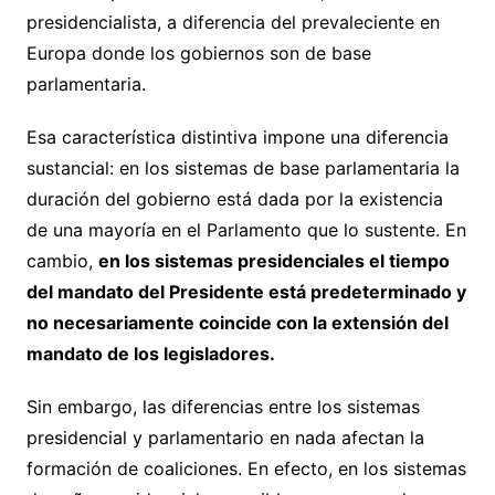
presidencialista, a diferencia del prevaleciente en
Europa donde los gobiernos son de base
parlamentaria.
Esa característica distintiva impone una diferencia
sustancial: en los sistemas de base parlamentaria la
duración del gobierno está dada por la existencia
de una mayoría en el Parlamento que lo sustente. En
cambio,
en los sistemas presidenciales el tiempo
del mandato del Presidente está predeterminado y
no necesariamente coincide con la extensión del
mandato de los legisladores.
Sin embargo, las diferencias entre los sistemas
presidencial y parlamentario en nada afectan la
formación de coaliciones. En efecto, en los sistemas