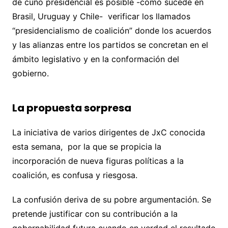
de cuño presidencial es posible -como sucede en
Brasil, Uruguay y Chile- verificar los llamados
“presidencialismo de coalición” donde los acuerdos
y las alianzas entre los partidos se concretan en el
ámbito legislativo y en la conformación del
gobierno.
La propuesta sorpresa
La iniciativa de varios dirigentes de JxC conocida
esta semana, por la que se propicia la
incorporación de nueva figuras políticas a la
coalición, es confusa y riesgosa.
La confusión deriva de su pobre argumentación. Se
pretende justificar con su contribución a la