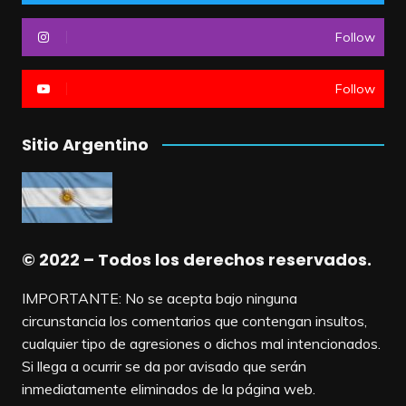
Follow
Follow
Sitio Argentino
© 2022 – Todos los derechos reservados.
IMPORTANTE: No se acepta bajo ninguna
circunstancia los comentarios que contengan insultos,
cualquier tipo de agresiones o dichos mal intencionados.
Si llega a ocurrir se da por avisado que serán
inmediatamente eliminados de la página web.