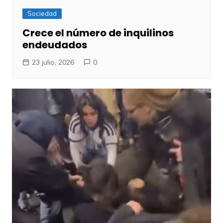
Sociedad
Crece el número de inquilinos
endeudados
23 julio, 2026
0