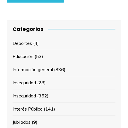
Categorias
Deportes
(4)
Educación
(53)
Información general
(836)
Inseguridad
(28)
Inseguridad
(352)
Interés Público
(141)
Jubilados
(9)