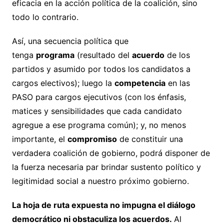
eficacia en la acción política de la coalición, sino
todo lo contrario.
Así, una secuencia política que
tenga
programa
(resultado del
acuerdo
de los
partidos y asumido por todos los candidatos a
cargos electivos); luego la
competencia
en las
PASO para cargos ejecutivos (con los énfasis,
matices y sensibilidades que cada candidato
agregue a ese programa común); y, no menos
importante, el
compromiso
de constituir una
verdadera coalición de gobierno, podrá disponer de
la fuerza necesaria par brindar sustento político y
legitimidad social a nuestro próximo gobierno.
La hoja de ruta expuesta no impugna el diálogo
democrático ni obstaculiza los acuerdos.
Al