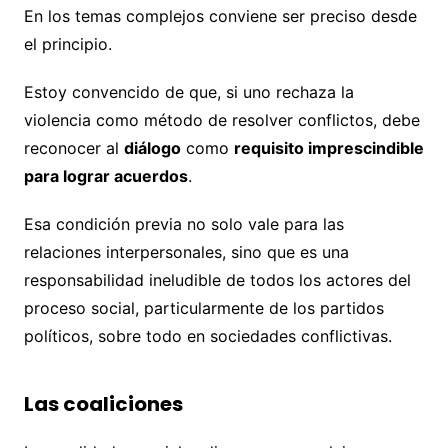
En los temas complejos conviene ser preciso desde
el principio.
Estoy convencido de que, si uno rechaza la
violencia como método de resolver conflictos, debe
reconocer al
diálogo
como
requisito imprescindible
para lograr acuerdos
.
Esa condición previa no solo vale para las
relaciones interpersonales, sino que es una
responsabilidad ineludible de todos los actores del
proceso social, particularmente de los partidos
políticos, sobre todo en sociedades conflictivas.
Las coaliciones