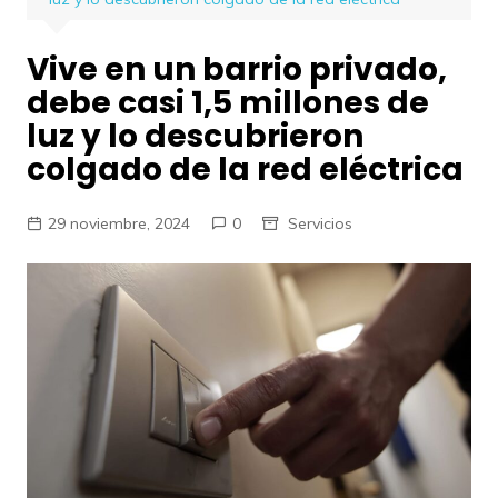
Vive en un barrio privado,
debe casi 1,5 millones de
luz y lo descubrieron
colgado de la red eléctrica
29 noviembre, 2024
0
Servicios