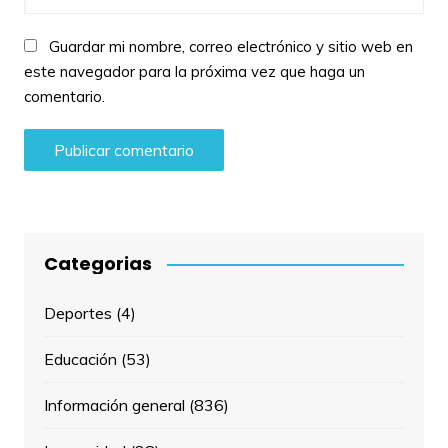
Guardar mi nombre, correo electrónico y sitio web en
este navegador para la próxima vez que haga un
comentario.
Categorias
Deportes
(4)
Educación
(53)
Información general
(836)