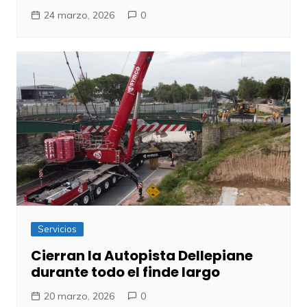
24 marzo, 2026
0
Servicios
Cierran la Autopista Dellepiane
durante todo el finde largo
20 marzo, 2026
0