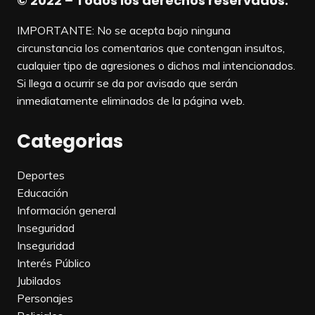
© 2022 – Todos los derechos reservados.
IMPORTANTE: No se acepta bajo ninguna
circunstancia los comentarios que contengan insultos,
cualquier tipo de agresiones o dichos mal intencionados.
Si llega a ocurrir se da por avisado que serán
inmediatamente eliminados de la página web.
Categorias
Deportes
Educación
Información general
Inseguridad
Inseguridad
Interés Público
Jubilados
Personajes