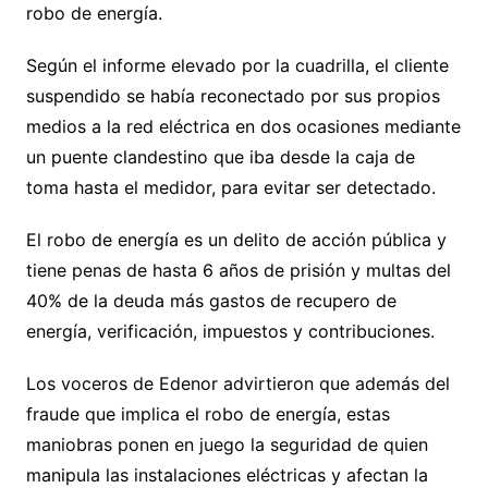
robo de energía.
Según el informe elevado por la cuadrilla, el cliente
suspendido se había reconectado por sus propios
medios a la red eléctrica en dos ocasiones mediante
un puente clandestino que iba desde la caja de
toma hasta el medidor, para evitar ser detectado.
El robo de energía es un delito de acción pública y
tiene penas de hasta 6 años de prisión y multas del
40% de la deuda más gastos de recupero de
energía, verificación, impuestos y contribuciones.
Los voceros de Edenor advirtieron que además del
fraude que implica el robo de energía, estas
maniobras ponen en juego la seguridad de quien
manipula las instalaciones eléctricas y afectan la