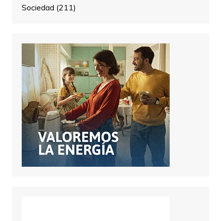
Sociedad
(211)