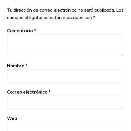
Tu dirección de correo electrónico no será publicada.
Los
campos obligatorios están marcados con
*
Comentario
*
Nombre
*
Correo electrónico
*
Web