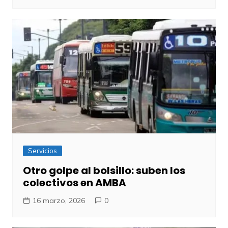
Servicios
Otro golpe al bolsillo: suben los
colectivos en AMBA
16 marzo, 2026
0