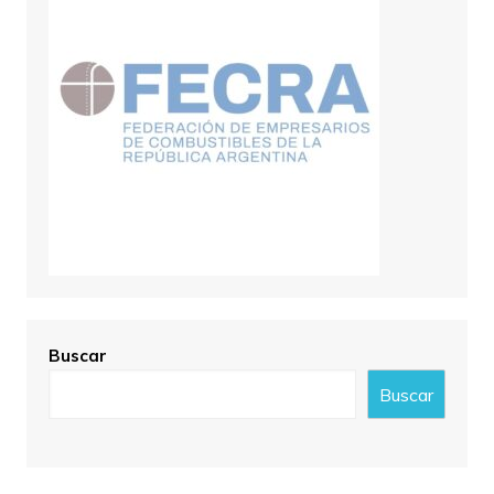
Buscar
Buscar