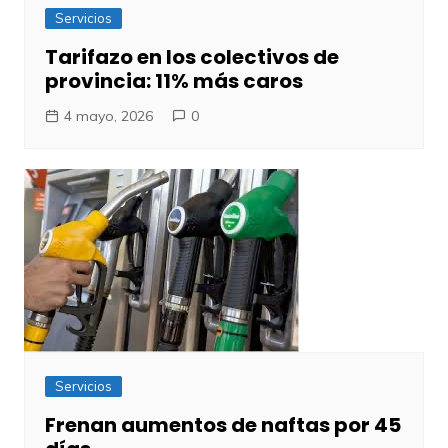
Servicios
Tarifazo en los colectivos de
provincia: 11% más caros
4 mayo, 2026
0
Servicios
Frenan aumentos de naftas por 45