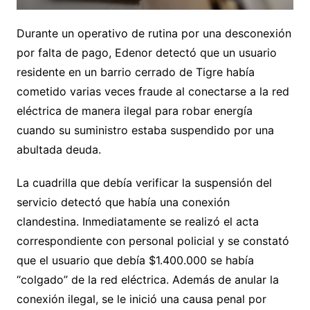
Durante un operativo de rutina por una desconexión
por falta de pago, Edenor detectó que un usuario
residente en un barrio cerrado de Tigre había
cometido varias veces fraude al conectarse a la red
eléctrica de manera ilegal para robar energía
cuando su suministro estaba suspendido por una
abultada deuda.
La cuadrilla que debía verificar la suspensión del
servicio detectó que había una conexión
clandestina. Inmediatamente se realizó el acta
correspondiente con personal policial y se constató
que el usuario que debía $1.400.000 se había
“colgado” de la red eléctrica. Además de anular la
conexión ilegal, se le inició una causa penal por