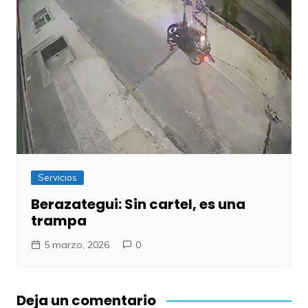
Servicios
Berazategui: Sin cartel, es una
trampa
5 marzo, 2026
0
Deja un comentario