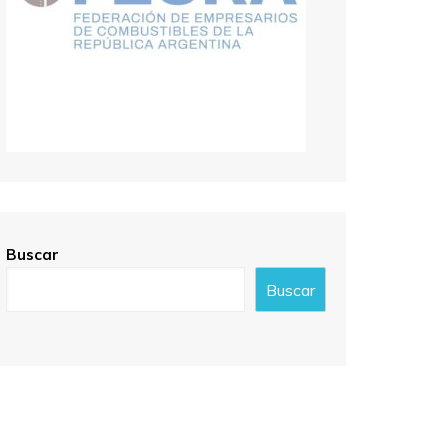
Buscar
Buscar