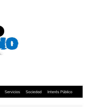
Servicios
Sociedad
Interés Público