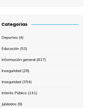
Categorias
Deportes
(4)
Educación
(53)
Información general
(837)
Inseguridad
(28)
Inseguridad
(354)
Interés Público
(141)
Jubilados
(9)