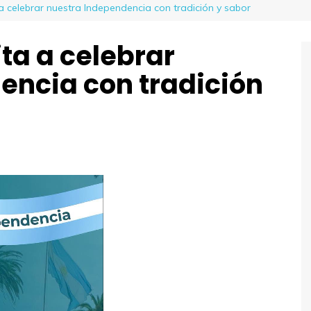
a celebrar nuestra Independencia con tradición y sabor
ita a celebrar
encia con tradición