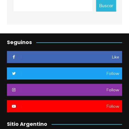
Buscar
Seguinos
Like
Follow
Follow
Follow
Sitio Argentino