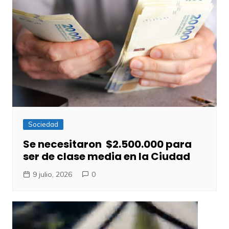
Sociedad
Se necesitaron $2.500.000 para
ser de clase media en la Ciudad
9 julio, 2026
0