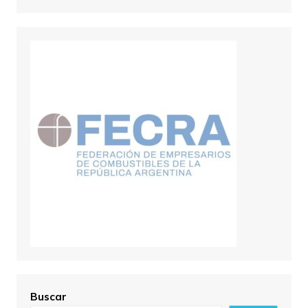
Buscar