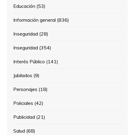
Educación
(53)
Información general
(836)
Inseguridad
(28)
Inseguridad
(354)
Interés Público
(141)
Jubilados
(9)
Personajes
(18)
Policiales
(42)
Publicidad
(21)
Salud
(68)