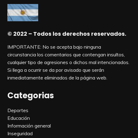
© 2022 – Todos los derechos reservados.
IMPORTANTE: No se acepta bajo ninguna
circunstancia los comentarios que contengan insultos,
cualquier tipo de agresiones o dichos mal intencionados.
Si llega a ocurrir se da por avisado que serán
inmediatamente eliminados de la página web.
Categorias
Deportes
Educación
Información general
Inseguridad