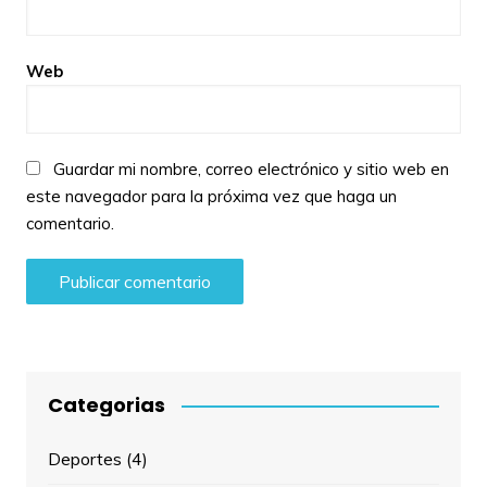
Web
Guardar mi nombre, correo electrónico y sitio web en
este navegador para la próxima vez que haga un
comentario.
Categorias
Deportes
(4)