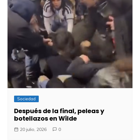
Sociedad
Después de la final, peleas y
botellazos en Wilde
20 julio, 2026
0