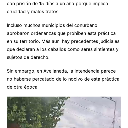
con prisión de 15 días a un año porque implica
crueldad y malos tratos.
Incluso muchos municipios del conurbano
aprobaron ordenanzas que prohíben esta práctica
en su territorio. Más aún: hay precedentes judiciales
que declaran a los caballos como seres sintientes y
sujetos de derecho.
Sin embargo, en Avellaneda, la intendencia parece
no haberse percatado de lo nocivo de esta práctica
de otra época.