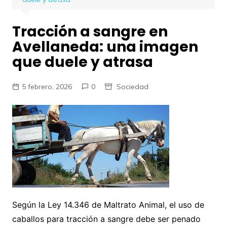
Tracción a sangre en
Avellaneda: una imagen
que duele y atrasa
5 febrero, 2026
0
Sociedad
Según la Ley 14.346 de Maltrato Animal, el uso de
caballos para tracción a sangre debe ser penado