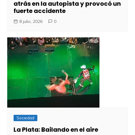
atrás en la autopista y provocó un
fuerte accidente
8 julio, 2026
0
Sociedad
La Plata: Bailando en el aire