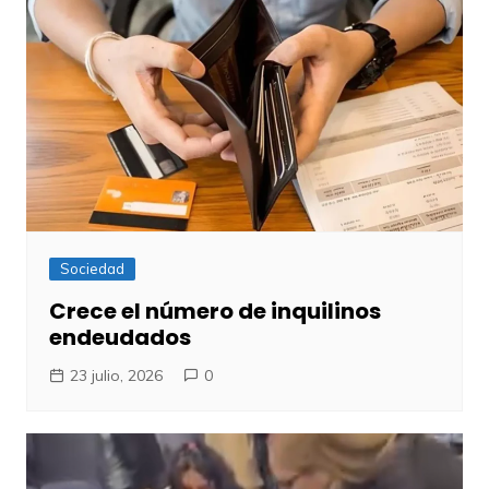
Sociedad
Crece el número de inquilinos
endeudados
23 julio, 2026
0