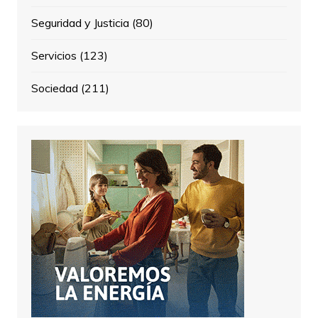
Seguridad y Justicia
(80)
Servicios
(123)
Sociedad
(211)