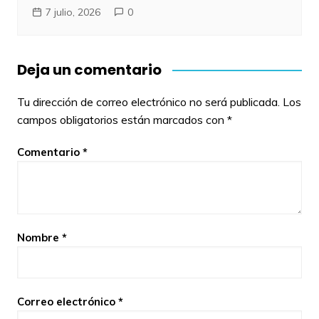
7 julio, 2026
0
Deja un comentario
Tu dirección de correo electrónico no será publicada.
Los
campos obligatorios están marcados con
*
Comentario
*
Nombre
*
Correo electrónico
*