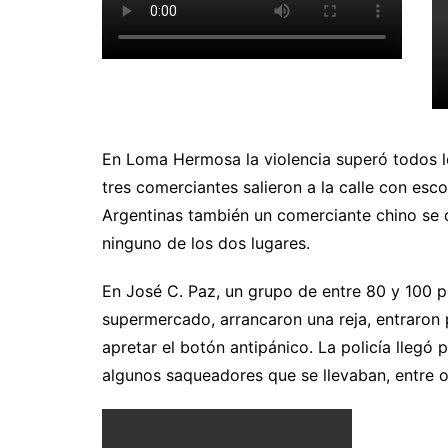
En Loma Hermosa la violencia superó todos lo
tres comerciantes salieron a la calle con esc
Argentinas también un comerciante chino se d
ninguno de los dos lugares.
En José C. Paz, un grupo de entre 80 y 100 
supermercado, arrancaron una reja, entraron 
apretar el botón antipánico. La policía llegó
algunos saqueadores que se llevaban, entre o