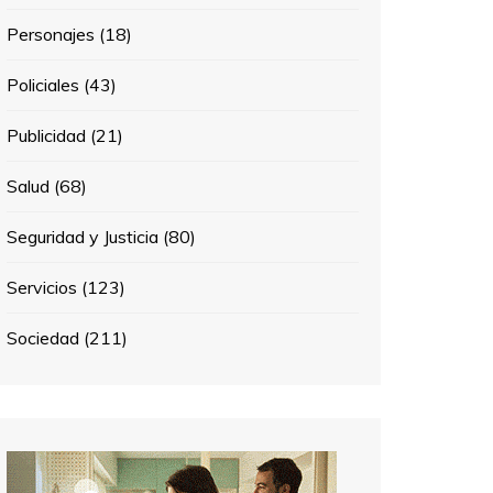
Personajes
(18)
Policiales
(43)
Publicidad
(21)
Salud
(68)
Seguridad y Justicia
(80)
Servicios
(123)
Sociedad
(211)