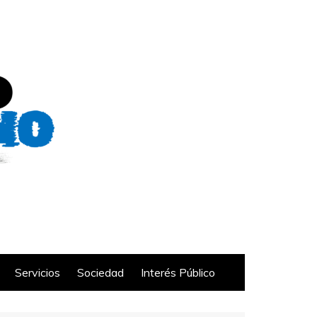
Servicios
Sociedad
Interés Público