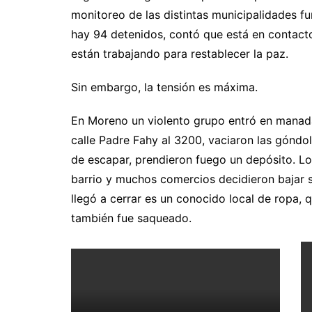
monitoreo de las distintas municipalidades fu
hay 94 detenidos, contó que está en contact
están trabajando para restablecer la paz.
Sin embargo, la tensión es máxima.
En Moreno un violento grupo entró en manada
calle Padre Fahy al 3200, vaciaron las góndola
de escapar, prendieron fuego un depósito. Lo
barrio y muchos comercios decidieron bajar 
llegó a cerrar es un conocido local de ropa, 
también fue saqueado.