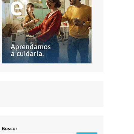
Buscar