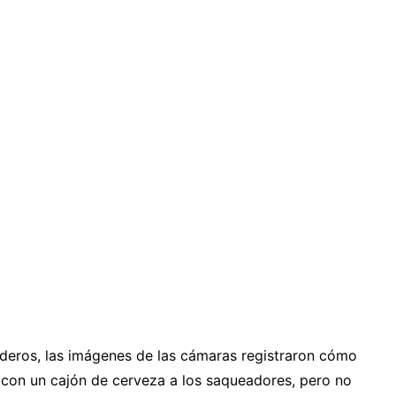
aderos, las imágenes de las cámaras registraron cómo
con un cajón de cerveza a los saqueadores, pero no