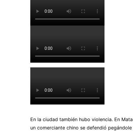
En la ciudad también hubo violencia. En Mat
un comerciante chino se defendió pegándole 