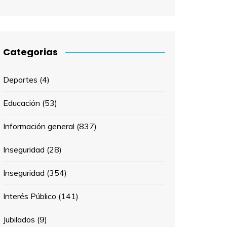
Categorias
Deportes
(4)
Educación
(53)
Información general
(837)
Inseguridad
(28)
Inseguridad
(354)
Interés Público
(141)
Jubilados
(9)