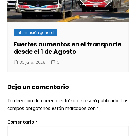
Información general
Fuertes aumentos en el transporte
desde el 1 de Agosto
30 julio, 2026
0
Deja un comentario
Tu dirección de correo electrónico no será publicada.
Los
campos obligatorios están marcados con
*
Comentario
*