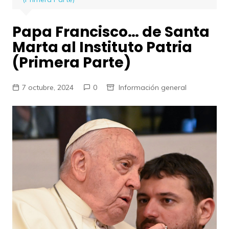
Papa Francisco… de Santa
Marta al Instituto Patria
(Primera Parte)
7 octubre, 2024
0
Información general