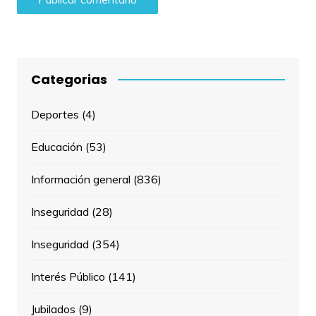
Categorias
Deportes
(4)
Educación
(53)
Información general
(836)
Inseguridad
(28)
Inseguridad
(354)
Interés Público
(141)
Jubilados
(9)