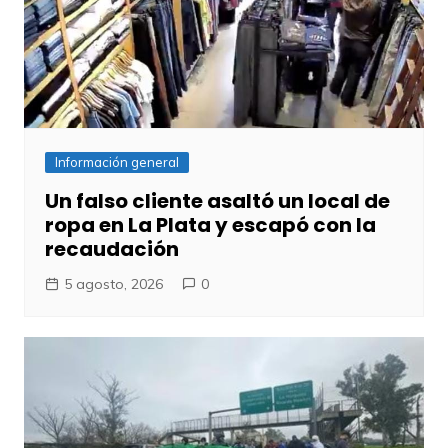
Información general
Un falso cliente asaltó un local de
ropa en La Plata y escapó con la
recaudación
5 agosto, 2026
0