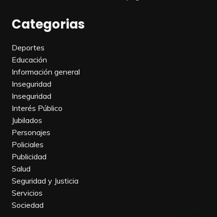
Categorias
Deportes
Educación
Información general
Inseguridad
Inseguridad
Interés Público
Jubilados
Personajes
Policiales
Publicidad
Salud
Seguridad y Justicia
Servicios
Sociedad