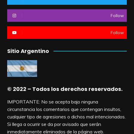
Follow
Follow
Sitio Argentino
© 2022 – Todos los derechos reservados.
IMPORTANTE: No se acepta bajo ninguna
circunstancia los comentarios que contengan insultos,
cualquier tipo de agresiones o dichos mal intencionados.
Si llega a ocurrir se da por avisado que serán
inmediatamente eliminados de la página web.