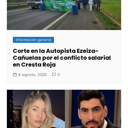
Información general
Corte en la Autopista Ezeiza-
Cañuelas por el conflicto salarial
en Cresta Roja
4 agosto, 2026
0