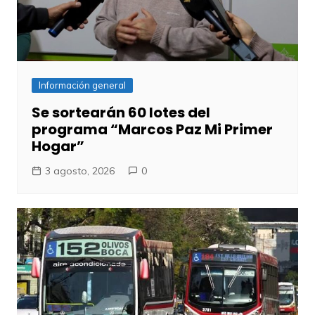
Información general
Se sortearán 60 lotes del
programa “Marcos Paz Mi Primer
Hogar”
3 agosto, 2026
0