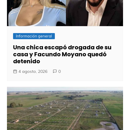
Información general
Una chica escapó drogada de su
casa y Facundo Moyano quedó
detenido
4 agosto, 2026
0