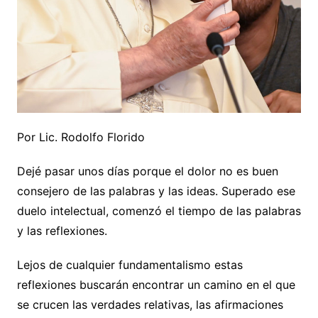
Por Lic. Rodolfo Florido
Dejé pasar unos días porque el dolor no es buen
consejero de las palabras y las ideas. Superado ese
duelo intelectual, comenzó el tiempo de las palabras
y las reflexiones.
Lejos de cualquier fundamentalismo estas
reflexiones buscarán encontrar un camino en el que
se crucen las verdades relativas, las afirmaciones