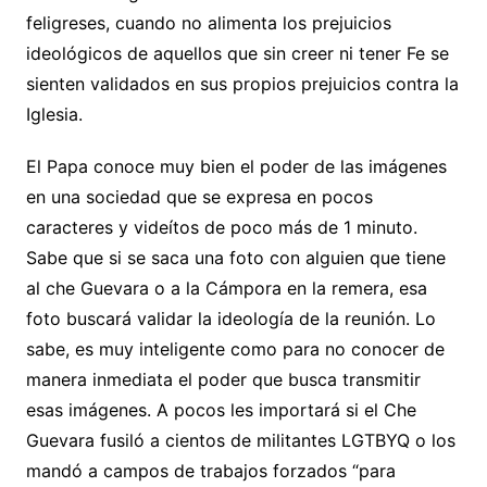
feligreses, cuando no alimenta los prejuicios
ideológicos de aquellos que sin creer ni tener Fe se
sienten validados en sus propios prejuicios contra la
Iglesia.
El Papa conoce muy bien el poder de las imágenes
en una sociedad que se expresa en pocos
caracteres y videítos de poco más de 1 minuto.
Sabe que si se saca una foto con alguien que tiene
al che Guevara o a la Cámpora en la remera, esa
foto buscará validar la ideología de la reunión. Lo
sabe, es muy inteligente como para no conocer de
manera inmediata el poder que busca transmitir
esas imágenes. A pocos les importará si el Che
Guevara fusiló a cientos de militantes LGTBYQ o los
mandó a campos de trabajos forzados “para