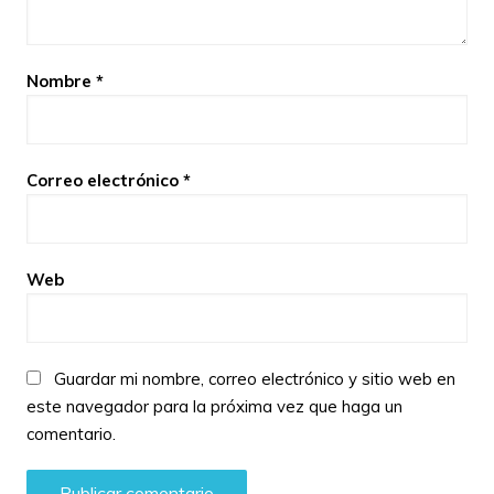
Nombre
*
Correo electrónico
*
Web
Guardar mi nombre, correo electrónico y sitio web en
este navegador para la próxima vez que haga un
comentario.