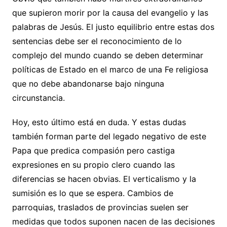
que supieron morir por la causa del evangelio y las
palabras de Jesús. El justo equilibrio entre estas dos
sentencias debe ser el reconocimiento de lo
complejo del mundo cuando se deben determinar
políticas de Estado en el marco de una Fe religiosa
que no debe abandonarse bajo ninguna
circunstancia.
Hoy, esto último está en duda. Y estas dudas
también forman parte del legado negativo de este
Papa que predica compasión pero castiga
expresiones en su propio clero cuando las
diferencias se hacen obvias. El verticalismo y la
sumisión es lo que se espera. Cambios de
parroquias, traslados de provincias suelen ser
medidas que todos suponen nacen de las decisiones