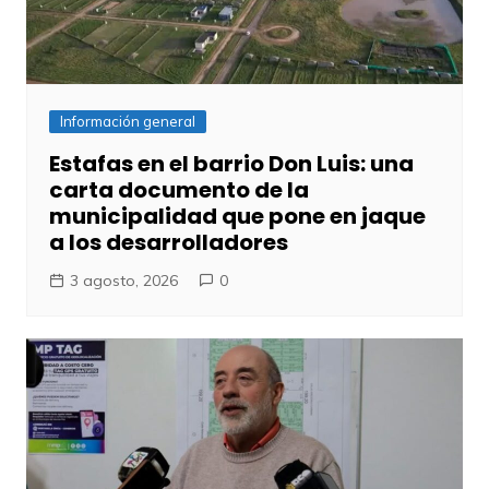
Información general
Estafas en el barrio Don Luis: una
carta documento de la
municipalidad que pone en jaque
a los desarrolladores
3 agosto, 2026
0