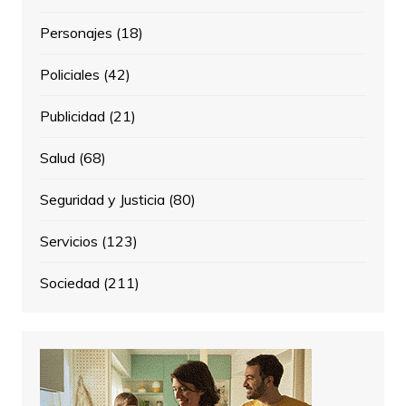
Personajes
(18)
Policiales
(42)
Publicidad
(21)
Salud
(68)
Seguridad y Justicia
(80)
Servicios
(123)
Sociedad
(211)