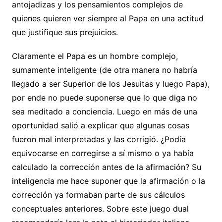
antojadizas y los pensamientos complejos de
quienes quieren ver siempre al Papa en una actitud
que justifique sus prejuicios.
Claramente el Papa es un hombre complejo,
sumamente inteligente (de otra manera no habría
llegado a ser Superior de los Jesuitas y luego Papa),
por ende no puede suponerse que lo que diga no
sea meditado a conciencia. Luego en más de una
oportunidad salió a explicar que algunas cosas
fueron mal interpretadas y las corrigió. ¿Podía
equivocarse en corregirse a sí mismo o ya había
calculado la corrección antes de la afirmación? Su
inteligencia me hace suponer que la afirmación o la
corrección ya formaban parte de sus cálculos
conceptuales anteriores. Sobre este juego dual