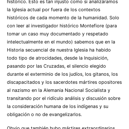
histórico. Esto es tan injusto como si analizáramos
la Iglesia actual por fuera de los contextos
históricos de cada momento de la humanidad. Solo
con leer al investigador histórico Montefiore (para
tomar un caso muy documentado y respetado
intelectualmente en el mundo) sabemos que en la
Historia secuencial de nuestra Iglesia ha habido
todo tipo de atrocidades, desde la Inquisición,
pasando por las Cruzadas, el silencio elegido
durante el exterminio de los judíos, los gitanos, los
discapacitados y los sacerdotes mártires opositores
al nazismo en la Alemania Nacional Socialista y
transitando por el ridículo análisis y discusión sobre
la consideración humana de los indígenas y su
obligación o no de evangelizarlos.
Obvio que también hubo mártires extraordinarios