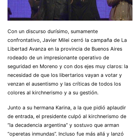
Con un discurso durísimo, sumamente
confrontativo, Javier Milei cerró la campaña de La
Libertad Avanza en la provincia de Buenos Aires
rodeado de un impresionante operativo de
seguridad en Moreno y con dos ejes muy claros: la
necesidad de que los libertarios vayan a votar y
venzan el ausentismo y las críticas de todos los
colores al kirchnerismo y a su gestión.
Junto a su hermana Karina, a la que pidió aplaudir
de entrada, el presidente culpó al kirchnerismo de
“la decadencia argentina” y sostuvo que arman
“operetas inmundas”. Incluso fue más allá y lanzó