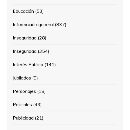
Educación
(53)
Información general
(837)
Inseguridad
(28)
Inseguridad
(354)
Interés Público
(141)
Jubilados
(9)
Personajes
(18)
Policiales
(43)
Publicidad
(21)