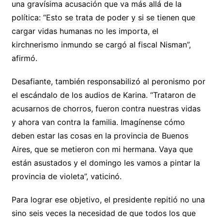
una gravísima acusación que va más allá de la
política: “Esto se trata de poder y si se tienen que
cargar vidas humanas no les importa, el
kirchnerismo inmundo se cargó al fiscal Nisman”,
afirmó.
Desafiante, también responsabilizó al peronismo por
el escándalo de los audios de Karina. “Trataron de
acusarnos de chorros, fueron contra nuestras vidas
y ahora van contra la familia. Imagínense cómo
deben estar las cosas en la provincia de Buenos
Aires, que se metieron con mi hermana. Vaya que
están asustados y el domingo les vamos a pintar la
provincia de violeta”, vaticinó.
Para lograr ese objetivo, el presidente repitió no una
sino seis veces la necesidad de que todos los que