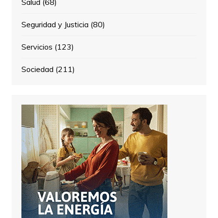
Salud
(68)
Seguridad y Justicia
(80)
Servicios
(123)
Sociedad
(211)