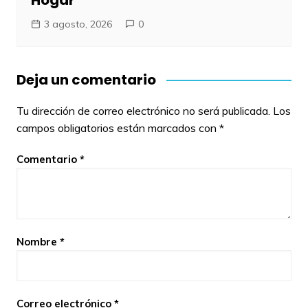
3 agosto, 2026
0
Deja un comentario
Tu dirección de correo electrónico no será publicada.
Los
campos obligatorios están marcados con
*
Comentario
*
Nombre
*
Correo electrónico
*