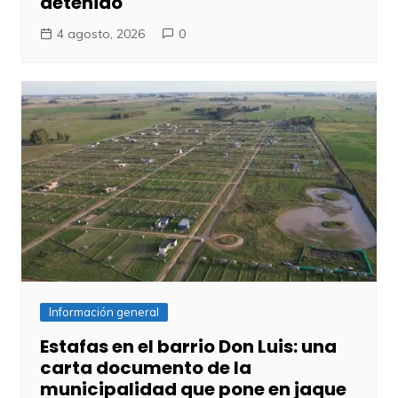
detenido
4 agosto, 2026
0
Información general
Estafas en el barrio Don Luis: una
carta documento de la
municipalidad que pone en jaque