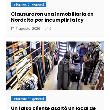
Información general
Clausuraron una inmobiliaria en
Nordelta por incumplir la ley
7 agosto, 2026
0
Información general
Un falso cliente asaltó un local de