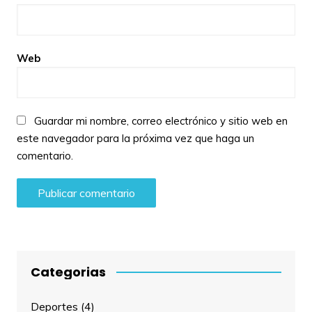
Web
Guardar mi nombre, correo electrónico y sitio web en
este navegador para la próxima vez que haga un
comentario.
Categorias
Deportes
(4)