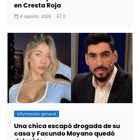
en Cresta Roja
4 agosto, 2026
0
Información general
Una chica escapó drogada de su
casa y Facundo Moyano quedó