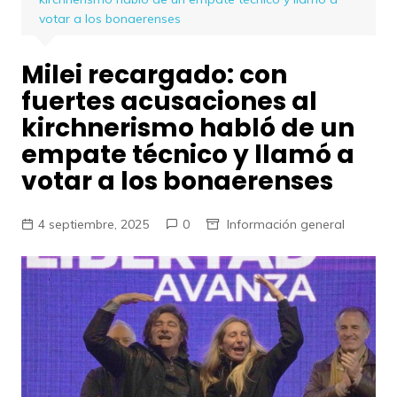
votar a los bonaerenses
Milei recargado: con
fuertes acusaciones al
kirchnerismo habló de un
empate técnico y llamó a
votar a los bonaerenses
4 septiembre, 2025
0
Información general