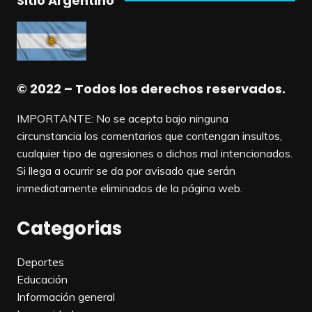
Sitio Argentino
© 2022 – Todos los derechos reservados.
IMPORTANTE: No se acepta bajo ninguna
circunstancia los comentarios que contengan insultos,
cualquier tipo de agresiones o dichos mal intencionados.
Si llega a ocurrir se da por avisado que serán
inmediatamente eliminados de la página web.
Categorias
Deportes
Educación
Información general