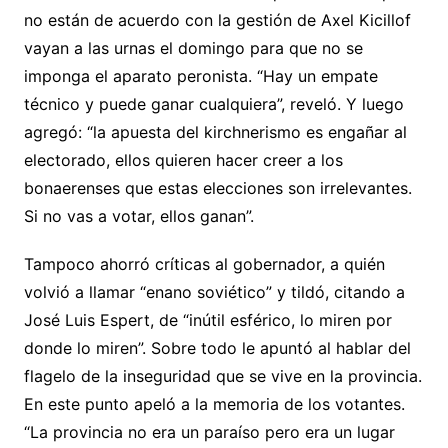
no están de acuerdo con la gestión de Axel Kicillof
vayan a las urnas el domingo para que no se
imponga el aparato peronista. “Hay un empate
técnico y puede ganar cualquiera”, reveló. Y luego
agregó: “la apuesta del kirchnerismo es engañar al
electorado, ellos quieren hacer creer a los
bonaerenses que estas elecciones son irrelevantes.
Si no vas a votar, ellos ganan”.
Tampoco ahorró críticas al gobernador, a quién
volvió a llamar “enano soviético” y tildó, citando a
José Luis Espert, de “inútil esférico, lo miren por
donde lo miren”. Sobre todo le apuntó al hablar del
flagelo de la inseguridad que se vive en la provincia.
En este punto apeló a la memoria de los votantes.
“La provincia no era un paraíso pero era un lugar