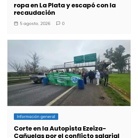
ropa en La Plata y escapó con la
recaudación
5 agosto, 2026
0
Información general
Corte en la Autopista Ezeiza-
Cañuelas por el conflicto salarial