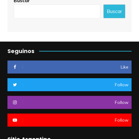
Buscar
Buscar
Seguinos
Like
Follow
Follow
Follow