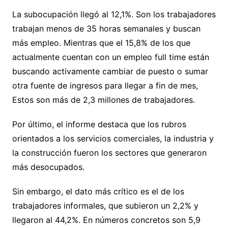
La subocupación llegó al 12,1%. Son los trabajadores
trabajan menos de 35 horas semanales y buscan
más empleo. Mientras que el 15,8% de los que
actualmente cuentan con un empleo full time están
buscando activamente cambiar de puesto o sumar
otra fuente de ingresos para llegar a fin de mes,
Estos son más de 2,3 millones de trabajadores.
Por último, el informe destaca que los rubros
orientados a los servicios comerciales, la industria y
la construcción fueron los sectores que generaron
más desocupados.
Sin embargo, el dato más crítico es el de los
trabajadores informales, que subieron un 2,2% y
llegaron al 44,2%. En números concretos son 5,9