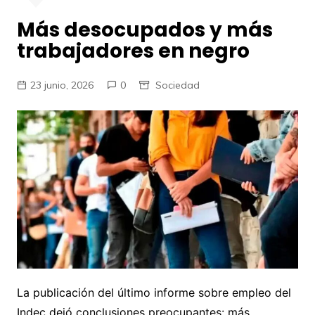
Más desocupados y más
trabajadores en negro
23 junio, 2026
0
Sociedad
La publicación del último informe sobre empleo del
Indec dejó conclusiones preocupantes: más