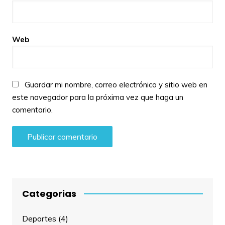
Web
Guardar mi nombre, correo electrónico y sitio web en
este navegador para la próxima vez que haga un
comentario.
Categorias
Deportes
(4)