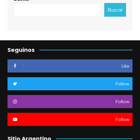
Buscar
Seguinos
Like
Follow
Follow
Follow
Sitio Argentino