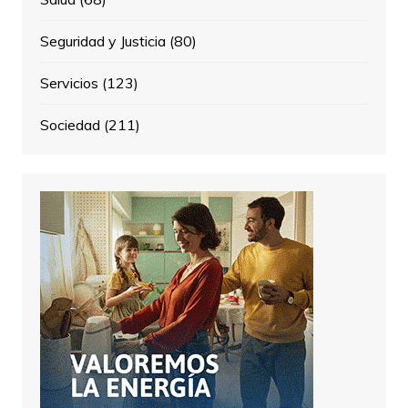
Seguridad y Justicia
(80)
Servicios
(123)
Sociedad
(211)