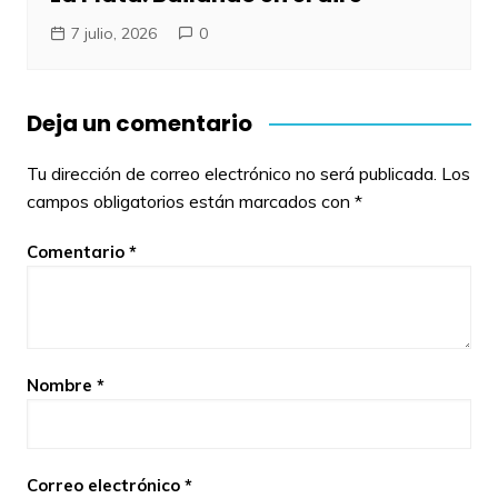
7 julio, 2026
0
Deja un comentario
Tu dirección de correo electrónico no será publicada.
Los
campos obligatorios están marcados con
*
Comentario
*
Nombre
*
Correo electrónico
*