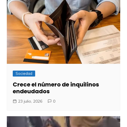
Sociedad
Crece el número de inquilinos
endeudados
23 julio, 2026
0