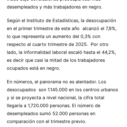
desempleados y más trabajadores en negro.
Según el Instituto de Estadísticas, la desocupación
en el primer trimestre de este año alcanzó el 7,8%,
lo que representa un aumento del 0,3% con
respecto al cuarto trimestre de 2025. Por otro
lado, la informalidad laboral escaló hasta el 44,2%,
es decir que casi la mitad de los trabajadores
ocupados está en negro.
En números, el panorama no es alentador. Los
desocupados son 1.145.000 en los centros urbanos
y si se proyecta a nivel nacional, la cifra total
llegaría a 1,720.000 personas. El número de
desempleados sumó 52.000 personas en
comparación con el trimestre previo.