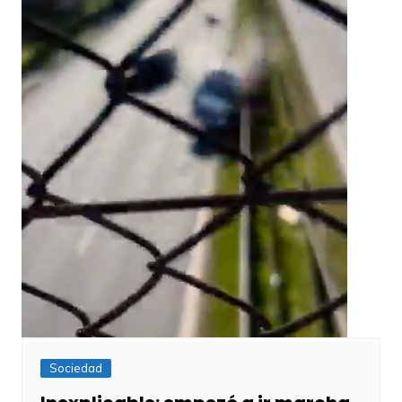
Sociedad