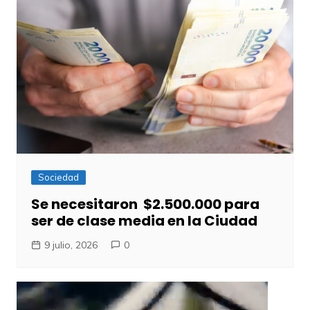
Sociedad
Se necesitaron $2.500.000 para
ser de clase media en la Ciudad
9 julio, 2026
0