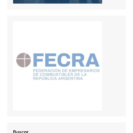
Buscar