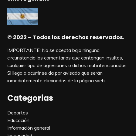
© 2022 – Todos los derechos reservados.
IMPORTANTE: No se acepta bajo ninguna
circunstancia los comentarios que contengan insultos,
cualquier tipo de agresiones o dichos mal intencionados.
Si llega a ocurrir se da por avisado que serán
inmediatamente eliminados de la página web.
Categorias
Deportes
Educación
Información general
Inseguridad