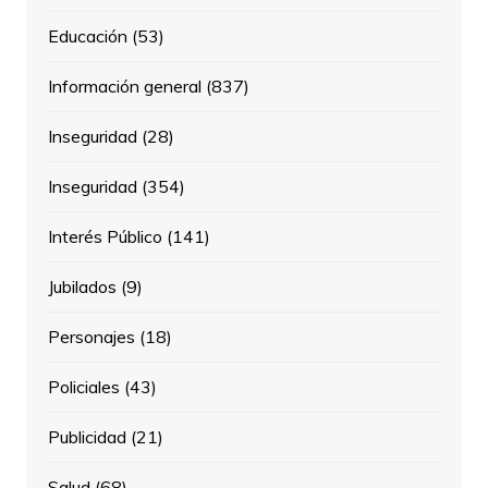
Educación
(53)
Información general
(837)
Inseguridad
(28)
Inseguridad
(354)
Interés Público
(141)
Jubilados
(9)
Personajes
(18)
Policiales
(43)
Publicidad
(21)
Salud
(68)