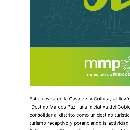
Este jueves, en la Casa de la Cultura, se llev
“Destino Marcos Paz”, una iniciativa del Gob
consolidar al distrito como un destino turíst
turismo receptivo y potenciando la actividad