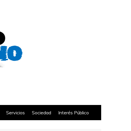
Servicios
Sociedad
Interés Público