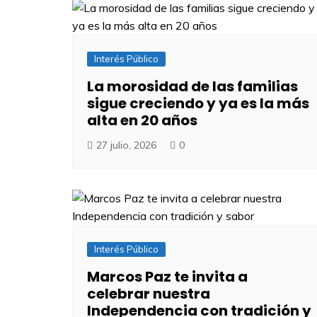
Interés Público
​La morosidad de las familias
sigue creciendo y ya es la más
alta en 20 años
27 julio, 2026
0
Interés Público
Marcos Paz te invita a
celebrar nuestra
Independencia con tradición y