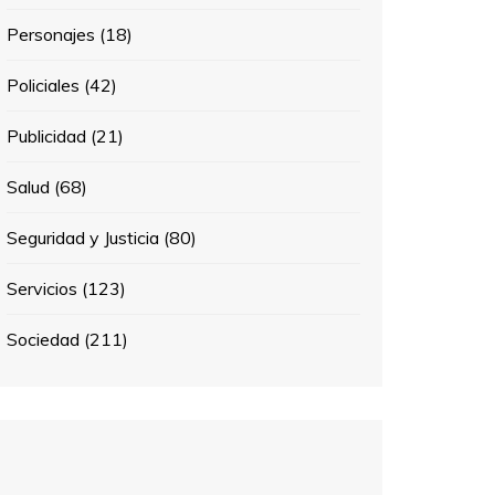
Personajes
(18)
Policiales
(42)
Publicidad
(21)
Salud
(68)
Seguridad y Justicia
(80)
Servicios
(123)
Sociedad
(211)