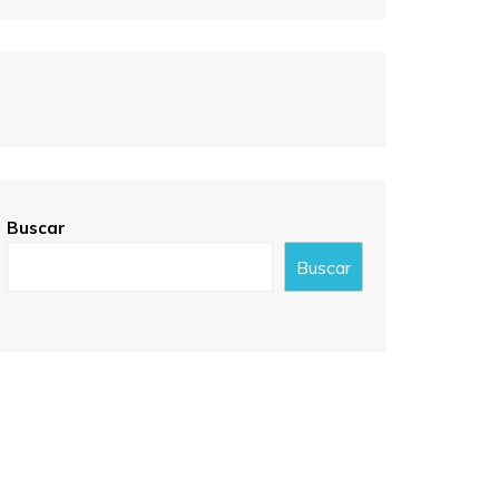
Buscar
Buscar