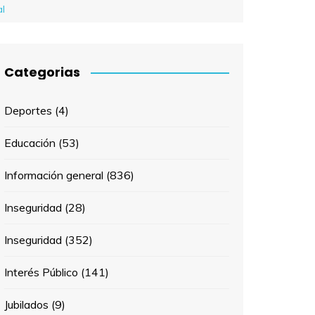
al
Categorias
Deportes
(4)
Educación
(53)
Información general
(836)
Inseguridad
(28)
Inseguridad
(352)
Interés Público
(141)
Jubilados
(9)