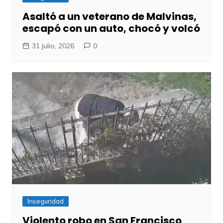
Asaltó a un veterano de Malvinas,
escapó con un auto, chocó y volcó
31 julio, 2026
0
Inseguridad
Violento robo en San Francisco