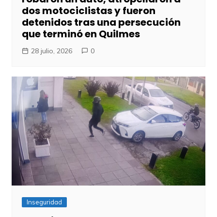
dos motociclistas y fueron
detenidos tras una persecución
que terminó en Quilmes
28 julio, 2026
0
Inseguridad