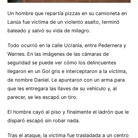
Un hombre que repartía pizzas en su camioneta en
Lanús fue víctima de un violento asalto, terminó
baleado y salvó su vida de milagro.
Todo ocurrió en la calle Ucrania, entre Pedernera y
Warnes. En las imágenes de las cámaras de
seguridad se puede ver cómo los delincuentes
llegaron en un Gol gris e interceptaron a la víctima,
de nombre Daniel. Le apuntaron con un arma para
que les entregara las llaves de su vehículo y, al
parecer, se les escapó un tiro.
El hombre cayó al piso y finalmente el ladrón que le
disparó escapó sin robar nada.
Tras el ataque, la víctima fue trasladada a un centro