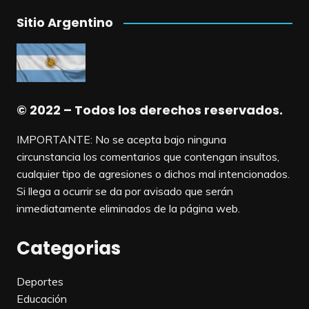
Sitio Argentino
© 2022 – Todos los derechos reservados.
IMPORTANTE: No se acepta bajo ninguna
circunstancia los comentarios que contengan insultos,
cualquier tipo de agresiones o dichos mal intencionados.
Si llega a ocurrir se da por avisado que serán
inmediatamente eliminados de la página web.
Categorias
Deportes
Educación