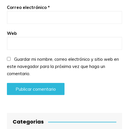
Correo electrónico
*
Web
Guardar mi nombre, correo electrónico y sitio web en
este navegador para la próxima vez que haga un
comentario.
Categorias