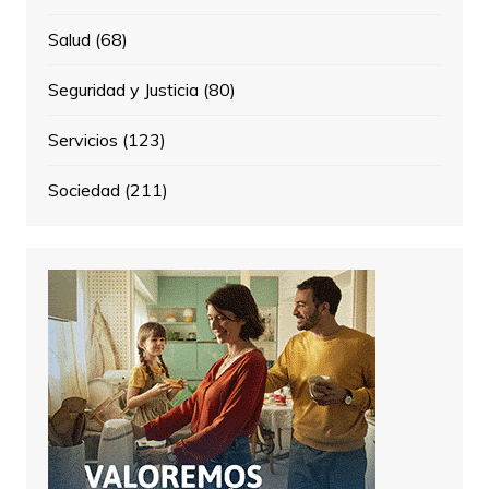
Salud
(68)
Seguridad y Justicia
(80)
Servicios
(123)
Sociedad
(211)