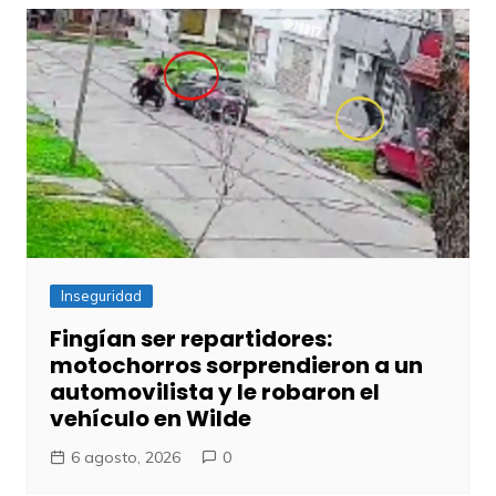
Inseguridad
Fingían ser repartidores:
motochorros sorprendieron a un
automovilista y le robaron el
vehículo en Wilde
6 agosto, 2026
0