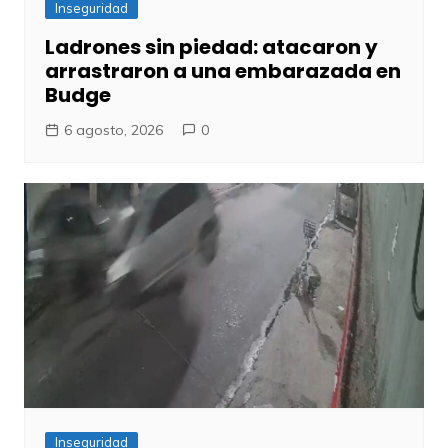
Inseguridad
Ladrones sin piedad: atacaron y
arrastraron a una embarazada en
Budge
6 agosto, 2026
0
Inseguridad