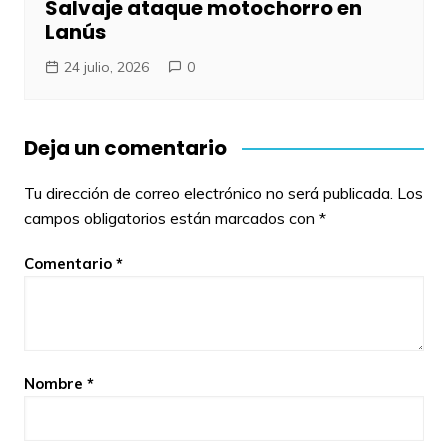
Salvaje ataque motochorro en
Lanús
24 julio, 2026
0
Deja un comentario
Tu dirección de correo electrónico no será publicada.
Los
campos obligatorios están marcados con
*
Comentario
*
Nombre
*