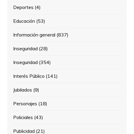
Deportes
(4)
Educación
(53)
Información general
(837)
Inseguridad
(28)
Inseguridad
(354)
Interés Público
(141)
Jubilados
(9)
Personajes
(18)
Policiales
(43)
Publicidad
(21)