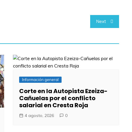
Next
Información general
Corte en la Autopista Ezeiza-
Cañuelas por el conflicto
salarial en Cresta Roja
4 agosto, 2026
0