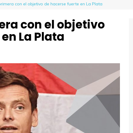
imera con el objetivo de hacerse fuerte en La Plata
ra con el objetivo
 en La Plata
l