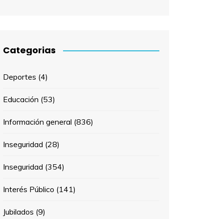
Categorias
Deportes
(4)
Educación
(53)
Información general
(836)
Inseguridad
(28)
Inseguridad
(354)
Interés Público
(141)
Jubilados
(9)