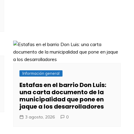
Información general
Estafas en el barrio Don Luis:
una carta documento de la
municipalidad que pone en
jaque a los desarrolladores
3 agosto, 2026
0