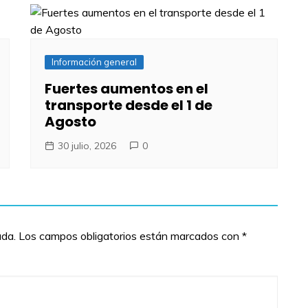
Información general
Fuertes aumentos en el
transporte desde el 1 de
Agosto
30 julio, 2026
0
ada.
Los campos obligatorios están marcados con
*