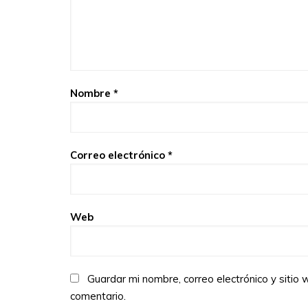
Nombre
*
Correo electrónico
*
Web
Guardar mi nombre, correo electrónico y siti
comentario.