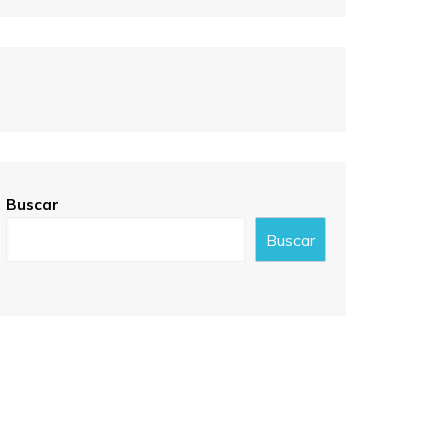
Buscar
Buscar