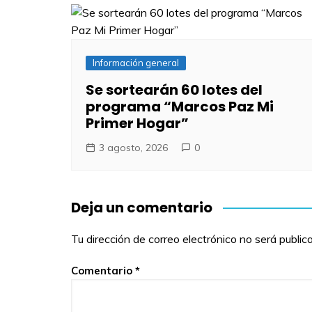
Información general
Se sortearán 60 lotes del
programa “Marcos Paz Mi
Primer Hogar”
3 agosto, 2026
0
Deja un comentario
Tu dirección de correo electrónico no será public
Comentario
*