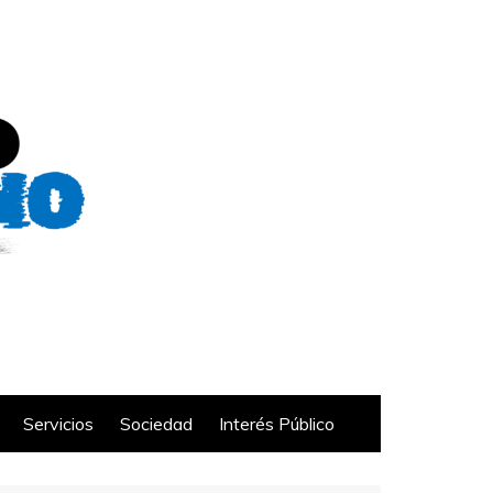
Servicios
Sociedad
Interés Público