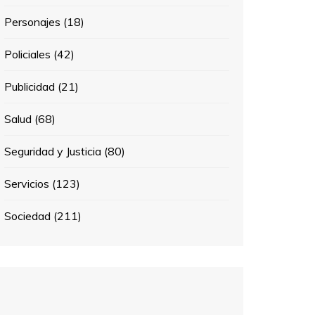
Personajes
(18)
Policiales
(42)
Publicidad
(21)
Salud
(68)
Seguridad y Justicia
(80)
Servicios
(123)
Sociedad
(211)