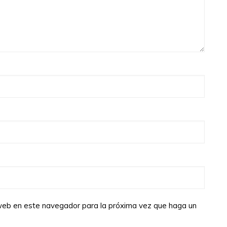
o web en este navegador para la próxima vez que haga un