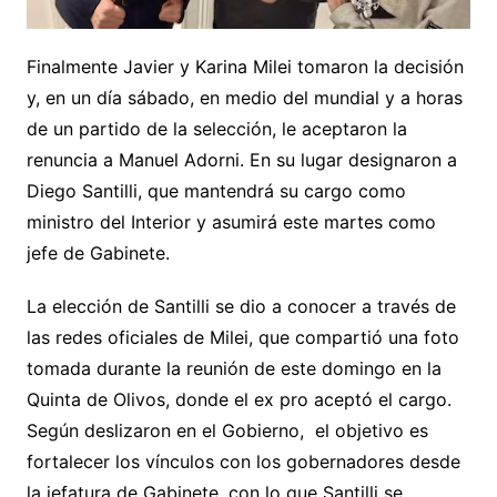
Finalmente Javier y Karina Milei tomaron la decisión
y, en un día sábado, en medio del mundial y a horas
de un partido de la selección, le aceptaron la
renuncia a Manuel Adorni. En su lugar designaron a
Diego Santilli, que mantendrá su cargo como
ministro del Interior y asumirá este martes como
jefe de Gabinete.
La elección de Santilli se dio a conocer a través de
las redes oficiales de Milei, que compartió una foto
tomada durante la reunión de este domingo en la
Quinta de Olivos, donde el ex pro aceptó el cargo.
Según deslizaron en el Gobierno, el objetivo es
fortalecer los vínculos con los gobernadores desde
la jefatura de Gabinete, con lo que Santilli se