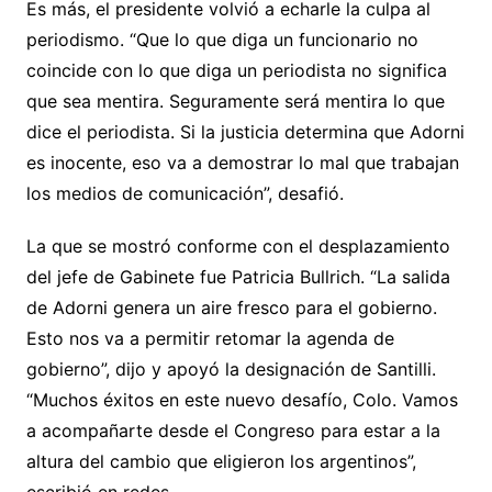
Es más, el presidente volvió a echarle la culpa al
periodismo. “Que lo que diga un funcionario no
coincide con lo que diga un periodista no significa
que sea mentira. Seguramente será mentira lo que
dice el periodista. Si la justicia determina que Adorni
es inocente, eso va a demostrar lo mal que trabajan
los medios de comunicación”, desafió.
La que se mostró conforme con el desplazamiento
del jefe de Gabinete fue Patricia Bullrich. “La salida
de Adorni genera un aire fresco para el gobierno.
Esto nos va a permitir retomar la agenda de
gobierno”, dijo y apoyó la designación de Santilli.
“Muchos éxitos en este nuevo desafío, Colo. Vamos
a acompañarte desde el Congreso para estar a la
altura del cambio que eligieron los argentinos”,
escribió en redes.