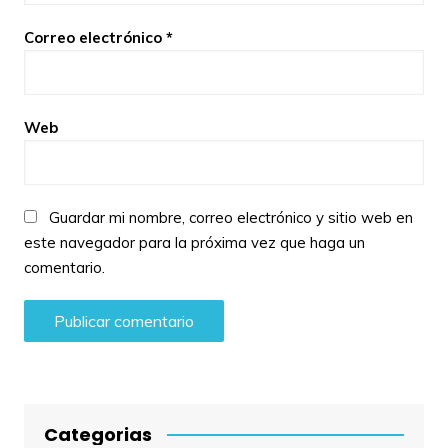
Correo electrónico
*
Web
Guardar mi nombre, correo electrónico y sitio web en
este navegador para la próxima vez que haga un
comentario.
Categorias