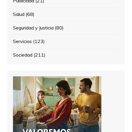
Publicidad
(21)
Salud
(68)
Seguridad y Justicia
(80)
Servicios
(123)
Sociedad
(211)