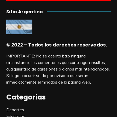
Sitio Argentino
© 2022 – Todos los derechos reservados.
IMPORTANTE: No se acepta bajo ninguna
circunstancia los comentarios que contengan insultos,
cualquier tipo de agresiones o dichos mal intencionados.
Si llega a ocurrir se da por avisado que serán
inmediatamente eliminados de la página web.
Categorias
Deportes
Educación