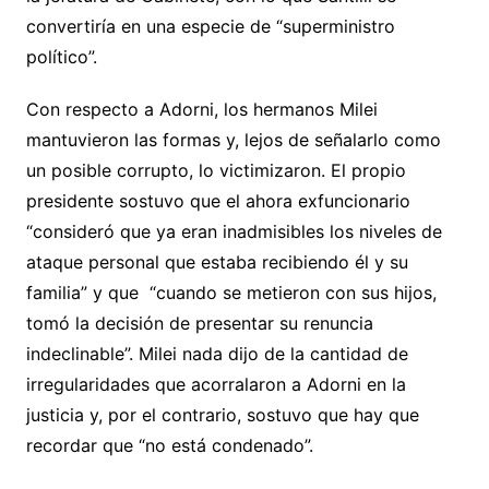
convertiría en una especie de “superministro
político”.
Con respecto a Adorni, los hermanos Milei
mantuvieron las formas y, lejos de señalarlo como
un posible corrupto, lo victimizaron. El propio
presidente sostuvo que el ahora exfuncionario
“consideró que ya eran inadmisibles los niveles de
ataque personal que estaba recibiendo él y su
familia” y que “cuando se metieron con sus hijos,
tomó la decisión de presentar su renuncia
indeclinable”. Milei nada dijo de la cantidad de
irregularidades que acorralaron a Adorni en la
justicia y, por el contrario, sostuvo que hay que
recordar que “no está condenado”.