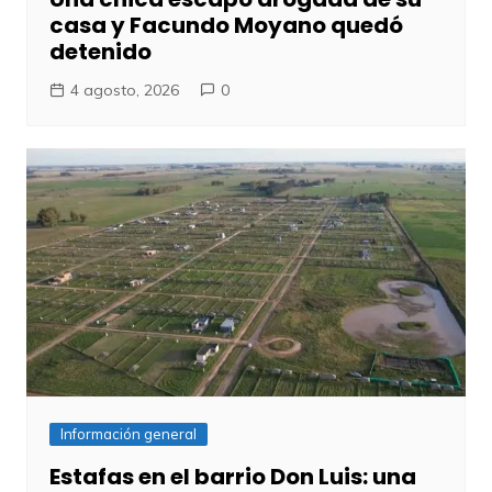
casa y Facundo Moyano quedó
detenido
4 agosto, 2026
0
Información general
Estafas en el barrio Don Luis: una