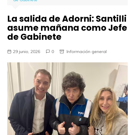
La salida de Adorni: Santilli
asume mañana como Jefe
de Gabinete
29 junio, 2026
0
Información general