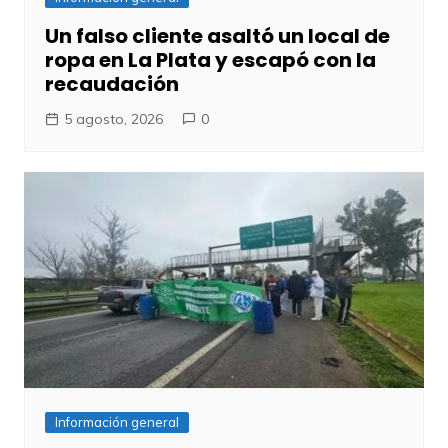
Un falso cliente asaltó un local de
ropa en La Plata y escapó con la
recaudación
5 agosto, 2026
0
Información general