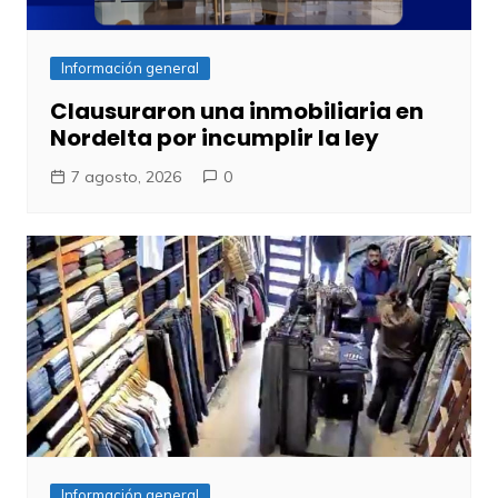
Información general
Clausuraron una inmobiliaria en
Nordelta por incumplir la ley
7 agosto, 2026
0
Información general