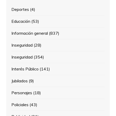
Deportes
(4)
Educación
(53)
Información general
(837)
Inseguridad
(28)
Inseguridad
(354)
Interés Público
(141)
Jubilados
(9)
Personajes
(18)
Policiales
(43)