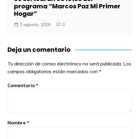
programa “Marcos Paz Mi Primer
Hogar”
3 agosto, 2026
0
Deja un comentario
Tu dirección de correo electrónico no será publicada.
Los
campos obligatorios están marcados con
*
Comentario
*
Nombre
*