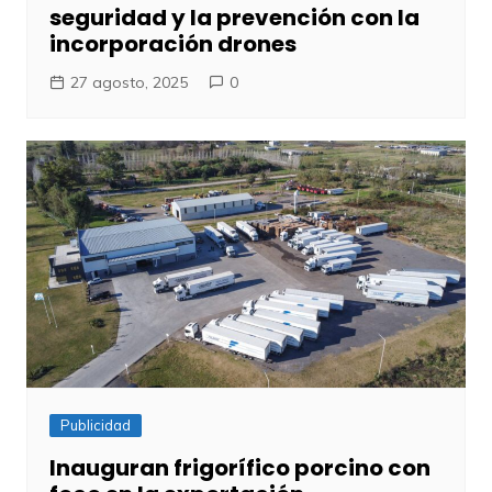
seguridad y la prevención con la
incorporación drones
27 agosto, 2025
0
Publicidad
Inauguran frigorífico porcino con