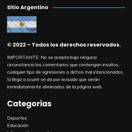
Sitio Argentino
© 2022 – Todos los derechos reservados.
IMPORTANTE: No se acepta bajo ninguna
circunstancia los comentarios que contengan insultos,
cualquier tipo de agresiones o dichos mal intencionados.
Si llega a ocurrir se da por avisado que serán
inmediatamente eliminados de la página web.
Categorias
Deportes
Educación