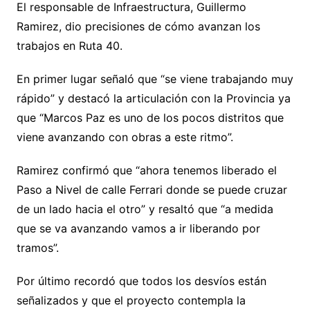
El responsable de Infraestructura, Guillermo
Ramirez, dio precisiones de cómo avanzan los
trabajos en Ruta 40.
En primer lugar señaló que “se viene trabajando muy
rápido” y destacó la articulación con la Provincia ya
que “Marcos Paz es uno de los pocos distritos que
viene avanzando con obras a este ritmo”.
Ramirez confirmó que “ahora tenemos liberado el
Paso a Nivel de calle Ferrari donde se puede cruzar
de un lado hacia el otro” y resaltó que “a medida
que se va avanzando vamos a ir liberando por
tramos”.
Por último recordó que todos los desvíos están
señalizados y que el proyecto contempla la