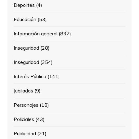
Deportes
(4)
Educación
(53)
Información general
(837)
Inseguridad
(28)
Inseguridad
(354)
Interés Público
(141)
Jubilados
(9)
Personajes
(18)
Policiales
(43)
Publicidad
(21)