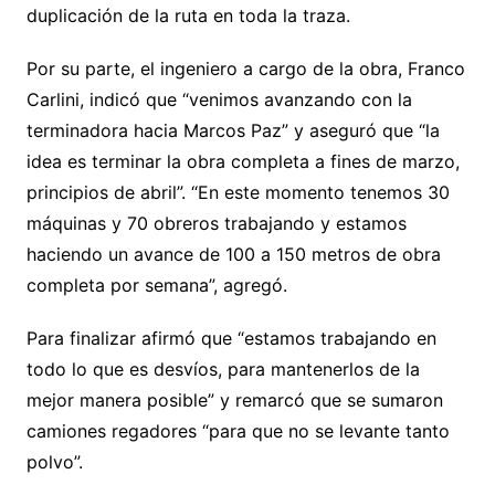
duplicación de la ruta en toda la traza.
Por su parte, el ingeniero a cargo de la obra, Franco
Carlini, indicó que “venimos avanzando con la
terminadora hacia Marcos Paz” y aseguró que “la
idea es terminar la obra completa a fines de marzo,
principios de abril”. “En este momento tenemos 30
máquinas y 70 obreros trabajando y estamos
haciendo un avance de 100 a 150 metros de obra
completa por semana”, agregó.
Para finalizar afirmó que “estamos trabajando en
todo lo que es desvíos, para mantenerlos de la
mejor manera posible” y remarcó que se sumaron
camiones regadores “para que no se levante tanto
polvo”.