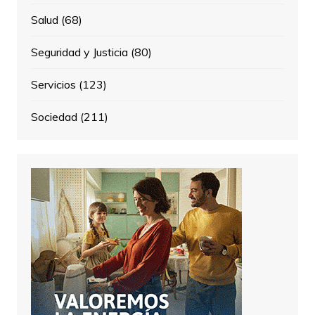
Salud
(68)
Seguridad y Justicia
(80)
Servicios
(123)
Sociedad
(211)