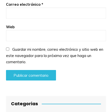
Correo electrónico
*
Web
Guardar mi nombre, correo electrónico y sitio web en
este navegador para la próxima vez que haga un
comentario.
Categorias