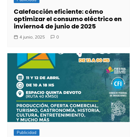
Calefacción eficiente: cómo
optimizar el consumo eléctrico en
invierno4 de junio de 2025
4 junio, 2025
0
Publicidad