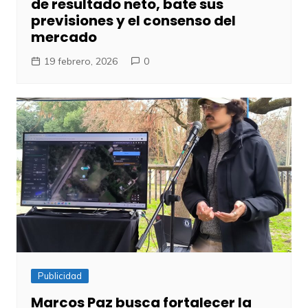
de resultado neto, bate sus
previsiones y el consenso del
mercado
19 febrero, 2026
0
Publicidad
Marcos Paz busca fortalecer la