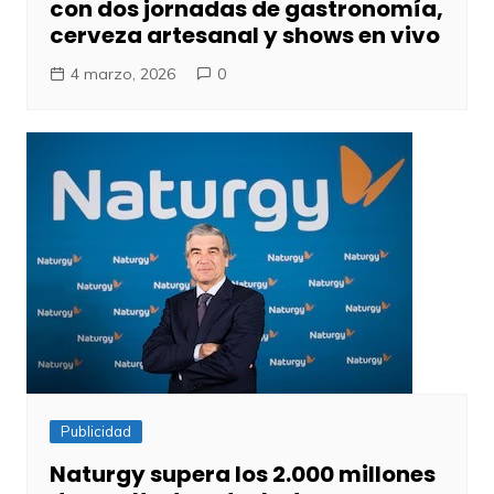
con dos jornadas de gastronomía,
cerveza artesanal y shows en vivo
4 marzo, 2026
0
Publicidad
Naturgy supera los 2.000 millones