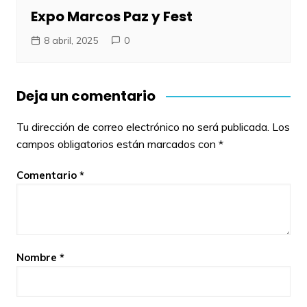
Expo Marcos Paz y Fest
8 abril, 2025
0
Deja un comentario
Tu dirección de correo electrónico no será publicada.
Los
campos obligatorios están marcados con
*
Comentario
*
Nombre
*