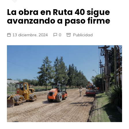
La obra en Ruta 40 sigue
avanzando a paso firme
13 diciembre, 2024
0
Publicidad