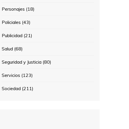
Personajes
(18)
Policiales
(43)
Publicidad
(21)
Salud
(68)
Seguridad y Justicia
(80)
Servicios
(123)
Sociedad
(211)