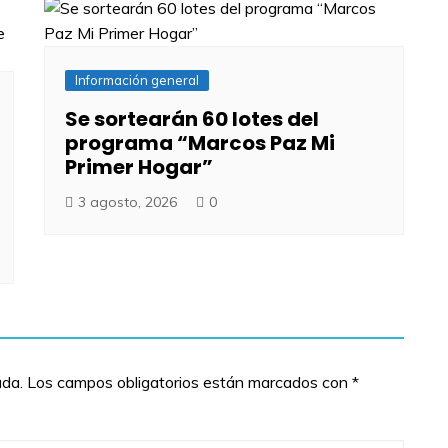
Información general
Se sortearán 60 lotes del
programa “Marcos Paz Mi
Primer Hogar”
3 agosto, 2026
0
ada.
Los campos obligatorios están marcados con
*