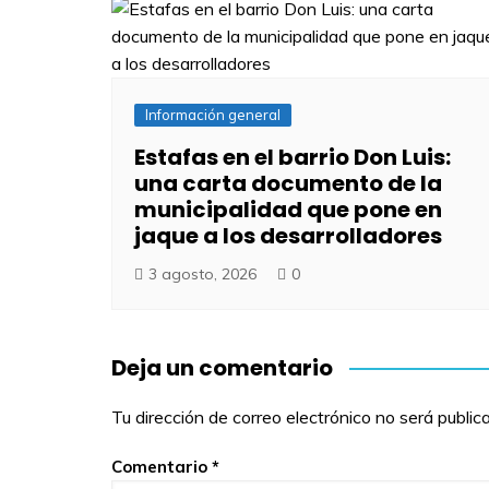
Información general
Estafas en el barrio Don Luis:
una carta documento de la
municipalidad que pone en
jaque a los desarrolladores
3 agosto, 2026
0
Deja un comentario
Tu dirección de correo electrónico no será public
Comentario
*