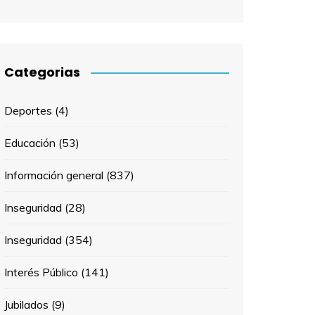
Categorias
Deportes
(4)
Educación
(53)
Información general
(837)
Inseguridad
(28)
Inseguridad
(354)
Interés Público
(141)
Jubilados
(9)