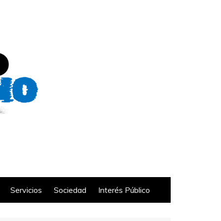
Servicios
Sociedad
Interés Público