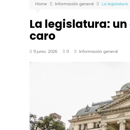
Home
Información general
La legislatura
La legislatura: u
caro
9 junio, 2026
0
Información general