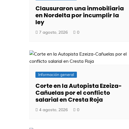
Clausuraron una inmobiliaria
en Nordelta por incumplir la
ley
7 agosto, 2026
0
Información general
Corte en la Autopista Ezeiza-
Cañuelas por el conflicto
salarial en Cresta Roja
4 agosto, 2026
0