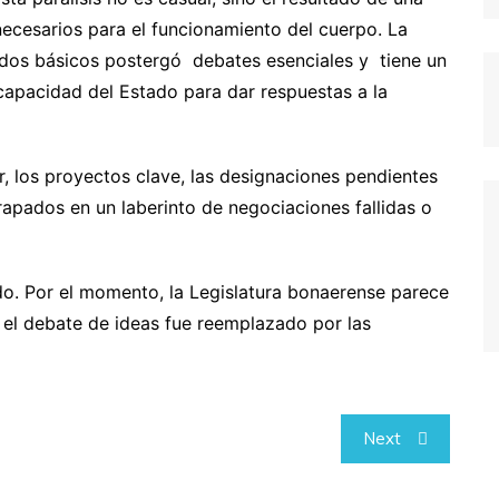
necesarios para el funcionamiento del cuerpo. La
rdos básicos postergó debates esenciales y tiene un
 capacidad del Estado para dar respuestas a la
r, los proyectos clave, las designaciones pendientes
apados en un laberinto de negociaciones fallidas o
o. Por el momento, la Legislatura bonaerense parece
 el debate de ideas fue reemplazado por las
Next