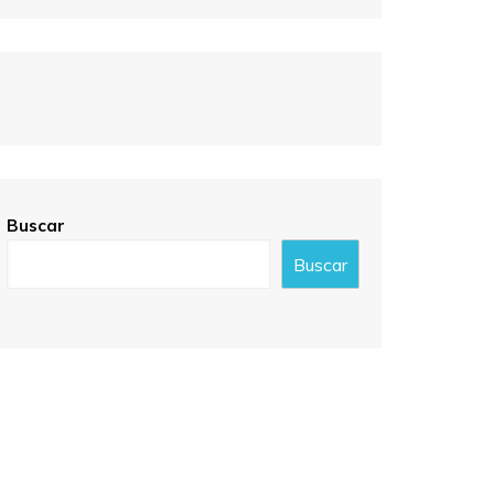
Buscar
Buscar