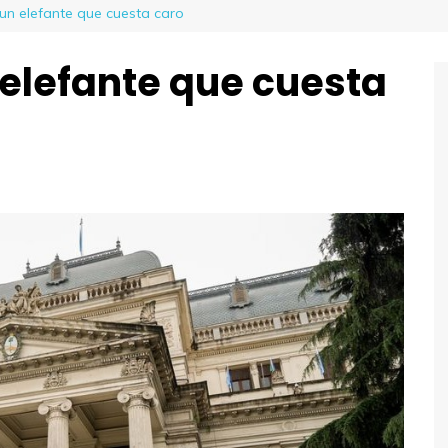
: un elefante que cuesta caro
n elefante que cuesta