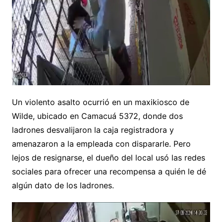
Un violento asalto ocurrió en un maxikiosco de
Wilde, ubicado en Camacuá 5372, donde dos
ladrones desvalijaron la caja registradora y
amenazaron a la empleada con dispararle. Pero
lejos de resignarse, el dueño del local usó las redes
sociales para ofrecer una recompensa a quién le dé
algún dato de los ladrones.