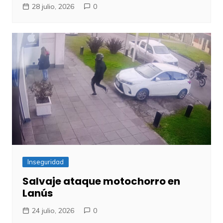
28 julio, 2026
0
Inseguridad
Salvaje ataque motochorro en
Lanús
24 julio, 2026
0