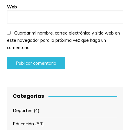
Web
Guardar mi nombre, correo electrónico y sitio web en
este navegador para la próxima vez que haga un
comentario.
Categorias
Deportes
(4)
Educación
(53)