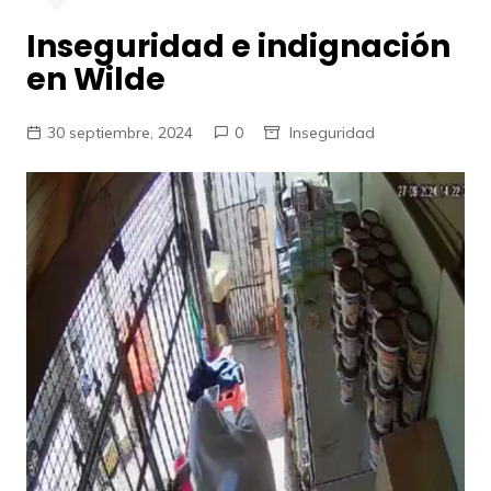
Inseguridad e indignación
en Wilde
30 septiembre, 2024
0
Inseguridad