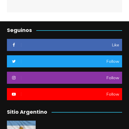
Seguinos
Like
Follow
Follow
Follow
Sitio Argentino