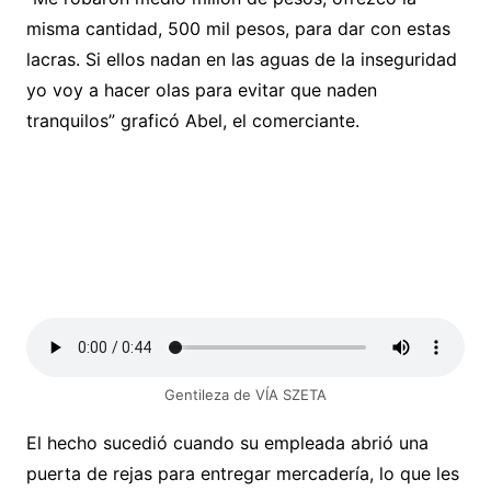
misma cantidad, 500 mil pesos, para dar con estas
lacras. Si ellos nadan en las aguas de la inseguridad
yo voy a hacer olas para evitar que naden
tranquilos” graficó Abel, el comerciante.
Gentileza de VÍA SZETA
El hecho sucedió cuando su empleada abrió una
puerta de rejas para entregar mercadería, lo que les