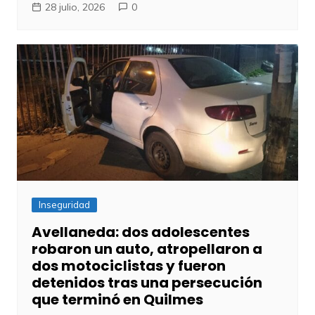
28 julio, 2026
0
Inseguridad
Avellaneda: dos adolescentes
robaron un auto, atropellaron a
dos motociclistas y fueron
detenidos tras una persecución
que terminó en Quilmes