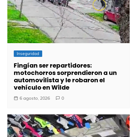
Inseguridad
Fingían ser repartidores:
motochorros sorprendieron a un
automovilista y le robaron el
vehículo en Wilde
6 agosto, 2026
0