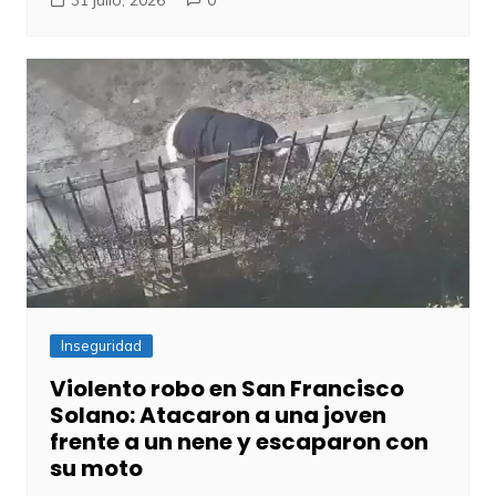
Inseguridad
Violento robo en San Francisco
Solano: Atacaron a una joven
frente a un nene y escaparon con
su moto