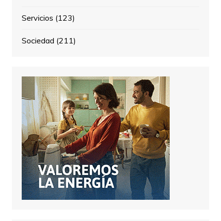
Servicios
(123)
Sociedad
(211)