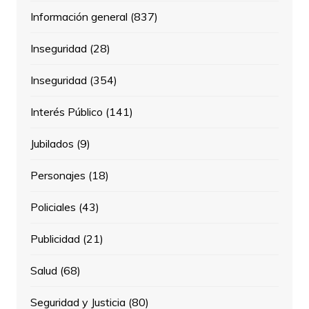
Información general
(837)
Inseguridad
(28)
Inseguridad
(354)
Interés Público
(141)
Jubilados
(9)
Personajes
(18)
Policiales
(43)
Publicidad
(21)
Salud
(68)
Seguridad y Justicia
(80)