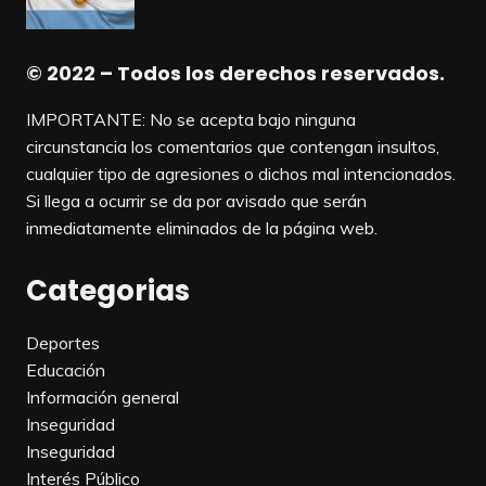
© 2022 – Todos los derechos reservados.
IMPORTANTE: No se acepta bajo ninguna
circunstancia los comentarios que contengan insultos,
cualquier tipo de agresiones o dichos mal intencionados.
Si llega a ocurrir se da por avisado que serán
inmediatamente eliminados de la página web.
Categorias
Deportes
Educación
Información general
Inseguridad
Inseguridad
Interés Público