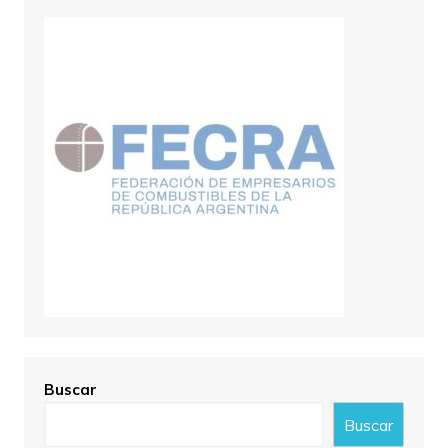
Buscar
Buscar