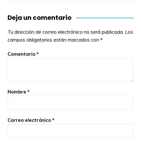
Deja un comentario
Tu dirección de correo electrónico no será publicada.
Los
campos obligatorios están marcados con
*
Comentario
*
Nombre
*
Correo electrónico
*