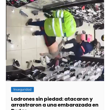
Inseguridad
Ladrones sin piedad: atacaron y
arrastraron a una embarazada en