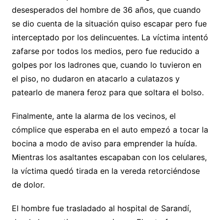
desesperados del hombre de 36 años, que cuando
se dio cuenta de la situación quiso escapar pero fue
interceptado por los delincuentes. La víctima intentó
zafarse por todos los medios, pero fue reducido a
golpes por los ladrones que, cuando lo tuvieron en
el piso, no dudaron en atacarlo a culatazos y
patearlo de manera feroz para que soltara el bolso.
Finalmente, ante la alarma de los vecinos, el
cómplice que esperaba en el auto empezó a tocar la
bocina a modo de aviso para emprender la huída.
Mientras los asaltantes escapaban con los celulares,
la víctima quedó tirada en la vereda retorciéndose
de dolor.
El hombre fue trasladado al hospital de Sarandí,