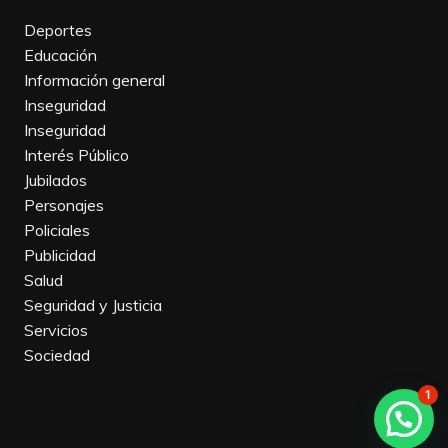
Deportes
Educación
Información general
Inseguridad
Inseguridad
Interés Público
Jubilados
Personajes
Policiales
Publicidad
Salud
Seguridad y Justicia
Servicios
Sociedad
1