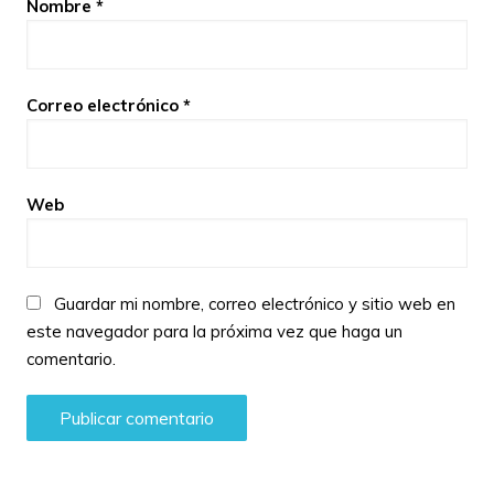
Nombre
*
Correo electrónico
*
Web
Guardar mi nombre, correo electrónico y sitio web en
este navegador para la próxima vez que haga un
comentario.