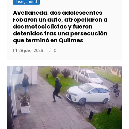
Inseguridad
Avellaneda: dos adolescentes
robaron un auto, atropellaron a
dos motociclistas y fueron
detenidos tras una persecución
que terminó en Quilmes
28 julio, 2026
0