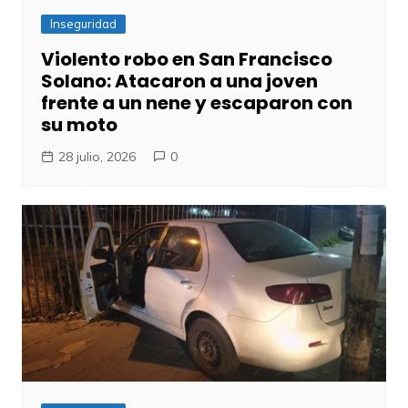
Inseguridad
Violento robo en San Francisco
Solano: Atacaron a una joven
frente a un nene y escaparon con
su moto
28 julio, 2026
0