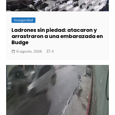
Inseguridad
Ladrones sin piedad: atacaron y
arrastraron a una embarazada en
Budge
6 agosto, 2026
0