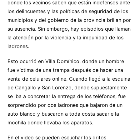
donde los vecinos saben que están indefensos ante
los delincuentes y las políticas de seguridad de los
municipios y del gobierno de la provincia brillan por
su ausencia. Sin embargo, hay episodios que llaman
la atención por la violencia y la impunidad de los
ladrones.
Esto ocurrió en Villa Domínico, donde un hombre
fue víctima de una trampa después de hacer una
venta de celulares online. Cuando llegó a la esquina
de Cangallo y San Lorenzo, donde supuestamente
se iba a concretar la entrega de los teléfonos, fue
sorprendido por dos ladrones que bajaron de un
auto blanco y buscaron a toda costa sacarle la
mochila donde llevaba los aparatos.
En el video se pueden escuchar los gritos