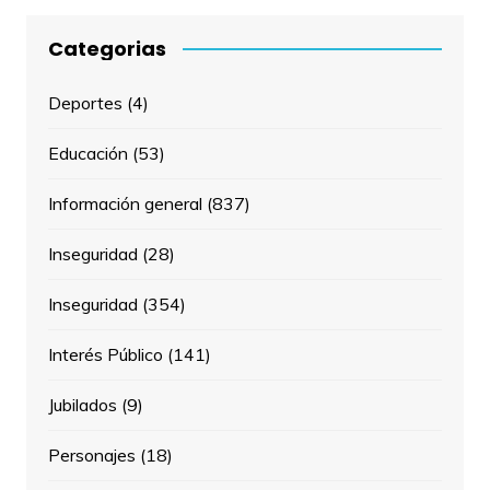
Categorias
Deportes
(4)
Educación
(53)
Información general
(837)
Inseguridad
(28)
Inseguridad
(354)
Interés Público
(141)
Jubilados
(9)
Personajes
(18)