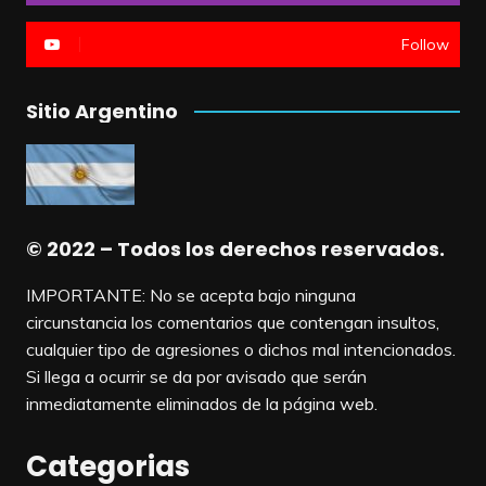
Follow
Sitio Argentino
© 2022 – Todos los derechos reservados.
IMPORTANTE: No se acepta bajo ninguna
circunstancia los comentarios que contengan insultos,
cualquier tipo de agresiones o dichos mal intencionados.
Si llega a ocurrir se da por avisado que serán
inmediatamente eliminados de la página web.
Categorias