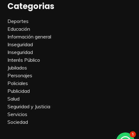
Categorias
Deportes
Educación
Información general
Inseguridad
Inseguridad
Interés Público
Jubilados
Personajes
Policiales
Publicidad
Salud
Seguridad y Justicia
Servicios
Sociedad
1