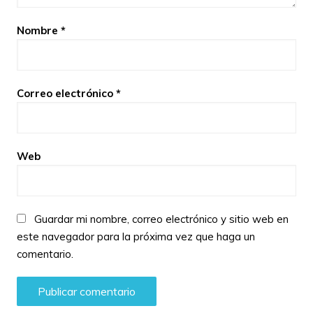
Nombre
*
Correo electrónico
*
Web
Guardar mi nombre, correo electrónico y sitio web en
este navegador para la próxima vez que haga un
comentario.