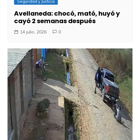
Seguridad y Justicia
Avellaneda: chocó, mató, huyó y
cayó 2 semanas después
14 julio, 2026
0