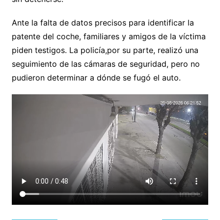
Ante la falta de datos precisos para identificar la
patente del coche, familiares y amigos de la víctima
piden testigos. La policía,por su parte, realizó una
seguimiento de las cámaras de seguridad, pero no
pudieron determinar a dónde se fugó el auto.