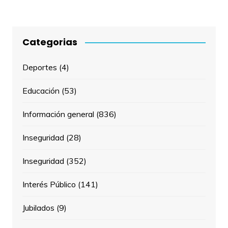
Categorias
Deportes
(4)
Educación
(53)
Información general
(836)
Inseguridad
(28)
Inseguridad
(352)
Interés Público
(141)
Jubilados
(9)