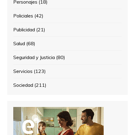
Personajes
(18)
Policiales
(42)
Publicidad
(21)
Salud
(68)
Seguridad y Justicia
(80)
Servicios
(123)
Sociedad
(211)