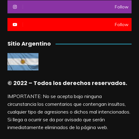
Follow
Follow
Sitio Argentino
© 2022 – Todos los derechos reservados.
IMPORTANTE: No se acepta bajo ninguna
circunstancia los comentarios que contengan insultos,
cualquier tipo de agresiones o dichos mal intencionados.
Si llega a ocurrir se da por avisado que serán
inmediatamente eliminados de la página web.