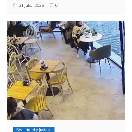
31 julio, 2026
0
Seguridad y Justicia