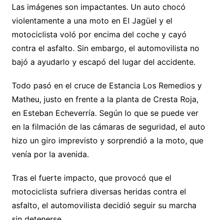
Las imágenes son impactantes. Un auto chocó
violentamente a una moto en El Jagüel y el
motociclista voló por encima del coche y cayó
contra el asfalto. Sin embargo, el automovilista no
bajó a ayudarlo y escapó del lugar del accidente.
Todo pasó en el cruce de Estancia Los Remedios y
Matheu, justo en frente a la planta de Cresta Roja,
en Esteban Echeverría. Según lo que se puede ver
en la filmación de las cámaras de seguridad, el auto
hizo un giro imprevisto y sorprendió a la moto, que
venía por la avenida.
Tras el fuerte impacto, que provocó que el
motociclista sufriera diversas heridas contra el
asfalto, el automovilista decidió seguir su marcha
sin detenerse.