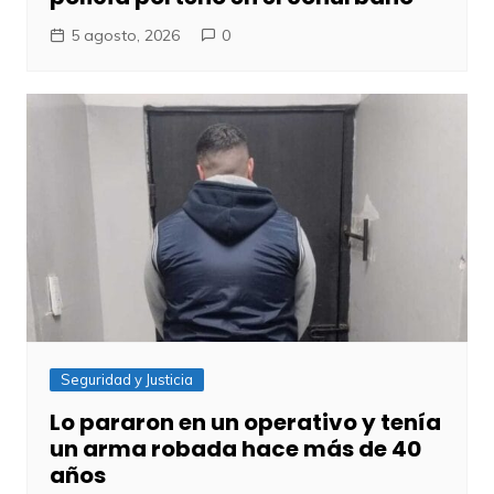
5 agosto, 2026
0
Seguridad y Justicia
Lo pararon en un operativo y tenía
un arma robada hace más de 40
años