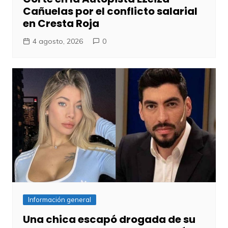
Cañuelas por el conflicto salarial
en Cresta Roja
4 agosto, 2026
0
Información general
Una chica escapó drogada de su