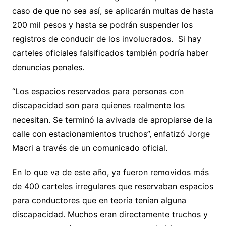
caso de que no sea así, se aplicarán multas de hasta
200 mil pesos y hasta se podrán suspender los
registros de conducir de los involucrados. Si hay
carteles oficiales falsificados también podría haber
denuncias penales.
“Los espacios reservados para personas con
discapacidad son para quienes realmente los
necesitan. Se terminó la avivada de apropiarse de la
calle con estacionamientos truchos”, enfatizó Jorge
Macri a través de un comunicado oficial.
En lo que va de este año, ya fueron removidos más
de 400 carteles irregulares que reservaban espacios
para conductores que en teoría tenían alguna
discapacidad. Muchos eran directamente truchos y