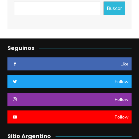
Buscar
Seguinos
Like
Follow
Follow
Follow
Sitio Argentino