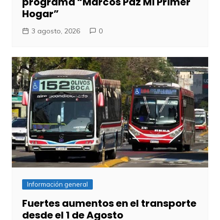
programa “Marcos Paz Mi Primer
Hogar”
3 agosto, 2026
0
Información general
Fuertes aumentos en el transporte
desde el 1 de Agosto