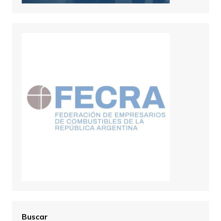
Buscar