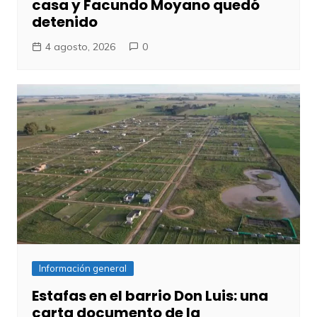
casa y Facundo Moyano quedó
detenido
4 agosto, 2026
0
Información general
Estafas en el barrio Don Luis: una
carta documento de la