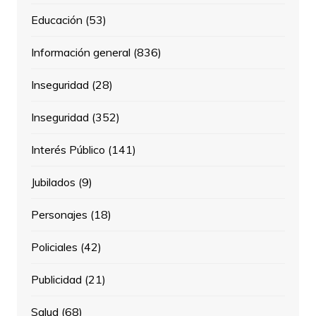
Educación
(53)
Información general
(836)
Inseguridad
(28)
Inseguridad
(352)
Interés Público
(141)
Jubilados
(9)
Personajes
(18)
Policiales
(42)
Publicidad
(21)
Salud
(68)