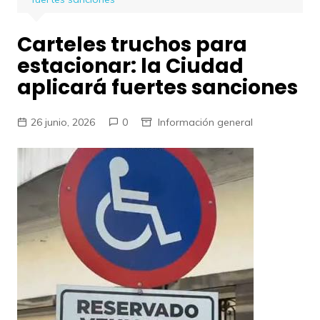
Carteles truchos para
estacionar: la Ciudad
aplicará fuertes sanciones
26 junio, 2026
0
Información general