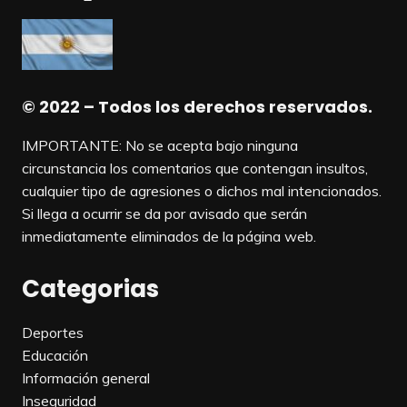
© 2022 – Todos los derechos reservados.
IMPORTANTE: No se acepta bajo ninguna
circunstancia los comentarios que contengan insultos,
cualquier tipo de agresiones o dichos mal intencionados.
Si llega a ocurrir se da por avisado que serán
inmediatamente eliminados de la página web.
Categorias
Deportes
Educación
Información general
Inseguridad