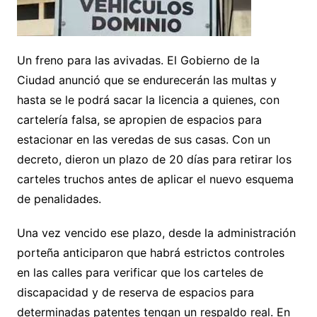
Un freno para las avivadas. El Gobierno de la
Ciudad anunció que se endurecerán las multas y
hasta se le podrá sacar la licencia a quienes, con
cartelería falsa, se apropien de espacios para
estacionar en las veredas de sus casas. Con un
decreto, dieron un plazo de 20 días para retirar los
carteles truchos antes de aplicar el nuevo esquema
de penalidades.
Una vez vencido ese plazo, desde la administración
porteña anticiparon que habrá estrictos controles
en las calles para verificar que los carteles de
discapacidad y de reserva de espacios para
determinadas patentes tengan un respaldo real. En