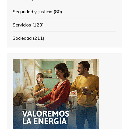
Seguridad y Justicia
(80)
Servicios
(123)
Sociedad
(211)