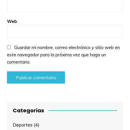
Web
Guardar mi nombre, correo electrónico y sitio web en
este navegador para la próxima vez que haga un
comentario.
Categorias
Deportes
(4)