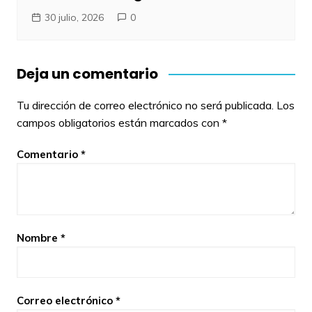
30 julio, 2026
0
Deja un comentario
Tu dirección de correo electrónico no será publicada.
Los
campos obligatorios están marcados con
*
Comentario
*
Nombre
*
Correo electrónico
*