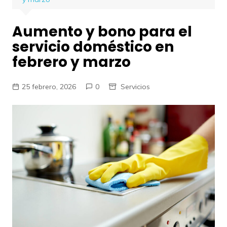
Aumento y bono para el
servicio doméstico en
febrero y marzo
25 febrero, 2026
0
Servicios