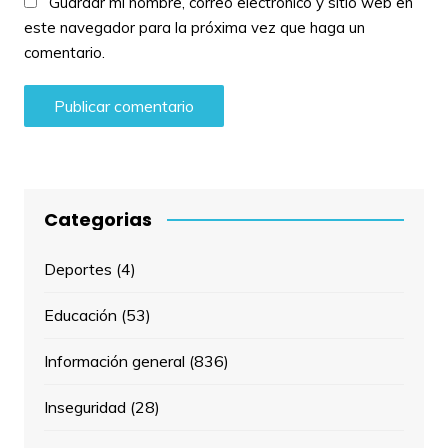
Guardar mi nombre, correo electrónico y sitio web en
este navegador para la próxima vez que haga un
comentario.
Categorias
Deportes
(4)
Educación
(53)
Información general
(836)
Inseguridad
(28)