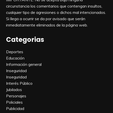
circunstancia los comentarios que contengan insultos,
cualquier tipo de agresiones o dichos mal intencionados.
Si llega a ocurrir se da por avisado que serán
inmediatamente eliminados de la página web.
Categorias
Deportes
Educación
Información general
Inseguridad
Inseguridad
Interés Público
Jubilados
Personajes
Policiales
Publicidad