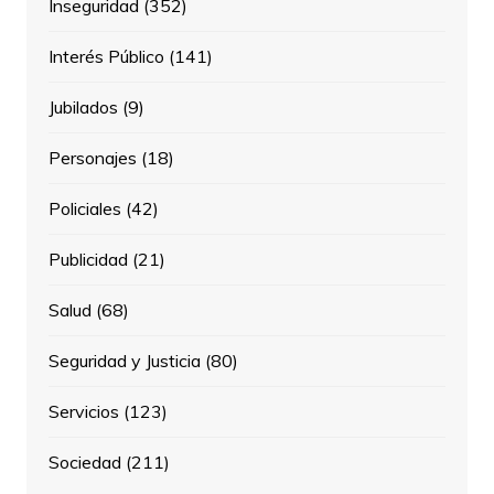
Inseguridad
(352)
Interés Público
(141)
Jubilados
(9)
Personajes
(18)
Policiales
(42)
Publicidad
(21)
Salud
(68)
Seguridad y Justicia
(80)
Servicios
(123)
Sociedad
(211)