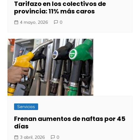
Tarifazo en los colectivos de
provincia: 11% más caros
4 mayo, 2026
0
Servicios
Frenan aumentos de naftas por 45
días
3 abril, 2026
0