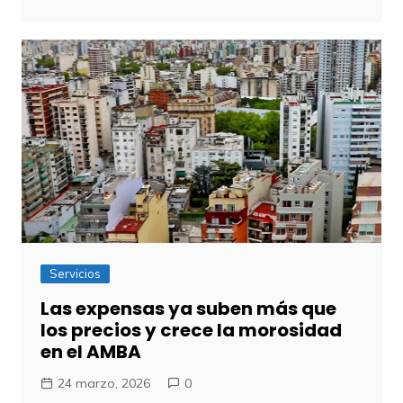
Servicios
Las expensas ya suben más que
los precios y crece la morosidad
en el AMBA
24 marzo, 2026
0