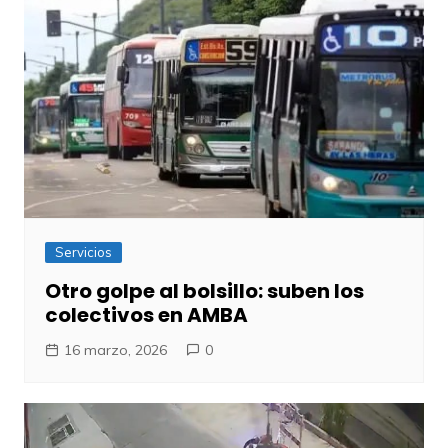
Servicios
Otro golpe al bolsillo: suben los
colectivos en AMBA
16 marzo, 2026
0