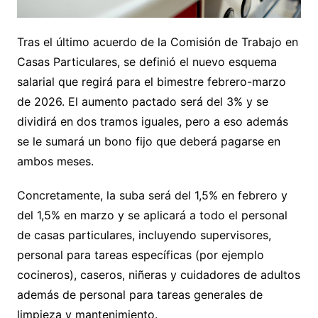
Tras el último acuerdo de la Comisión de Trabajo en
Casas Particulares, se definió el nuevo esquema
salarial que regirá para el bimestre febrero-marzo
de 2026. El aumento pactado será del 3% y se
dividirá en dos tramos iguales, pero a eso además
se le sumará un bono fijo que deberá pagarse en
ambos meses.
Concretamente, la suba será del 1,5% en febrero y
del 1,5% en marzo y se aplicará a todo el personal
de casas particulares, incluyendo supervisores,
personal para tareas específicas (por ejemplo
cocineros), caseros, niñeras y cuidadores de adultos
además de personal para tareas generales de
limpieza y mantenimiento.