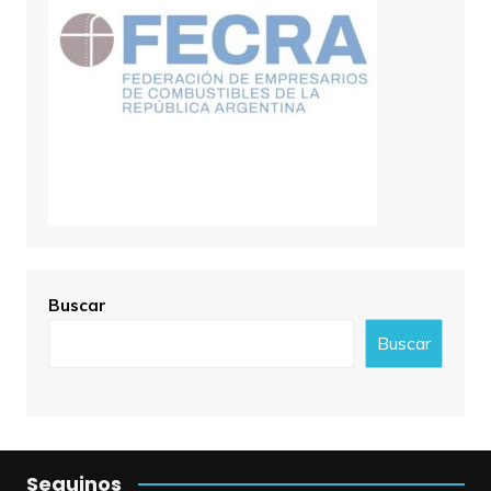
Buscar
Buscar
Seguinos