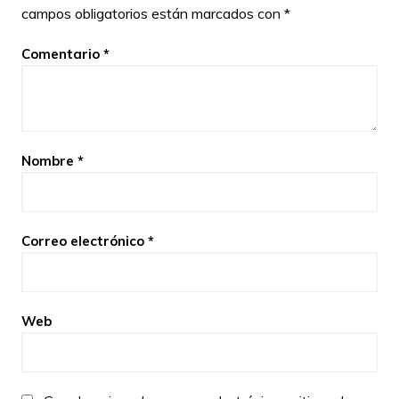
campos obligatorios están marcados con
*
Comentario
*
Nombre
*
Correo electrónico
*
Web