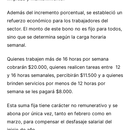
Además del incremento porcentual, se estableció un
refuerzo económico para los trabajadores del
sector. El monto de este bono no es fijo para todos,
sino que se determina según la carga horaria
semanal.
Quienes trabajen más de 16 horas por semana
cobrarán $20.000, quienes realicen tareas entre 12
y 16 horas semanales, percibirán $11.500 y a quienes
brinden servicios por menos de 12 horas por
semana se les pagará $8.000.
Esta suma fija tiene carácter no remunerativo y se
abona por única vez, tanto en febrero como en
marzo, para compensar el desfasaje salarial del
inicio de año.