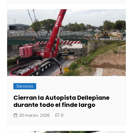
Servicios
Cierran la Autopista Dellepiane
durante todo el finde largo
20 marzo, 2026
0