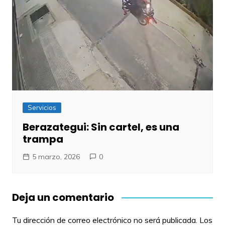
Servicios
Berazategui: Sin cartel, es una
trampa
5 marzo, 2026
0
Deja un comentario
Tu dirección de correo electrónico no será publicada.
Los