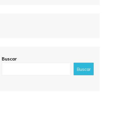
Buscar
Buscar