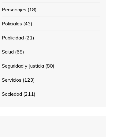
Personajes
(18)
Policiales
(43)
Publicidad
(21)
Salud
(68)
Seguridad y Justicia
(80)
Servicios
(123)
Sociedad
(211)