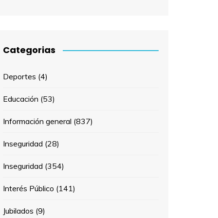
Categorias
Deportes
(4)
Educación
(53)
Información general
(837)
Inseguridad
(28)
Inseguridad
(354)
Interés Público
(141)
Jubilados
(9)