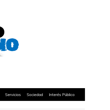
Servicios
Sociedad
Interés Público