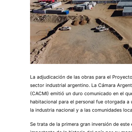
La adjudicación de las obras para el Proyecto
sector industrial argentino. La Cámara Argent
(CACMI) emitió un duro comunicado en el que
habitacional para el personal fue otorgada a
la industria nacional y a las comunidades loca
Se trata de la primera gran inversión de est