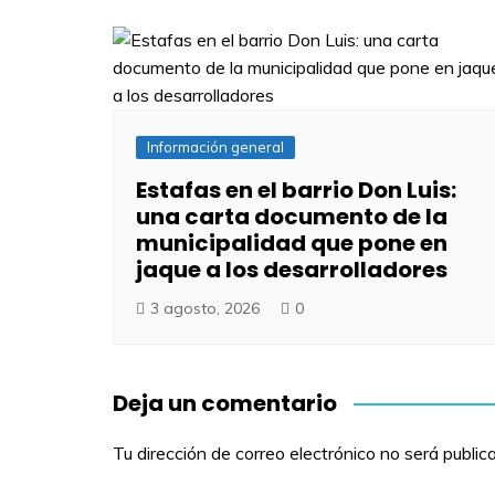
Información general
Estafas en el barrio Don Luis:
una carta documento de la
municipalidad que pone en
jaque a los desarrolladores
3 agosto, 2026
0
Deja un comentario
Tu dirección de correo electrónico no será public