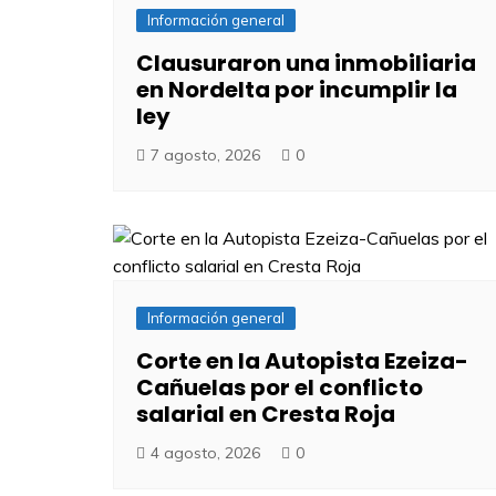
Información general
Clausuraron una inmobiliaria
en Nordelta por incumplir la
ley
7 agosto, 2026
0
Información general
Corte en la Autopista Ezeiza-
Cañuelas por el conflicto
salarial en Cresta Roja
4 agosto, 2026
0