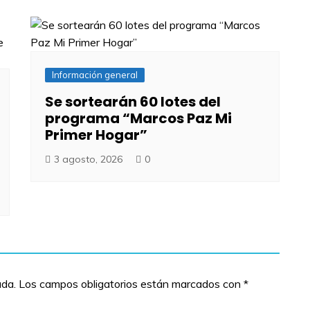
Información general
Se sortearán 60 lotes del
programa “Marcos Paz Mi
Primer Hogar”
3 agosto, 2026
0
ada.
Los campos obligatorios están marcados con
*