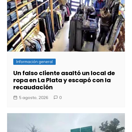
Información general
Un falso cliente asaltó un local de
ropa en La Plata y escapó con la
recaudación
5 agosto, 2026
0