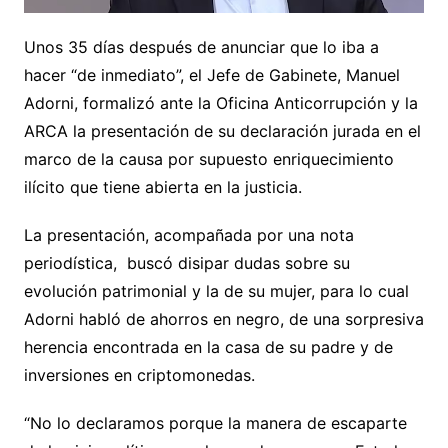
Unos 35 días después de anunciar que lo iba a
hacer “de inmediato”, el Jefe de Gabinete, Manuel
Adorni, formalizó ante la Oficina Anticorrupción y la
ARCA la presentación de su declaración jurada en el
marco de la causa por supuesto enriquecimiento
ilícito que tiene abierta en la justicia.
La presentación, acompañada por una nota
periodística, buscó disipar dudas sobre su
evolución patrimonial y la de su mujer, para lo cual
Adorni habló de ahorros en negro, de una sorpresiva
herencia encontrada en la casa de su padre y de
inversiones en criptomonedas.
“No lo declaramos porque la manera de escaparte