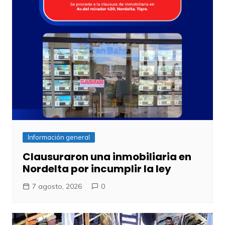
Información general
Clausuraron una inmobiliaria en
Nordelta por incumplir la ley
7 agosto, 2026
0