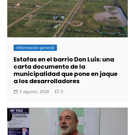
Información general
Estafas en el barrio Don Luis: una
carta documento de la
municipalidad que pone en jaque
a los desarrolladores
3 agosto, 2026
0