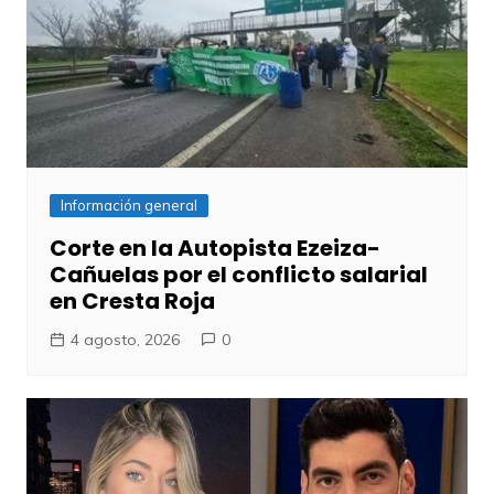
Información general
Corte en la Autopista Ezeiza-
Cañuelas por el conflicto salarial
en Cresta Roja
4 agosto, 2026
0