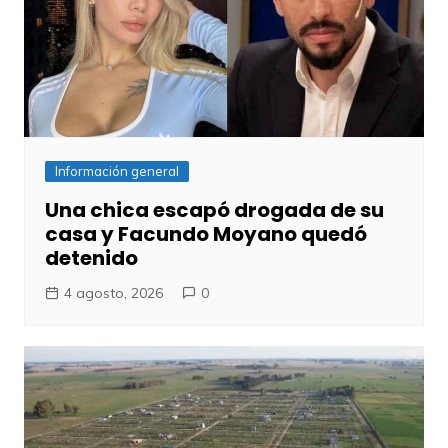
Información general
Una chica escapó drogada de su
casa y Facundo Moyano quedó
detenido
4 agosto, 2026
0