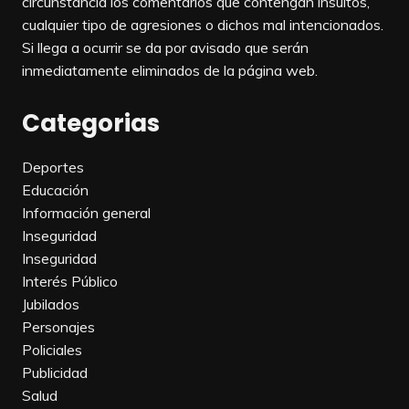
circunstancia los comentarios que contengan insultos,
cualquier tipo de agresiones o dichos mal intencionados.
Si llega a ocurrir se da por avisado que serán
inmediatamente eliminados de la página web.
Categorias
Deportes
Educación
Información general
Inseguridad
Inseguridad
Interés Público
Jubilados
Personajes
Policiales
Publicidad
Salud