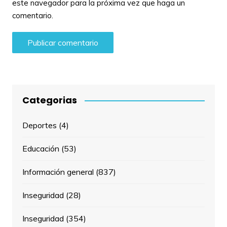
este navegador para la próxima vez que haga un
comentario.
Categorias
Deportes
(4)
Educación
(53)
Información general
(837)
Inseguridad
(28)
Inseguridad
(354)