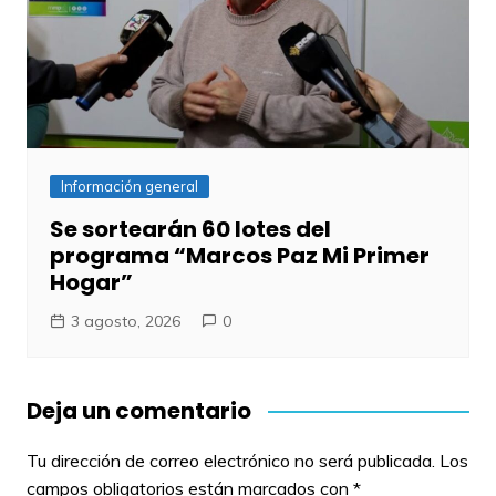
Información general
Se sortearán 60 lotes del
programa “Marcos Paz Mi Primer
Hogar”
3 agosto, 2026
0
Deja un comentario
Tu dirección de correo electrónico no será publicada.
Los
campos obligatorios están marcados con
*