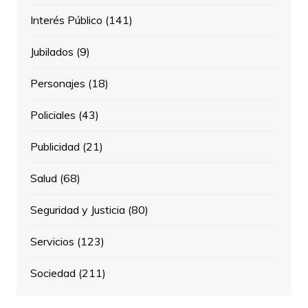
Interés Público
(141)
Jubilados
(9)
Personajes
(18)
Policiales
(43)
Publicidad
(21)
Salud
(68)
Seguridad y Justicia
(80)
Servicios
(123)
Sociedad
(211)