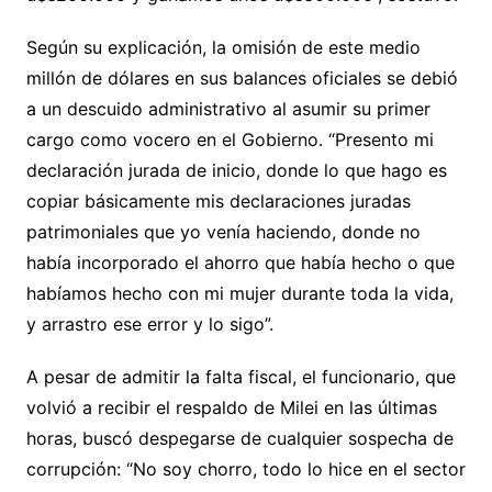
Según su explicación, la omisión de este medio
millón de dólares en sus balances oficiales se debió
a un descuido administrativo al asumir su primer
cargo como vocero en el Gobierno. “Presento mi
declaración jurada de inicio, donde lo que hago es
copiar básicamente mis declaraciones juradas
patrimoniales que yo venía haciendo, donde no
había incorporado el ahorro que había hecho o que
habíamos hecho con mi mujer durante toda la vida,
y arrastro ese error y lo sigo”.
A pesar de admitir la falta fiscal, el funcionario, que
volvió a recibir el respaldo de Milei en las últimas
horas, buscó despegarse de cualquier sospecha de
corrupción: “No soy chorro, todo lo hice en el sector