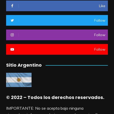
Like
Follow
Follow
Follow
Sitio Argentino
© 2022 – Todos los derechos reservados.
IMPORTANTE: No se acepta bajo ninguna