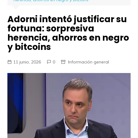
Adorni intentó justificar su
fortuna: sorpresiva
herencia, ahorros en negro
y bitcoins
11 junio, 2026
0
Información general