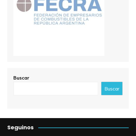
Buscar
Buscar
Seguinos