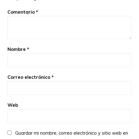
Comentario
*
Nombre
*
Correo electrónico
*
Web
Guardar mi nombre, correo electrónico y sitio web en